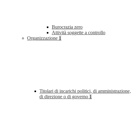
Burocrazia zero
Attività soggette a controllo
Organizzazione
1
Titolari di incarichi politici, di amministrazione,
di direzione o di governo
1