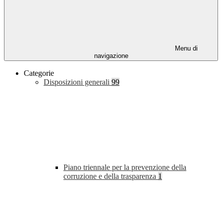
Menu di
navigazione
Categorie
Disposizioni generali
99
Piano triennale per la prevenzione della
corruzione e della trasparenza
1