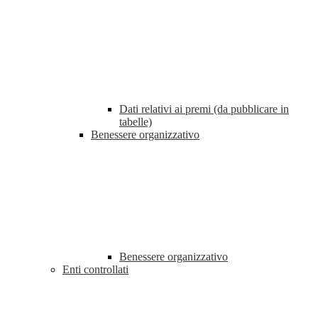
Dati relativi ai premi (da pubblicare in
tabelle)
Benessere organizzativo
Benessere organizzativo
Enti controllati