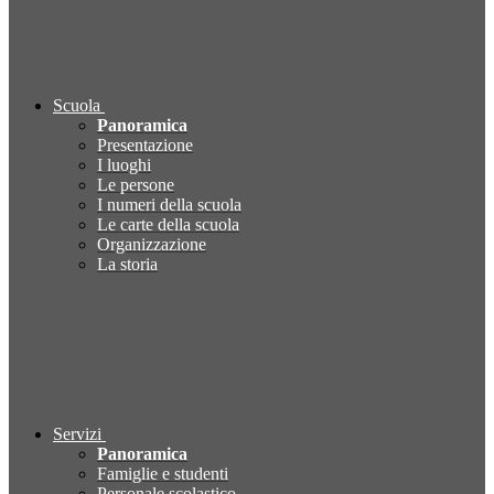
Scuola
Panoramica
Presentazione
I luoghi
Le persone
I numeri della scuola
Le carte della scuola
Organizzazione
La storia
Servizi
Panoramica
Famiglie e studenti
Personale scolastico