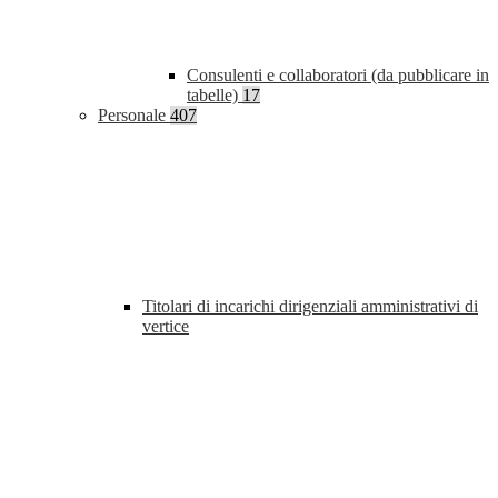
Consulenti e collaboratori (da pubblicare in
tabelle)
17
Personale
407
Titolari di incarichi dirigenziali amministrativi di
vertice