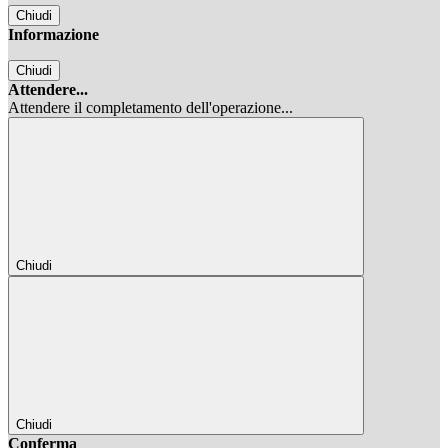
Chiudi
Informazione
Chiudi
Attendere...
Attendere il completamento dell'operazione...
Chiudi
Chiudi
Conferma