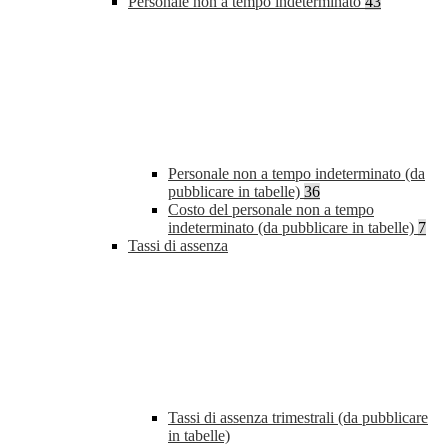
Personale non a tempo indeterminato
43
Personale non a tempo indeterminato (da
pubblicare in tabelle)
36
Costo del personale non a tempo
indeterminato (da pubblicare in tabelle)
7
Tassi di assenza
Tassi di assenza trimestrali (da pubblicare
in tabelle)