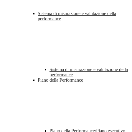
Sistema di misurazione e valutazione della
performance
Sistema di misurazione e valutazione della
performance
Piano della Performance
Piano della Performance/Piano esecutivo