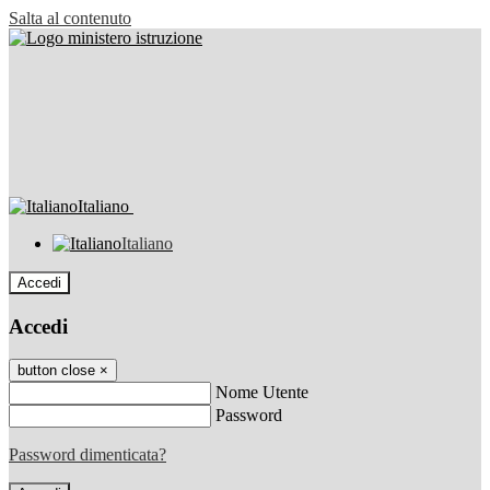
Salta al contenuto
Italiano
Italiano
Accedi
Accedi
button close
×
Nome Utente
Password
Password dimenticata?