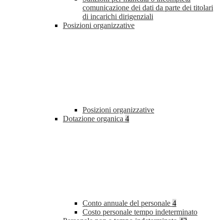
comunicazione dei dati da parte dei titolari
di incarichi dirigenziali
Posizioni organizzative
Posizioni organizzative
Dotazione organica
4
Conto annuale del personale
4
Costo personale tempo indeterminato