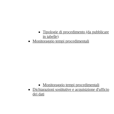
Tipologie di procedimento (da pubblicare
in tabelle)
Monitoraggio tempi procedimentali
Monitoraggio tempi procedimentali
Dichiarazioni sostitutive e acquisizione d'ufficio
dei dati