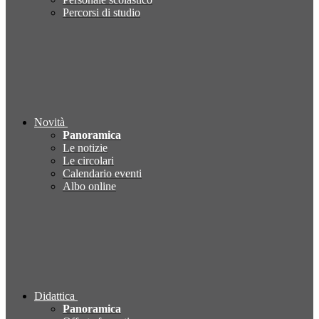
Percorsi di studio
Novità
Panoramica
Le notizie
Le circolari
Calendario eventi
Albo online
Didattica
Panoramica