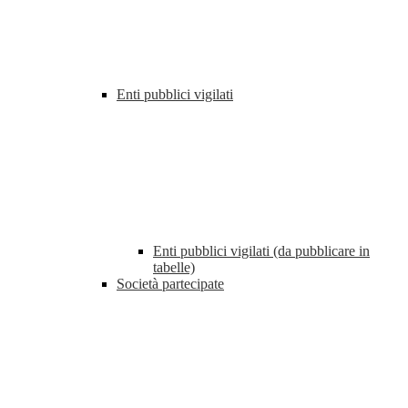
Enti pubblici vigilati
Enti pubblici vigilati (da pubblicare in
tabelle)
Società partecipate