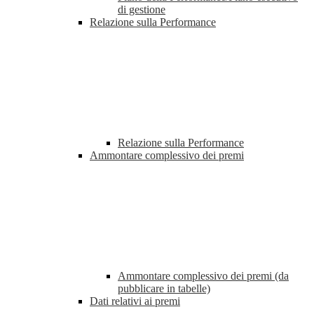
di gestione
Relazione sulla Performance
Relazione sulla Performance
Ammontare complessivo dei premi
Ammontare complessivo dei premi (da
pubblicare in tabelle)
Dati relativi ai premi