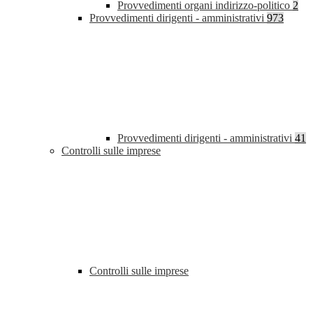
Provvedimenti organi indirizzo-politico
2
Provvedimenti dirigenti - amministrativi
973
Provvedimenti dirigenti - amministrativi
41
Controlli sulle imprese
Controlli sulle imprese