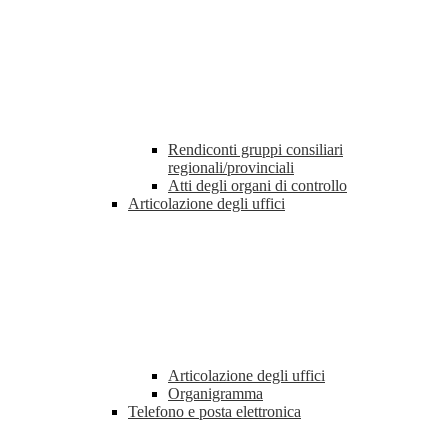
Rendiconti gruppi consiliari
regionali/provinciali
Atti degli organi di controllo
Articolazione degli uffici
Articolazione degli uffici
Organigramma
Telefono e posta elettronica