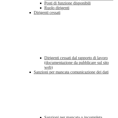
Posti di funzione disponibili
Ruolo dirigenti
Dirigenti cessati
Dirigenti cessati dal rapporto di lavoro
(documentazione da pubblicare sul sito
web)
Sanzioni per mancata comunicazione dei dati
Sanzioni per mancata o incompleta