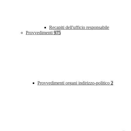
Recapiti dell'ufficio responsabile
Provvedimenti
975
Provvedimenti organi indirizzo-politico
2