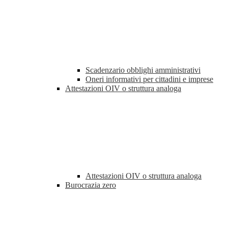
Scadenzario obblighi amministrativi
Oneri informativi per cittadini e imprese
Attestazioni OIV o struttura analoga
Attestazioni OIV o struttura analoga
Burocrazia zero