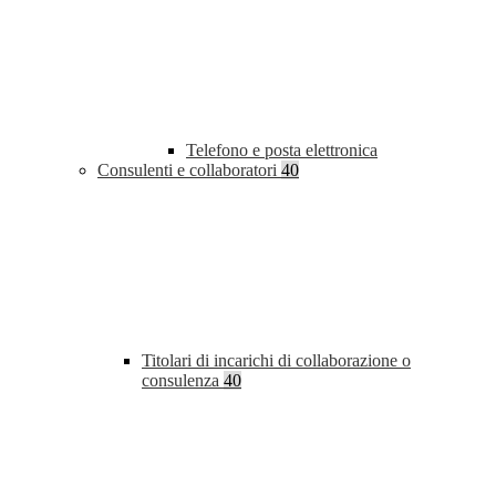
Telefono e posta elettronica
Consulenti e collaboratori
40
Titolari di incarichi di collaborazione o
consulenza
40