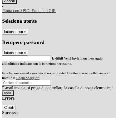
-
Entra con SPID
Entra con CIE
Seleziona utente
button close
×
Recupero password
button close
×
E-mail
Verrà inviato un messaggio
all'indirizzo indicato con le istruzioni necessarie.
Non hai una e-mail associata al nome utente? Effettua il reset della password
tramite la
Login Spaggiari
E-mail inviata, si prega di controllare la casella di posta elettronica!
Errore
Chiudi
Successo