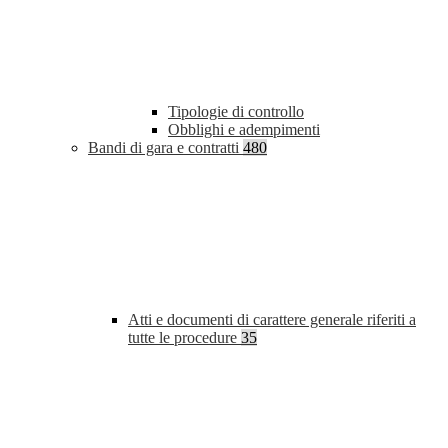
Tipologie di controllo
Obblighi e adempimenti
Bandi di gara e contratti
480
Atti e documenti di carattere generale riferiti a
tutte le procedure
35