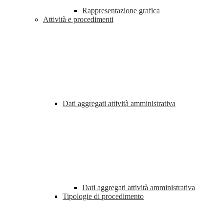
Rappresentazione grafica
Attività e procedimenti
Dati aggregati attività amministrativa
Dati aggregati attività amministrativa
Tipologie di procedimento