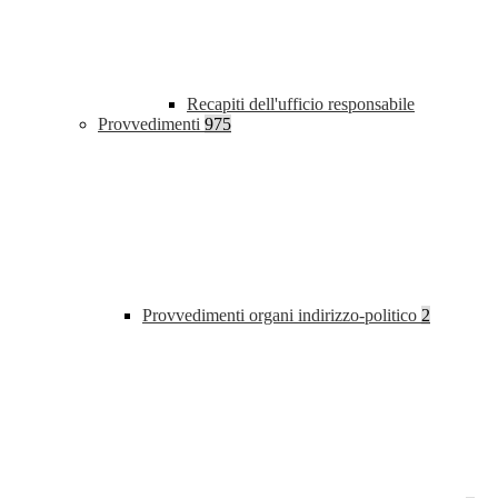
Recapiti dell'ufficio responsabile
Provvedimenti
975
Provvedimenti organi indirizzo-politico
2