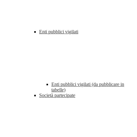
Enti pubblici vigilati
Enti pubblici vigilati (da pubblicare in
tabelle)
Società partecipate