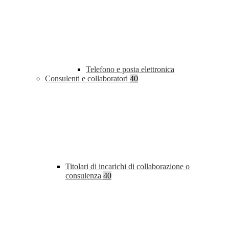
Telefono e posta elettronica
Consulenti e collaboratori
40
Titolari di incarichi di collaborazione o
consulenza
40