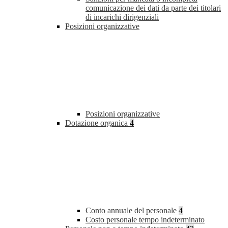
comunicazione dei dati da parte dei titolari
di incarichi dirigenziali
Posizioni organizzative
Posizioni organizzative
Dotazione organica
4
Conto annuale del personale
4
Costo personale tempo indeterminato