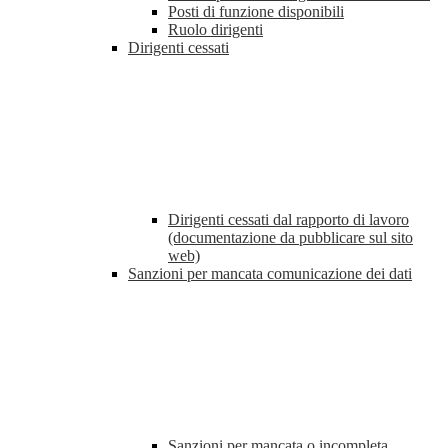
Posti di funzione disponibili
Ruolo dirigenti
Dirigenti cessati
Dirigenti cessati dal rapporto di lavoro
(documentazione da pubblicare sul sito
web)
Sanzioni per mancata comunicazione dei dati
Sanzioni per mancata o incompleta