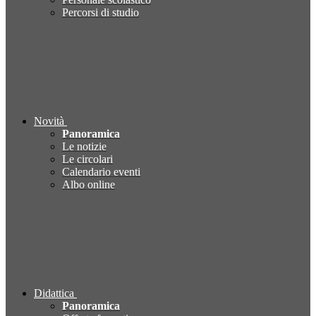
Percorsi di studio
Novità
Panoramica
Le notizie
Le circolari
Calendario eventi
Albo online
Didattica
Panoramica