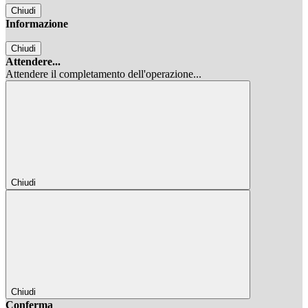
Chiudi
Informazione
Chiudi
Attendere...
Attendere il completamento dell'operazione...
Chiudi
Chiudi
Conferma