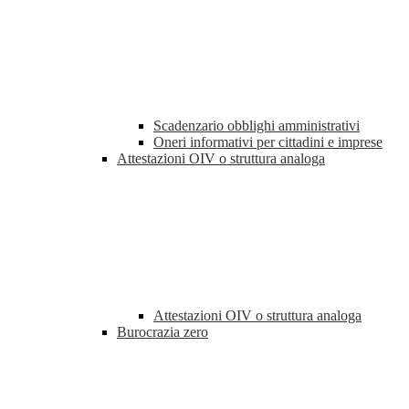
Scadenzario obblighi amministrativi
Oneri informativi per cittadini e imprese
Attestazioni OIV o struttura analoga
Attestazioni OIV o struttura analoga
Burocrazia zero