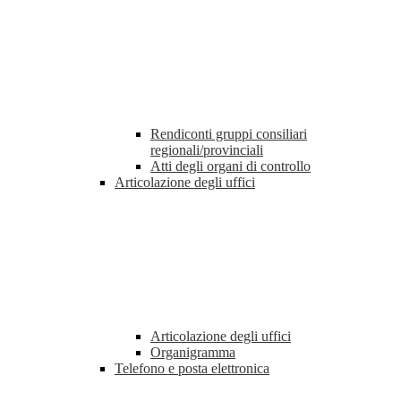
Rendiconti gruppi consiliari
regionali/provinciali
Atti degli organi di controllo
Articolazione degli uffici
Articolazione degli uffici
Organigramma
Telefono e posta elettronica