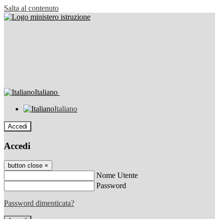
Salta al contenuto
Italiano
Italiano
Accedi
Accedi
button close
×
Nome Utente
Password
Password dimenticata?