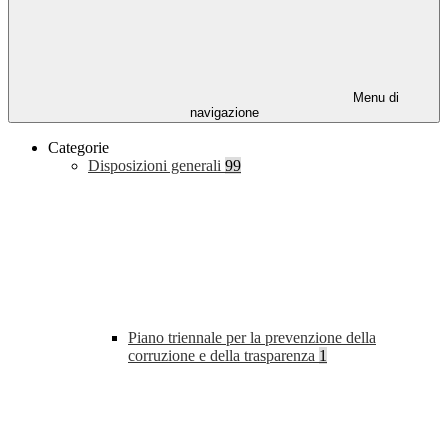
Menu di
navigazione
Categorie
Disposizioni generali
99
Piano triennale per la prevenzione della
corruzione e della trasparenza
1