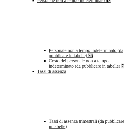
Personale non a tempo indeterminato
43
Personale non a tempo indeterminato (da
pubblicare in tabelle)
36
Costo del personale non a tempo
indeterminato (da pubblicare in tabelle)
7
Tassi di assenza
Tassi di assenza trimestrali (da pubblicare
in tabelle)