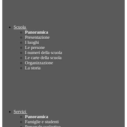
Scuola
Panoramica
Presentazione
I luoghi
Le persone
I numeri della scuola
Le carte della scuola
Organizzazione
La storia
Servizi
Panoramica
Famiglie e studenti
Personale scolastico