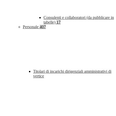
Consulenti e collaboratori (da pubblicare in
tabelle)
17
Personale
407
Titolari di incarichi dirigenziali amministrativi di
vertice