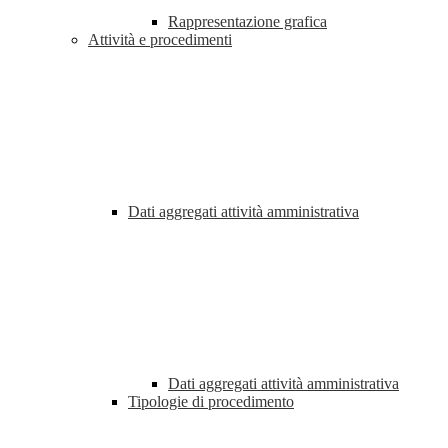
Rappresentazione grafica
Attività e procedimenti
Dati aggregati attività amministrativa
Dati aggregati attività amministrativa
Tipologie di procedimento