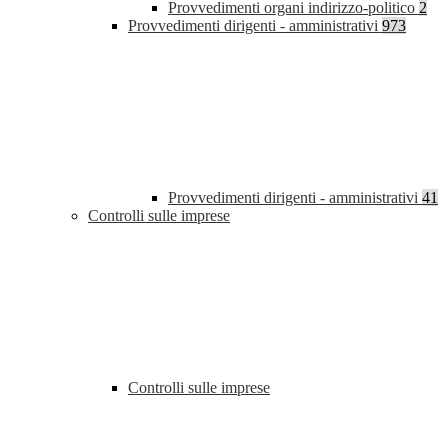
Provvedimenti organi indirizzo-politico
2
Provvedimenti dirigenti - amministrativi
973
Provvedimenti dirigenti - amministrativi
41
Controlli sulle imprese
Controlli sulle imprese