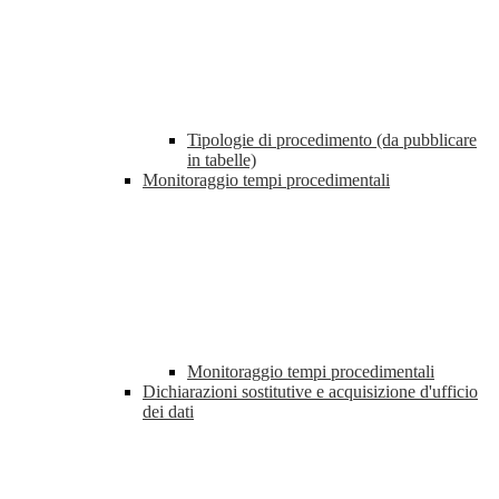
Tipologie di procedimento (da pubblicare
in tabelle)
Monitoraggio tempi procedimentali
Monitoraggio tempi procedimentali
Dichiarazioni sostitutive e acquisizione d'ufficio
dei dati