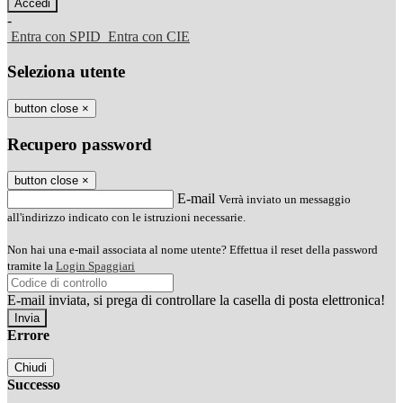
-
Entra con SPID
Entra con CIE
Seleziona utente
button close
×
Recupero password
button close
×
E-mail
Verrà inviato un messaggio
all'indirizzo indicato con le istruzioni necessarie.
Non hai una e-mail associata al nome utente? Effettua il reset della password
tramite la
Login Spaggiari
E-mail inviata, si prega di controllare la casella di posta elettronica!
Errore
Chiudi
Successo