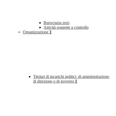
Burocrazia zero
Attività soggette a controllo
Organizzazione
1
Titolari di incarichi politici, di amministrazione,
di direzione o di governo
1