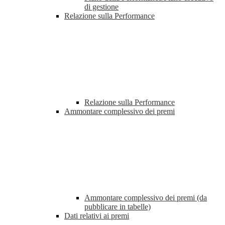
di gestione
Relazione sulla Performance
Relazione sulla Performance
Ammontare complessivo dei premi
Ammontare complessivo dei premi (da
pubblicare in tabelle)
Dati relativi ai premi