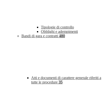
Tipologie di controllo
Obblighi e adempimenti
Bandi di gara e contratti
480
Atti e documenti di carattere generale riferiti a
tutte le procedure
35