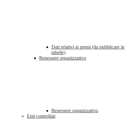
Dati relativi ai premi (da pubblicare in
tabelle)
Benessere organizzativo
Benessere organizzativo
Enti controllati