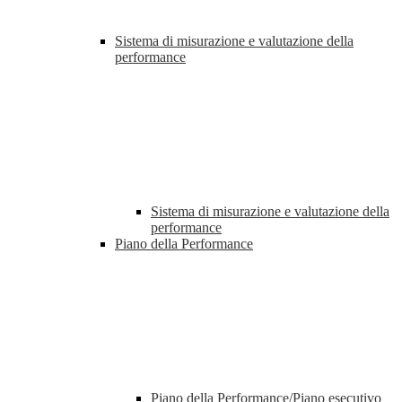
Sistema di misurazione e valutazione della
performance
Sistema di misurazione e valutazione della
performance
Piano della Performance
Piano della Performance/Piano esecutivo