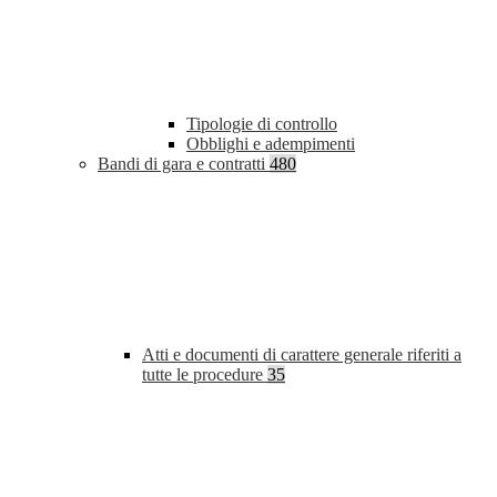
Tipologie di controllo
Obblighi e adempimenti
Bandi di gara e contratti
480
Atti e documenti di carattere generale riferiti a
tutte le procedure
35