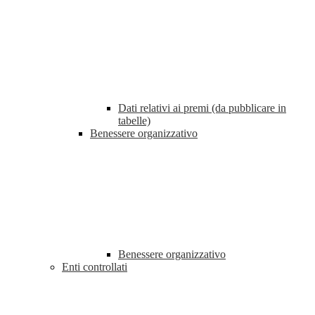
Dati relativi ai premi (da pubblicare in
tabelle)
Benessere organizzativo
Benessere organizzativo
Enti controllati