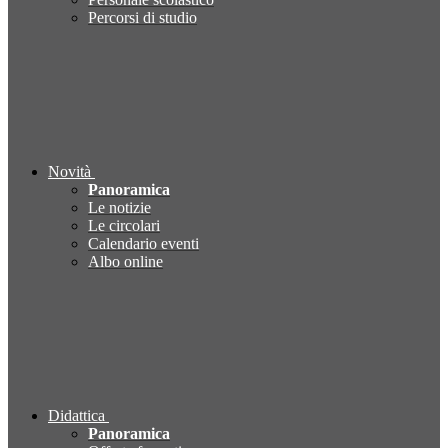
Percorsi di studio
Novità
Panoramica
Le notizie
Le circolari
Calendario eventi
Albo online
Didattica
Panoramica