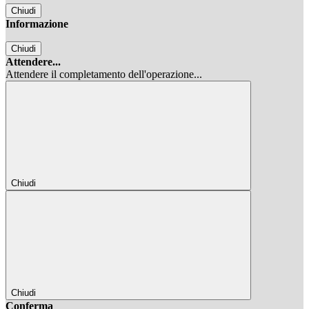
Chiudi
Informazione
Chiudi
Attendere...
Attendere il completamento dell'operazione...
Chiudi
Chiudi
Conferma