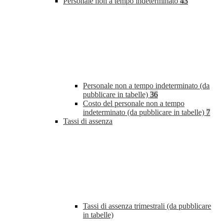
Personale non a tempo indeterminato
43
Personale non a tempo indeterminato (da
pubblicare in tabelle)
36
Costo del personale non a tempo
indeterminato (da pubblicare in tabelle)
7
Tassi di assenza
Tassi di assenza trimestrali (da pubblicare
in tabelle)