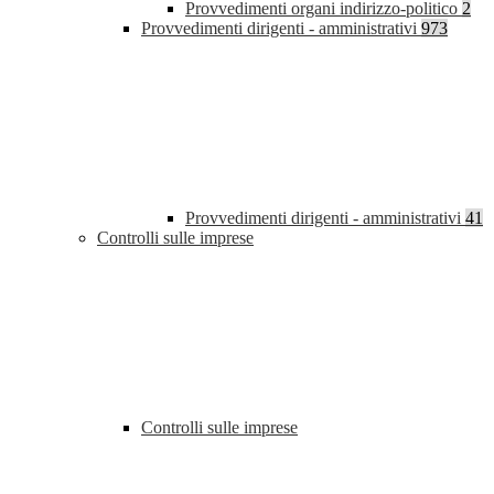
Provvedimenti organi indirizzo-politico
2
Provvedimenti dirigenti - amministrativi
973
Provvedimenti dirigenti - amministrativi
41
Controlli sulle imprese
Controlli sulle imprese