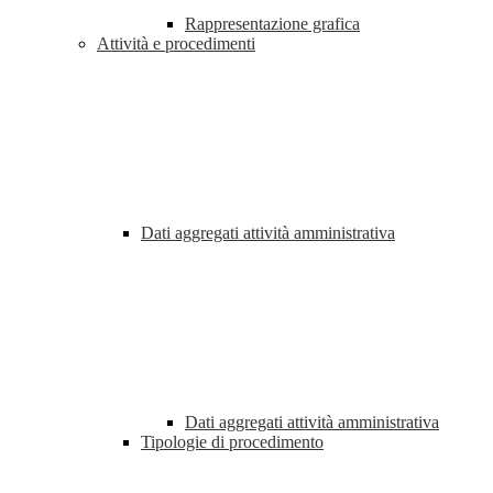
Rappresentazione grafica
Attività e procedimenti
Dati aggregati attività amministrativa
Dati aggregati attività amministrativa
Tipologie di procedimento