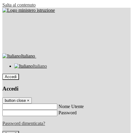
Salta al contenuto
Italiano
Italiano
Accedi
Accedi
button close
×
Nome Utente
Password
Password dimenticata?