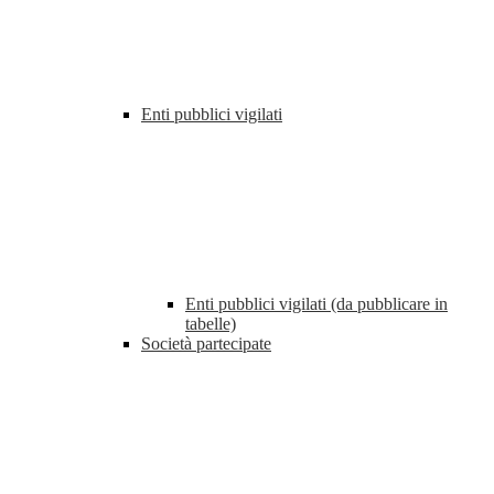
Enti pubblici vigilati
Enti pubblici vigilati (da pubblicare in
tabelle)
Società partecipate