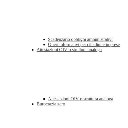
Scadenzario obblighi amministrativi
Oneri informativi per cittadini e imprese
Attestazioni OIV o struttura analoga
Attestazioni OIV o struttura analoga
Burocrazia zero