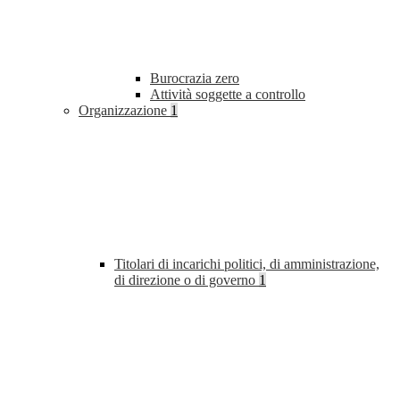
Burocrazia zero
Attività soggette a controllo
Organizzazione
1
Titolari di incarichi politici, di amministrazione,
di direzione o di governo
1