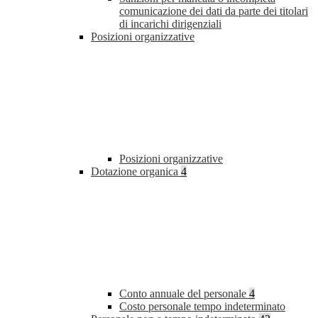
comunicazione dei dati da parte dei titolari
di incarichi dirigenziali
Posizioni organizzative
Posizioni organizzative
Dotazione organica
4
Conto annuale del personale
4
Costo personale tempo indeterminato