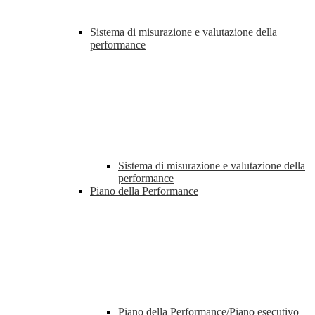
Sistema di misurazione e valutazione della
performance
Sistema di misurazione e valutazione della
performance
Piano della Performance
Piano della Performance/Piano esecutivo