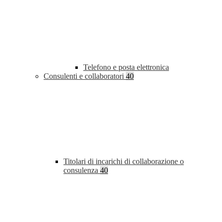
Telefono e posta elettronica
Consulenti e collaboratori
40
Titolari di incarichi di collaborazione o
consulenza
40