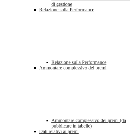
di gestione
Relazione sulla Performance
Relazione sulla Performance
Ammontare complessivo dei premi
Ammontare complessivo dei premi (da
pubblicare in tabelle)
Dati relativi ai premi