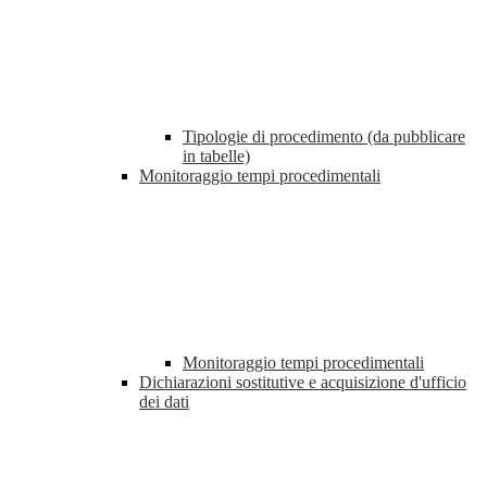
Tipologie di procedimento (da pubblicare
in tabelle)
Monitoraggio tempi procedimentali
Monitoraggio tempi procedimentali
Dichiarazioni sostitutive e acquisizione d'ufficio
dei dati