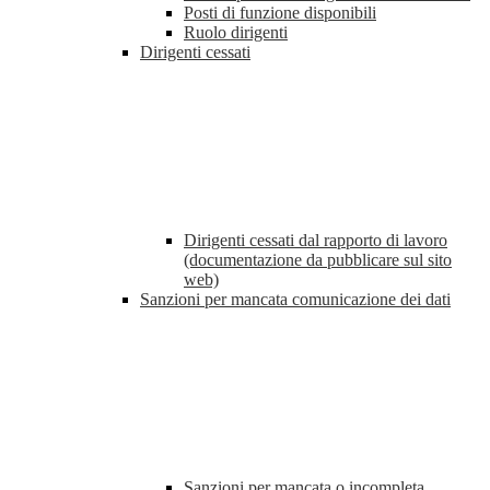
Posti di funzione disponibili
Ruolo dirigenti
Dirigenti cessati
Dirigenti cessati dal rapporto di lavoro
(documentazione da pubblicare sul sito
web)
Sanzioni per mancata comunicazione dei dati
Sanzioni per mancata o incompleta