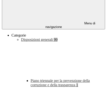
Menu di
navigazione
Categorie
Disposizioni generali
99
Piano triennale per la prevenzione della
corruzione e della trasparenza
1