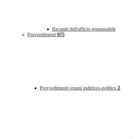
Recapiti dell'ufficio responsabile
Provvedimenti
975
Provvedimenti organi indirizzo-politico
2