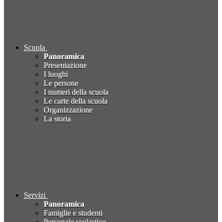
Scuola
Panoramica
Presentazione
I luoghi
Le persone
I numeri della scuola
Le carte della scuola
Organizzazione
La storia
Servizi
Panoramica
Famiglie e studenti
Personale scolastico