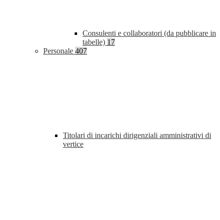
Consulenti e collaboratori (da pubblicare in
tabelle)
17
Personale
407
Titolari di incarichi dirigenziali amministrativi di
vertice