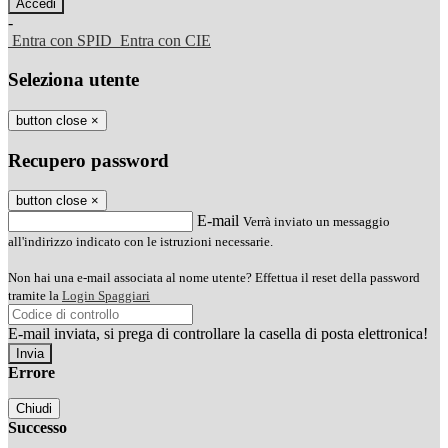
-
Entra con SPID
Entra con CIE
Seleziona utente
button close
×
Recupero password
button close
×
E-mail
Verrà inviato un messaggio
all'indirizzo indicato con le istruzioni necessarie.
Non hai una e-mail associata al nome utente? Effettua il reset della password
tramite la
Login Spaggiari
E-mail inviata, si prega di controllare la casella di posta elettronica!
Errore
Chiudi
Successo