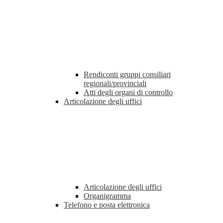
Rendiconti gruppi consiliari
regionali/provinciali
Atti degli organi di controllo
Articolazione degli uffici
Articolazione degli uffici
Organigramma
Telefono e posta elettronica