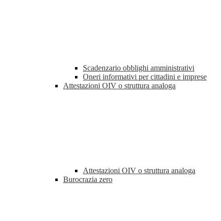
Scadenzario obblighi amministrativi
Oneri informativi per cittadini e imprese
Attestazioni OIV o struttura analoga
Attestazioni OIV o struttura analoga
Burocrazia zero