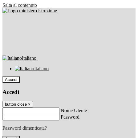
Salta al contenuto
Italiano
Italiano
Accedi
Accedi
button close
×
Nome Utente
Password
Password dimenticata?