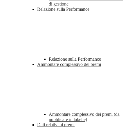
di gestione
Relazione sulla Performance
Relazione sulla Performance
Ammontare complessivo dei premi
Ammontare complessivo dei premi (da
pubblicare in tabelle)
Dati relativi ai premi