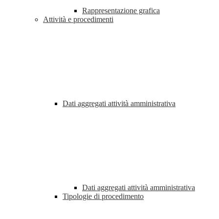
Rappresentazione grafica
Attività e procedimenti
Dati aggregati attività amministrativa
Dati aggregati attività amministrativa
Tipologie di procedimento