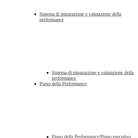
Sistema di misurazione e valutazione della
performance
Sistema di misurazione e valutazione della
performance
Piano della Performance
Piano della Performance/Piano esecutivo