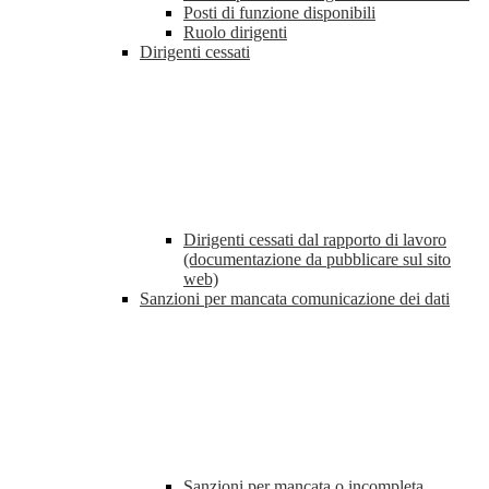
Posti di funzione disponibili
Ruolo dirigenti
Dirigenti cessati
Dirigenti cessati dal rapporto di lavoro
(documentazione da pubblicare sul sito
web)
Sanzioni per mancata comunicazione dei dati
Sanzioni per mancata o incompleta