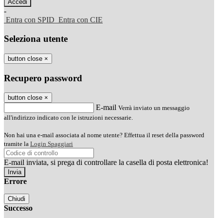
-
Entra con SPID
Entra con CIE
Seleziona utente
button close
×
Recupero password
button close
×
E-mail
Verrà inviato un messaggio
all'indirizzo indicato con le istruzioni necessarie.
Non hai una e-mail associata al nome utente? Effettua il reset della password
tramite la
Login Spaggiari
E-mail inviata, si prega di controllare la casella di posta elettronica!
Errore
Chiudi
Successo