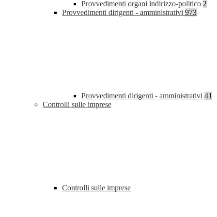
Provvedimenti organi indirizzo-politico
2
Provvedimenti dirigenti - amministrativi
973
Provvedimenti dirigenti - amministrativi
41
Controlli sulle imprese
Controlli sulle imprese