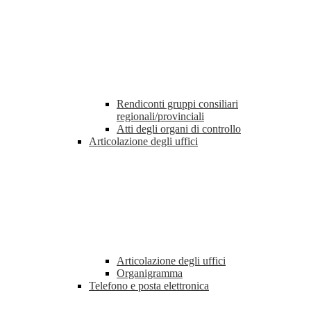
Rendiconti gruppi consiliari
regionali/provinciali
Atti degli organi di controllo
Articolazione degli uffici
Articolazione degli uffici
Organigramma
Telefono e posta elettronica