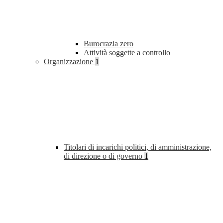
Burocrazia zero
Attività soggette a controllo
Organizzazione
1
Titolari di incarichi politici, di amministrazione,
di direzione o di governo
1