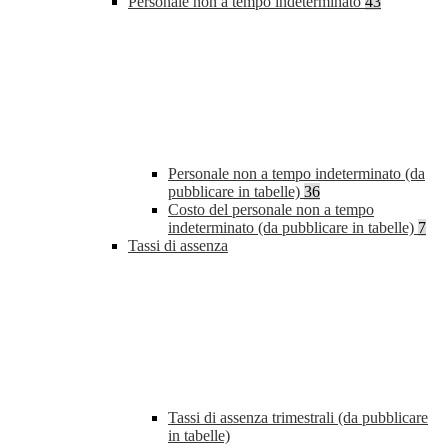
Personale non a tempo indeterminato
43
Personale non a tempo indeterminato (da
pubblicare in tabelle)
36
Costo del personale non a tempo
indeterminato (da pubblicare in tabelle)
7
Tassi di assenza
Tassi di assenza trimestrali (da pubblicare
in tabelle)