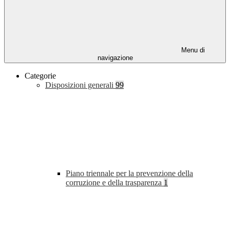
Menu di
navigazione
Categorie
Disposizioni generali
99
Piano triennale per la prevenzione della
corruzione e della trasparenza
1