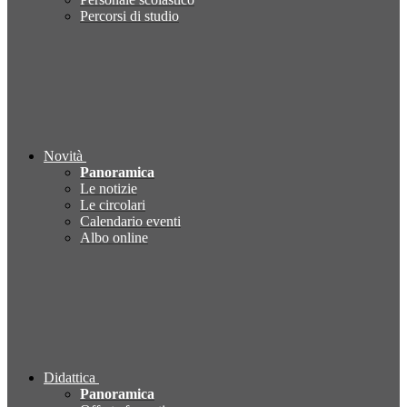
Percorsi di studio
Novità
Panoramica
Le notizie
Le circolari
Calendario eventi
Albo online
Didattica
Panoramica