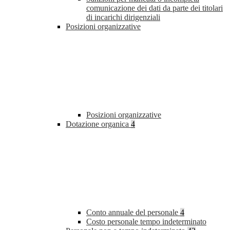
comunicazione dei dati da parte dei titolari
di incarichi dirigenziali
Posizioni organizzative
Posizioni organizzative
Dotazione organica
4
Conto annuale del personale
4
Costo personale tempo indeterminato