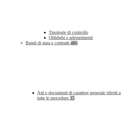
Tipologie di controllo
Obblighi e adempimenti
Bandi di gara e contratti
480
Atti e documenti di carattere generale riferiti a
tutte le procedure
35