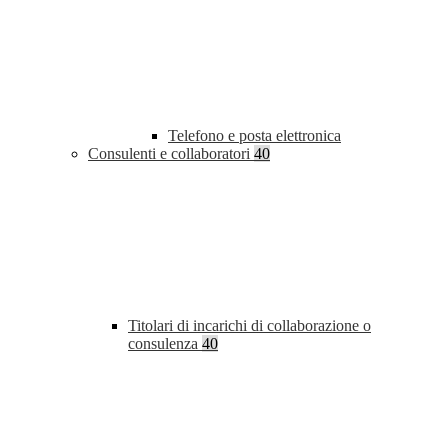
Telefono e posta elettronica
Consulenti e collaboratori
40
Titolari di incarichi di collaborazione o
consulenza
40