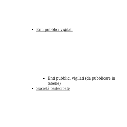
Enti pubblici vigilati
Enti pubblici vigilati (da pubblicare in
tabelle)
Società partecipate