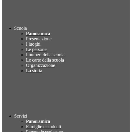
Scuola
Panoramica
Presentazione
I luoghi
Le persone
I numeri della scuola
Le carte della scuola
Organizzazione
La storia
Servizi
Panoramica
Famiglie e studenti
Personale scolastico