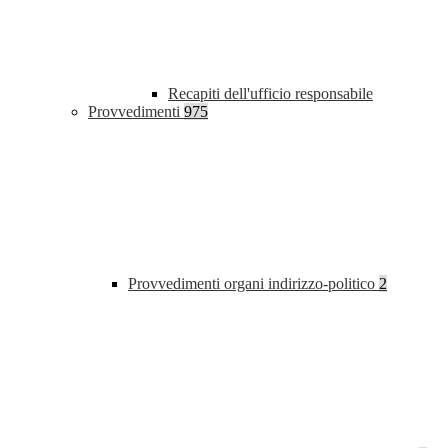
Recapiti dell'ufficio responsabile
Provvedimenti
975
Provvedimenti organi indirizzo-politico
2