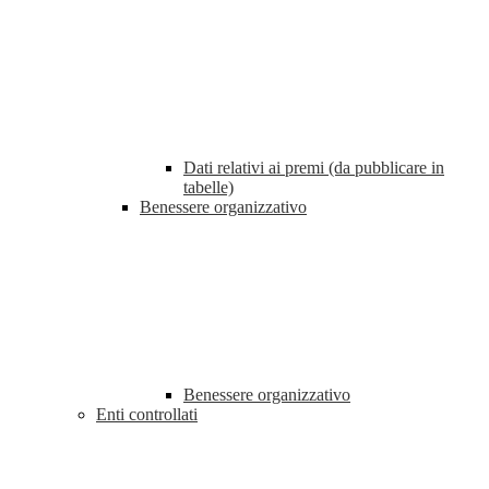
Dati relativi ai premi (da pubblicare in
tabelle)
Benessere organizzativo
Benessere organizzativo
Enti controllati