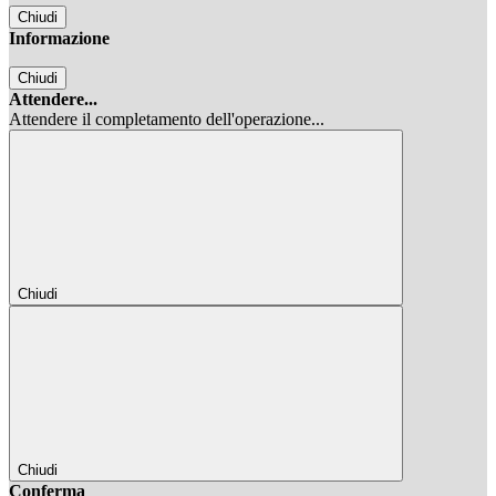
Chiudi
Informazione
Chiudi
Attendere...
Attendere il completamento dell'operazione...
Chiudi
Chiudi
Conferma