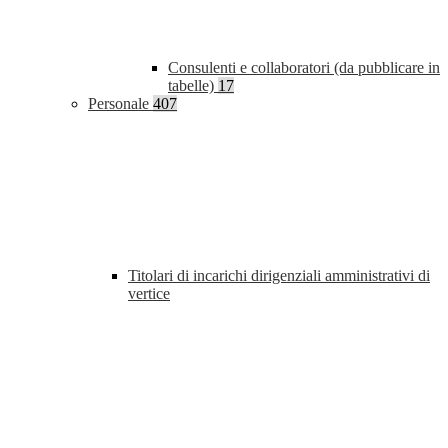
Consulenti e collaboratori (da pubblicare in
tabelle)
17
Personale
407
Titolari di incarichi dirigenziali amministrativi di
vertice