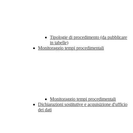
Tipologie di procedimento (da pubblicare
in tabelle)
Monitoraggio tempi procedimentali
Monitoraggio tempi procedimentali
Dichiarazioni sostitutive e acquisizione d'ufficio
dei dati