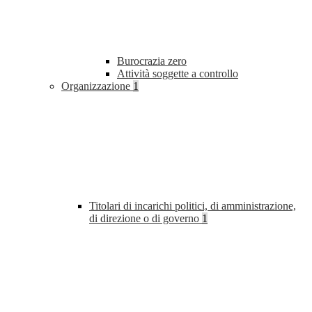
Burocrazia zero
Attività soggette a controllo
Organizzazione
1
Titolari di incarichi politici, di amministrazione,
di direzione o di governo
1