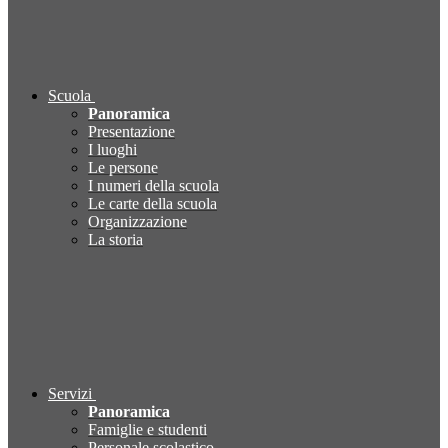
Scuola
Panoramica
Presentazione
I luoghi
Le persone
I numeri della scuola
Le carte della scuola
Organizzazione
La storia
Servizi
Panoramica
Famiglie e studenti
Personale scolastico