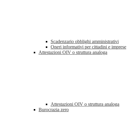
Scadenzario obblighi amministrativi
Oneri informativi per cittadini e imprese
Attestazioni OIV o struttura analoga
Attestazioni OIV o struttura analoga
Burocrazia zero