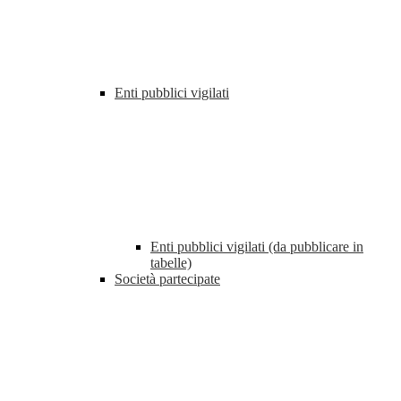
Enti pubblici vigilati
Enti pubblici vigilati (da pubblicare in
tabelle)
Società partecipate