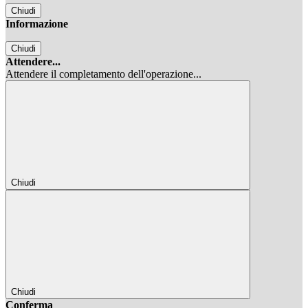
Chiudi
Informazione
Chiudi
Attendere...
Attendere il completamento dell'operazione...
Chiudi
Chiudi
Conferma