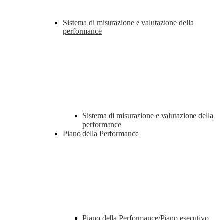
Sistema di misurazione e valutazione della
performance
Sistema di misurazione e valutazione della
performance
Piano della Performance
Piano della Performance/Piano esecutivo