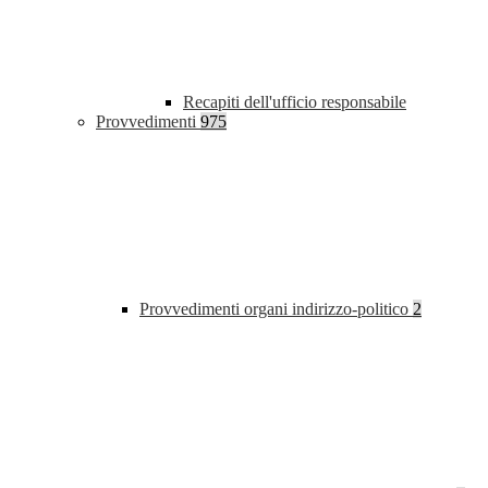
Recapiti dell'ufficio responsabile
Provvedimenti
975
Provvedimenti organi indirizzo-politico
2