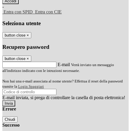
-
Entra con SPID
Entra con CIE
Seleziona utente
button close
×
Recupero password
button close
×
E-mail
Verrà inviato un messaggio
all'indirizzo indicato con le istruzioni necessarie.
Non hai una e-mail associata al nome utente? Effettua il reset della password
tramite la
Login Spaggiari
E-mail inviata, si prega di controllare la casella di posta elettronica!
Errore
Chiudi
Successo