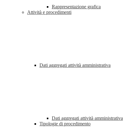
Rappresentazione grafica
Attività e procedimenti
Dati aggregati attività amministrativa
Dati aggregati attività amministrativa
Tipologie di procedimento