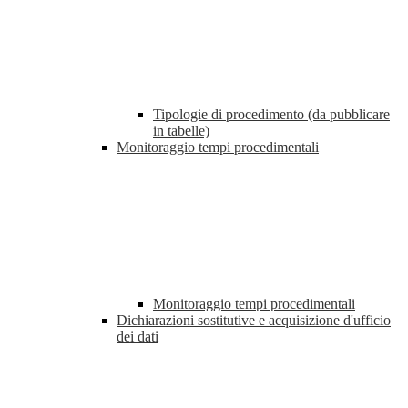
Tipologie di procedimento (da pubblicare
in tabelle)
Monitoraggio tempi procedimentali
Monitoraggio tempi procedimentali
Dichiarazioni sostitutive e acquisizione d'ufficio
dei dati