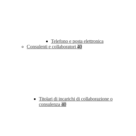
Telefono e posta elettronica
Consulenti e collaboratori
40
Titolari di incarichi di collaborazione o
consulenza
40