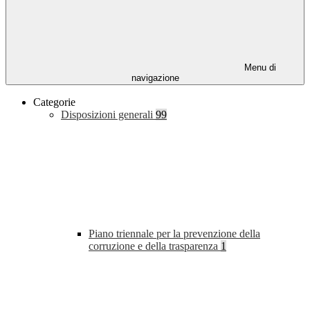
Menu di
navigazione
Categorie
Disposizioni generali
99
Piano triennale per la prevenzione della
corruzione e della trasparenza
1