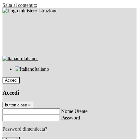
Salta al contenuto
Italiano
Italiano
Accedi
Accedi
button close
×
Nome Utente
Password
Password dimenticata?