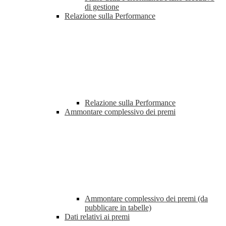
di gestione
Relazione sulla Performance
Relazione sulla Performance
Ammontare complessivo dei premi
Ammontare complessivo dei premi (da
pubblicare in tabelle)
Dati relativi ai premi