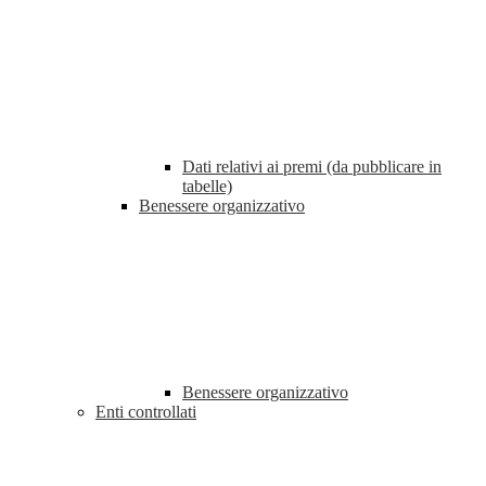
Dati relativi ai premi (da pubblicare in
tabelle)
Benessere organizzativo
Benessere organizzativo
Enti controllati