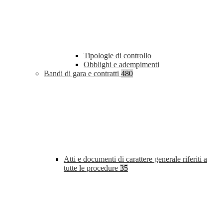
Tipologie di controllo
Obblighi e adempimenti
Bandi di gara e contratti
480
Atti e documenti di carattere generale riferiti a
tutte le procedure
35