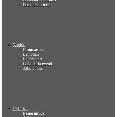
Percorsi di studio
Novità
Panoramica
Le notizie
Le circolari
Calendario eventi
Albo online
Didattica
Panoramica