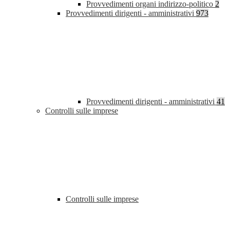
Provvedimenti organi indirizzo-politico
2
Provvedimenti dirigenti - amministrativi
973
Provvedimenti dirigenti - amministrativi
41
Controlli sulle imprese
Controlli sulle imprese