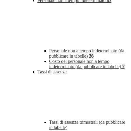
Personale non a tempo indeterminato
43
Personale non a tempo indeterminato (da
pubblicare in tabelle)
36
Costo del personale non a tempo
indeterminato (da pubblicare in tabelle)
7
Tassi di assenza
Tassi di assenza trimestrali (da pubblicare
in tabelle)