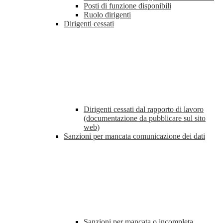
Posti di funzione disponibili
Ruolo dirigenti
Dirigenti cessati
Dirigenti cessati dal rapporto di lavoro
(documentazione da pubblicare sul sito
web)
Sanzioni per mancata comunicazione dei dati
Sanzioni per mancata o incompleta