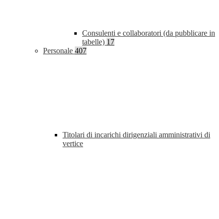
Consulenti e collaboratori (da pubblicare in
tabelle)
17
Personale
407
Titolari di incarichi dirigenziali amministrativi di
vertice