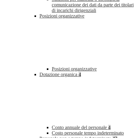
comunicazione dei dati da parte dei titolari
di incarichi dirigenziali
Posizioni organizzative
Posizioni organizzative
Dotazione organica
4
Conto annuale del personale
4
Costo personale tempo indeterminato