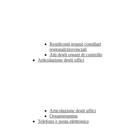
Rendiconti gruppi consiliari
regionali/provinciali
Atti degli organi di controllo
Articolazione degli uffici
Articolazione degli uffici
Organigramma
Telefono e posta elettronica