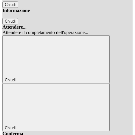
Chiudi
Informazione
Chiudi
Attendere...
Attendere il completamento dell'operazione...
Chiudi
Chiudi
Conferma