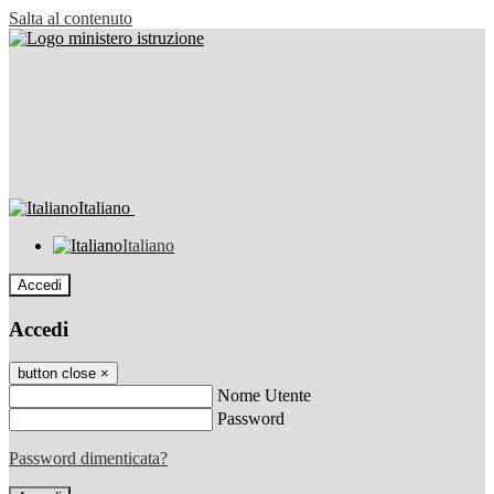
Salta al contenuto
Italiano
Italiano
Accedi
Accedi
button close
×
Nome Utente
Password
Password dimenticata?