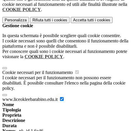
cookie necessari al funzionamento ed utili alle finalità illustrate nella
COOKIE POLICY
.
Personalizza
Rifiuta tutti
i cookies
Accetta tutti
i cookies
Gestione cookie
In questa schermata è possibile scegliere quali cookie consentire.
I cookie necessari sono quelli che consentono il funzionamento della
piattaforma e non è possibile disabilitarli.
Per conoscere quali sono i cookie necessari al funzionamento potete
visionare la
COOKIE POLICY
.
Cookie necessari per il funzionamento
I cookie necessari per il funzionamento non possono essere
disabilitati. È possibile consultare l'elenco nella pagina della cookie
policy.
www.liceokleebarabino.edu.it
Nome
Tipologia
Proprieta
Descrizione
Durata
Nome:
_pk_id.1.6e46