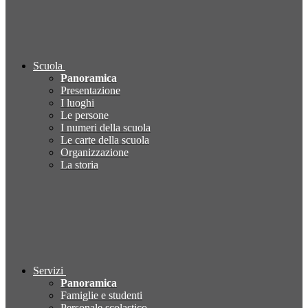
Scuola
Panoramica
Presentazione
I luoghi
Le persone
I numeri della scuola
Le carte della scuola
Organizzazione
La storia
Servizi
Panoramica
Famiglie e studenti
Personale scolastico