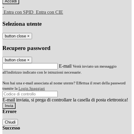
-
Entra con SPID
Entra con CIE
Seleziona utente
button close
×
Recupero password
button close
×
E-mail
Verrà inviato un messaggio
all'indirizzo indicato con le istruzioni necessarie.
Non hai una e-mail associata al nome utente? Effettua il reset della password
tramite la
Login Spaggiari
E-mail inviata, si prega di controllare la casella di posta elettronica!
Errore
Chiudi
Successo