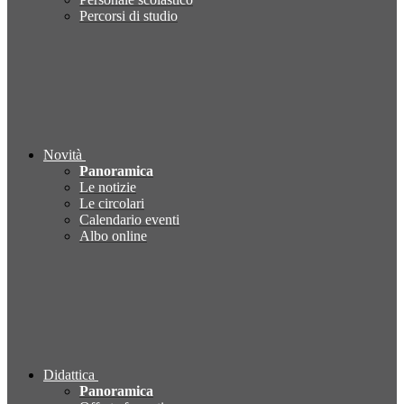
Percorsi di studio
Novità
Panoramica
Le notizie
Le circolari
Calendario eventi
Albo online
Didattica
Panoramica