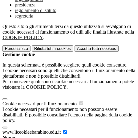
presidenza
regolamento d'istituto
segreteria
Questo sito o gli strumenti terzi da questo utilizzati si avvalgono di
cookie necessari al funzionamento ed utili alle finalità illustrate nella
COOKIE POLICY
.
Personalizza
Rifiuta tutti
i cookies
Accetta tutti
i cookies
Gestione cookie
In questa schermata è possibile scegliere quali cookie consentire.
I cookie necessari sono quelli che consentono il funzionamento della
piattaforma e non è possibile disabilitarli.
Per conoscere quali sono i cookie necessari al funzionamento potete
visionare la
COOKIE POLICY
.
Cookie necessari per il funzionamento
I cookie necessari per il funzionamento non possono essere
disabilitati. È possibile consultare l'elenco nella pagina della cookie
policy.
www.liceokleebarabino.edu.it
Nome