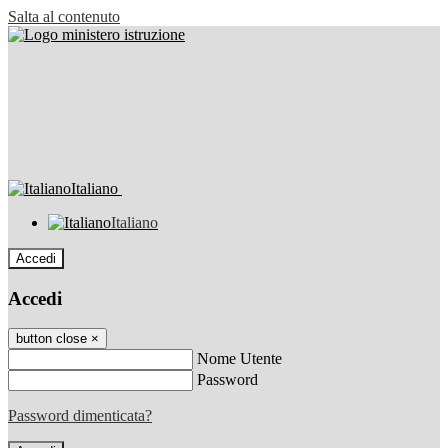
Salta al contenuto
Italiano
Italiano
Accedi
Accedi
button close
×
Nome Utente
Password
Password dimenticata?