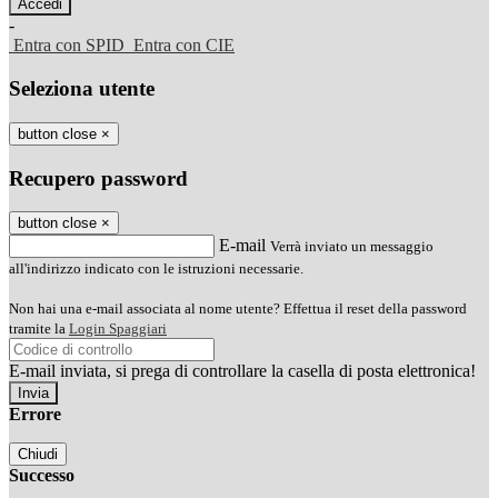
-
Entra con SPID
Entra con CIE
Seleziona utente
button close
×
Recupero password
button close
×
E-mail
Verrà inviato un messaggio
all'indirizzo indicato con le istruzioni necessarie.
Non hai una e-mail associata al nome utente? Effettua il reset della password
tramite la
Login Spaggiari
E-mail inviata, si prega di controllare la casella di posta elettronica!
Errore
Chiudi
Successo