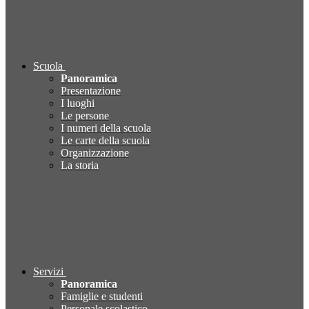
Scuola
Panoramica
Presentazione
I luoghi
Le persone
I numeri della scuola
Le carte della scuola
Organizzazione
La storia
Servizi
Panoramica
Famiglie e studenti
Personale scolastico