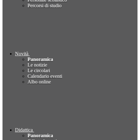
Percorsi di studio
Novità
Panoramica
Le notizie
Le circolari
Calendario eventi
Albo online
Didattica
Panoramica