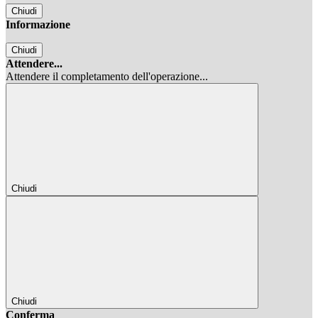
Chiudi
Informazione
Chiudi
Attendere...
Attendere il completamento dell'operazione...
Chiudi
Chiudi
Conferma