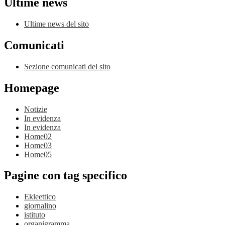
Ultime news
Ultime news del sito
Comunicati
Sezione comunicati del sito
Homepage
Notizie
In evidenza
In evidenza
Home02
Home03
Home05
Pagine con tag specifico
Ekleettico
giornalino
istituto
organigramma