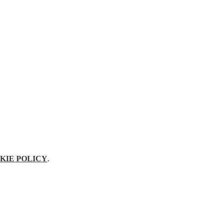
KIE POLICY
.