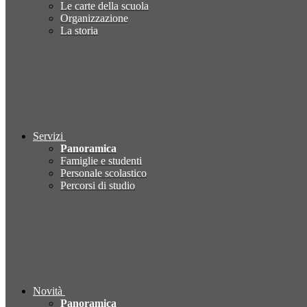
Le carte della scuola
Organizzazione
La storia
Servizi
Panoramica
Famiglie e studenti
Personale scolastico
Percorsi di studio
Novità
Panoramica