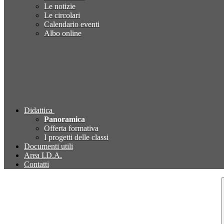
Le notizie
Le circolari
Calendario eventi
Albo online
Didattica
Panoramica
Offerta formativa
I progetti delle classi
Documenti utili
Area I.D.A.
Contatti