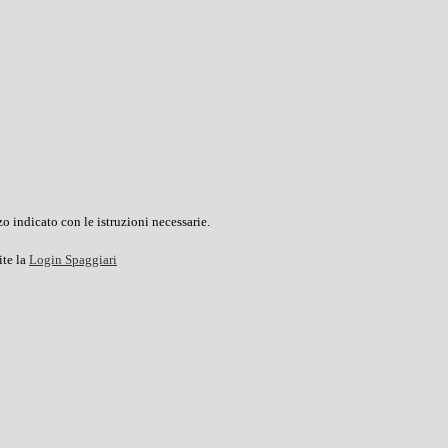
o indicato con le istruzioni necessarie.
ite la
Login Spaggiari