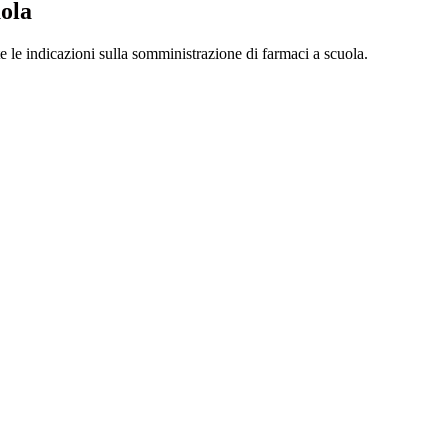
uola
tte le indicazioni sulla somministrazione di farmaci a scuola.