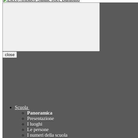
close
Scuola
Panoramica
Presentazione
I luoghi
Le persone
I numeri della scuola