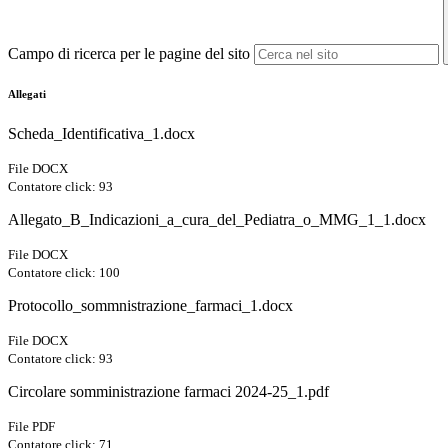
Campo di ricerca per le pagine del sito
Allegati
Scheda_Identificativa_1.docx
File DOCX
Contatore click: 93
Allegato_B_Indicazioni_a_cura_del_Pediatra_o_MMG_1_1.docx
File DOCX
Contatore click: 100
Protocollo_sommnistrazione_farmaci_1.docx
File DOCX
Contatore click: 93
Circolare somministrazione farmaci 2024-25_1.pdf
File PDF
Contatore click: 71