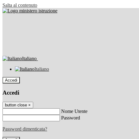
Salta al contenuto
Italiano
Italiano
Accedi
Accedi
button close
×
Nome Utente
Password
Password dimenticata?