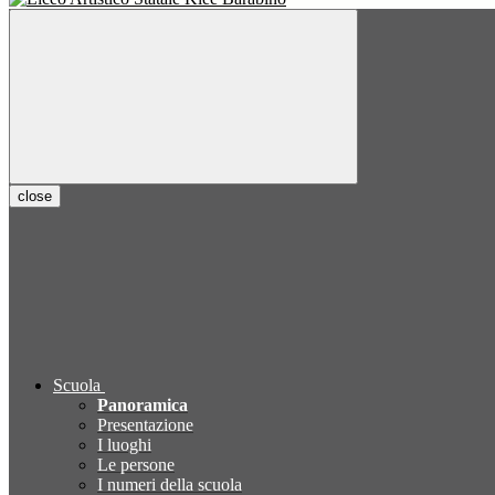
close
Scuola
Panoramica
Presentazione
I luoghi
Le persone
I numeri della scuola