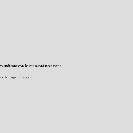
o indicato con le istruzioni necessarie.
ite la
Login Spaggiari