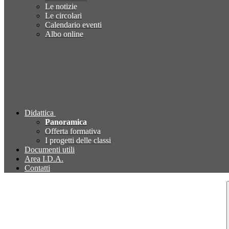
Le notizie
Le circolari
Calendario eventi
Albo online
Didattica
Panoramica
Offerta formativa
I progetti delle classi
Documenti utili
Area I.D.A.
Contatti