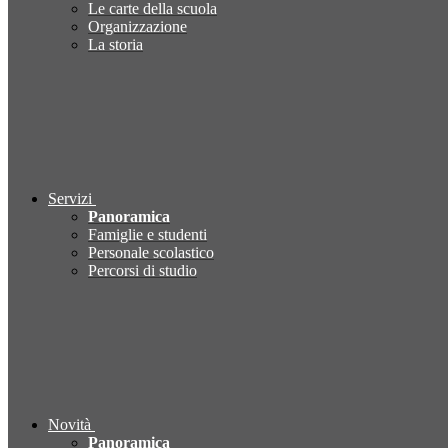
Le carte della scuola
Organizzazione
La storia
Servizi
Panoramica
Famiglie e studenti
Personale scolastico
Percorsi di studio
Novità
Panoramica