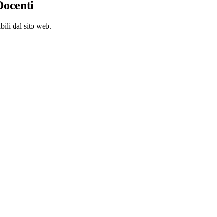
Docenti
bili dal sito web.