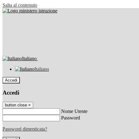
Salta al contenuto
Italiano
Italiano
Accedi
Accedi
button close
×
Nome Utente
Password
Password dimenticata?