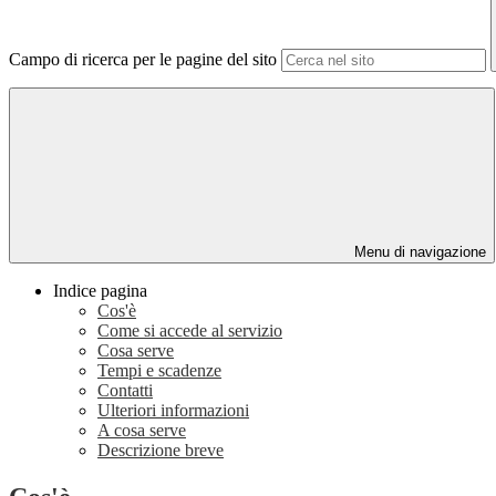
Campo di ricerca per le pagine del sito
Menu di navigazione
Indice pagina
Cos'è
Come si accede al servizio
Cosa serve
Tempi e scadenze
Contatti
Ulteriori informazioni
A cosa serve
Descrizione breve