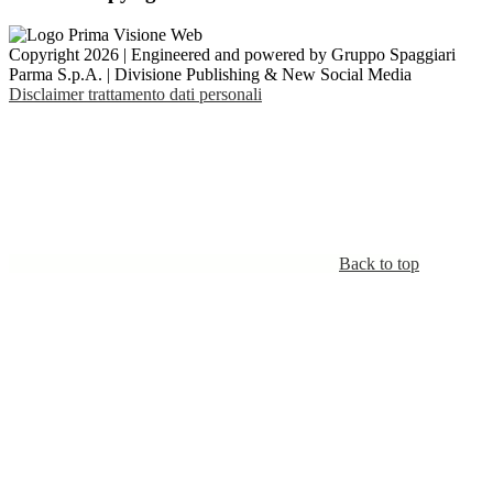
Copyright 2026 | Engineered and powered by Gruppo Spaggiari
Parma S.p.A. | Divisione Publishing & New Social Media
Disclaimer trattamento dati personali
Back to top