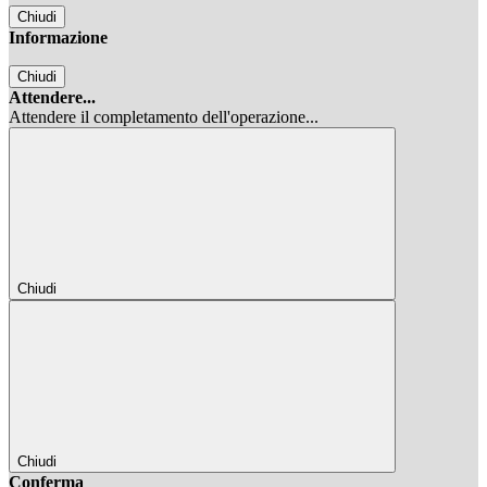
Chiudi
Informazione
Chiudi
Attendere...
Attendere il completamento dell'operazione...
Chiudi
Chiudi
Conferma