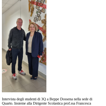
Intervista degli studenti di 3Q a Beppe Dossena nella sede di
Quarto. Insieme alla Dirigente Scolastica prof.ssa Francesca