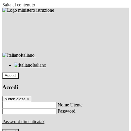
Salta al contenuto
Italiano
Italiano
Accedi
Accedi
button close
×
Nome Utente
Password
Password dimenticata?