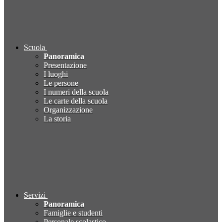
Scuola
Panoramica
Presentazione
I luoghi
Le persone
I numeri della scuola
Le carte della scuola
Organizzazione
La storia
Servizi
Panoramica
Famiglie e studenti
Personale scolastico