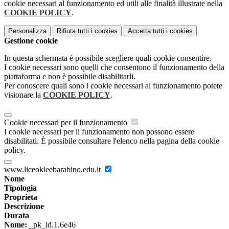
cookie necessari al funzionamento ed utili alle finalità illustrate nella
COOKIE POLICY
.
Personalizza
Rifiuta tutti
i cookies
Accetta tutti
i cookies
Gestione cookie
In questa schermata è possibile scegliere quali cookie consentire.
I cookie necessari sono quelli che consentono il funzionamento della
piattaforma e non è possibile disabilitarli.
Per conoscere quali sono i cookie necessari al funzionamento potete
visionare la
COOKIE POLICY
.
Cookie necessari per il funzionamento
I cookie necessari per il funzionamento non possono essere
disabilitati. È possibile consultare l'elenco nella pagina della cookie
policy.
www.liceokleebarabino.edu.it
Nome
Tipologia
Proprieta
Descrizione
Durata
Nome:
_pk_id.1.6e46