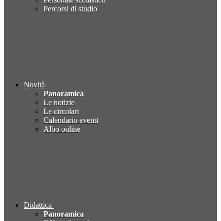
Percorsi di studio
Novità
Panoramica
Le notizie
Le circolari
Calendario eventi
Albo online
Didattica
Panoramica