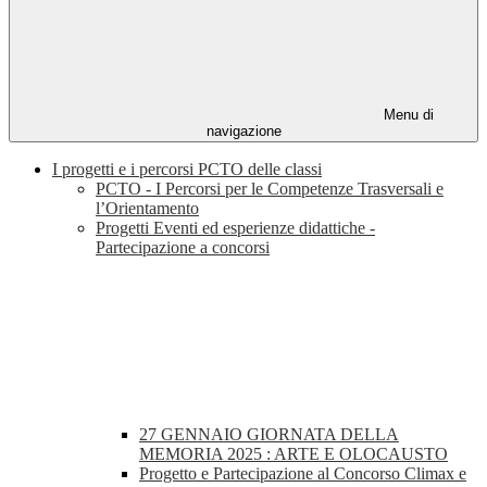
Menu di
navigazione
I progetti e i percorsi PCTO delle classi
PCTO - I Percorsi per le Competenze Trasversali e
l’Orientamento
Progetti Eventi ed esperienze didattiche -
Partecipazione a concorsi
27 GENNAIO GIORNATA DELLA
MEMORIA 2025 : ARTE E OLOCAUSTO
Progetto e Partecipazione al Concorso Climax e