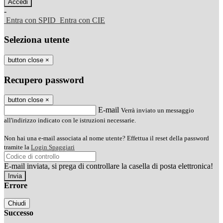
-
Entra con SPID
Entra con CIE
Seleziona utente
button close
×
Recupero password
button close
×
E-mail
Verrà inviato un messaggio
all'indirizzo indicato con le istruzioni necessarie.
Non hai una e-mail associata al nome utente? Effettua il reset della password
tramite la
Login Spaggiari
E-mail inviata, si prega di controllare la casella di posta elettronica!
Errore
Chiudi
Successo