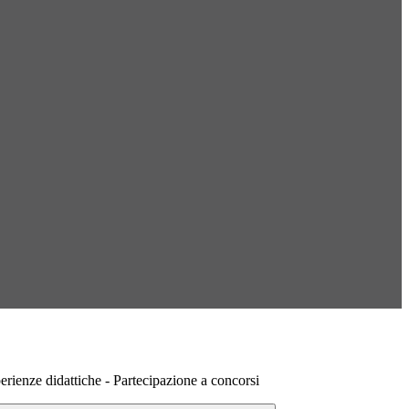
erienze didattiche - Partecipazione a concorsi