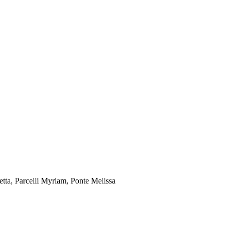
tta, Parcelli Myriam, Ponte Melissa