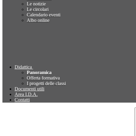
Le notizie
Le circolari
Calendario eventi
Albo online
Didattica
Panoramica
Offerta formativa
I progetti delle classi
Documenti utili
Area I.D.A.
Contatti