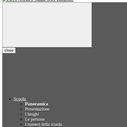
close
Scuola
Panoramica
Presentazione
I luoghi
Le persone
I numeri della scuola