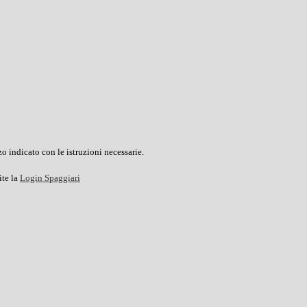
o indicato con le istruzioni necessarie.
ite la
Login Spaggiari