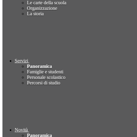
Le carte della scuola
Organizzazione
La storia
Servizi
Panoramica
Famiglie e studenti
Personale scolastico
Percorsi di studio
Novità
Panoramica