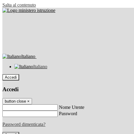
Salta al contenuto
Italiano
Italiano
Accedi
Accedi
button close
×
Nome Utente
Password
Password dimenticata?