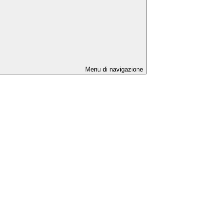
Menu di navigazione