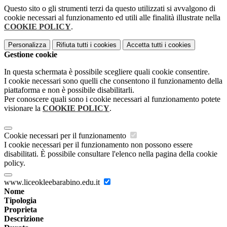
Questo sito o gli strumenti terzi da questo utilizzati si avvalgono di
cookie necessari al funzionamento ed utili alle finalità illustrate nella
COOKIE POLICY
.
Personalizza
Rifiuta tutti
i cookies
Accetta tutti
i cookies
Gestione cookie
In questa schermata è possibile scegliere quali cookie consentire.
I cookie necessari sono quelli che consentono il funzionamento della
piattaforma e non è possibile disabilitarli.
Per conoscere quali sono i cookie necessari al funzionamento potete
visionare la
COOKIE POLICY
.
Cookie necessari per il funzionamento
I cookie necessari per il funzionamento non possono essere
disabilitati. È possibile consultare l'elenco nella pagina della cookie
policy.
www.liceokleebarabino.edu.it
Nome
Tipologia
Proprieta
Descrizione