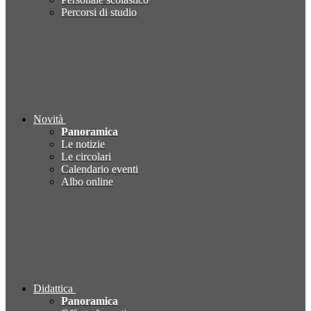
Percorsi di studio
Novità
Panoramica
Le notizie
Le circolari
Calendario eventi
Albo online
Didattica
Panoramica