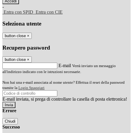
-
Entra con SPID
Entra con CIE
Seleziona utente
button close
×
Recupero password
button close
×
E-mail
Verrà inviato un messaggio
all'indirizzo indicato con le istruzioni necessarie.
Non hai una e-mail associata al nome utente? Effettua il reset della password
tramite la
Login Spaggiari
E-mail inviata, si prega di controllare la casella di posta elettronica!
Errore
Chiudi
Successo