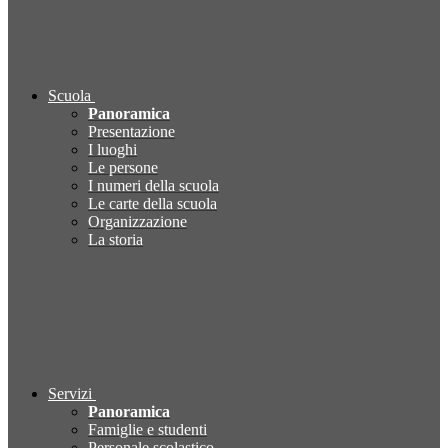
Scuola
Panoramica
Presentazione
I luoghi
Le persone
I numeri della scuola
Le carte della scuola
Organizzazione
La storia
Servizi
Panoramica
Famiglie e studenti
Personale scolastico