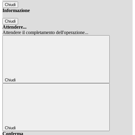
Chiudi
Informazione
Chiudi
Attendere...
Attendere il completamento dell'operazione...
Chiudi
Chiudi
Conferma