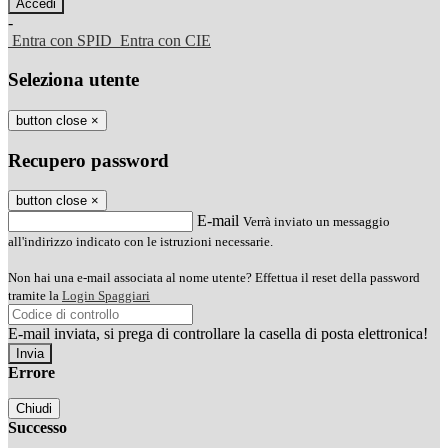
-
Entra con SPID
Entra con CIE
Seleziona utente
button close
×
Recupero password
button close
×
E-mail
Verrà inviato un messaggio
all'indirizzo indicato con le istruzioni necessarie.
Non hai una e-mail associata al nome utente? Effettua il reset della password
tramite la
Login Spaggiari
E-mail inviata, si prega di controllare la casella di posta elettronica!
Errore
Chiudi
Successo