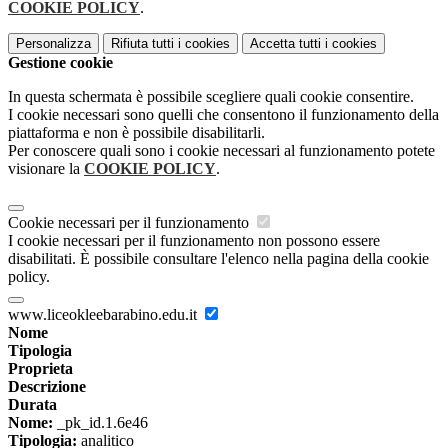
COOKIE POLICY
.
Personalizza
Rifiuta tutti
i cookies
Accetta tutti
i cookies
Gestione cookie
In questa schermata è possibile scegliere quali cookie consentire.
I cookie necessari sono quelli che consentono il funzionamento della
piattaforma e non è possibile disabilitarli.
Per conoscere quali sono i cookie necessari al funzionamento potete
visionare la
COOKIE POLICY
.
Cookie necessari per il funzionamento
I cookie necessari per il funzionamento non possono essere
disabilitati. È possibile consultare l'elenco nella pagina della cookie
policy.
www.liceokleebarabino.edu.it
Nome
Tipologia
Proprieta
Descrizione
Durata
Nome:
_pk_id.1.6e46
Tipologia:
analitico