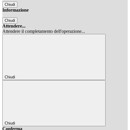
Chiudi
Informazione
Chiudi
Attendere...
Attendere il completamento dell'operazione...
Chiudi
Chiudi
Conferma