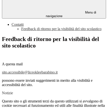
Menu di
navigazione
Contatti
Feedback di ritorno per la visibilità del sito scolastico
Feedback di ritorno per la visibilità del
sito scolastico
A questa mail
sito.accessibile@liceokleebarabino.it
possono essere inviati suggerimenti in merito alla visibilità e
accessibilità del sito.
Notizie
Questo sito o gli strumenti terzi da questo utilizzati si avvalgono di
cookie necessari al funzionamento ed utili alle finalità illustrate nella