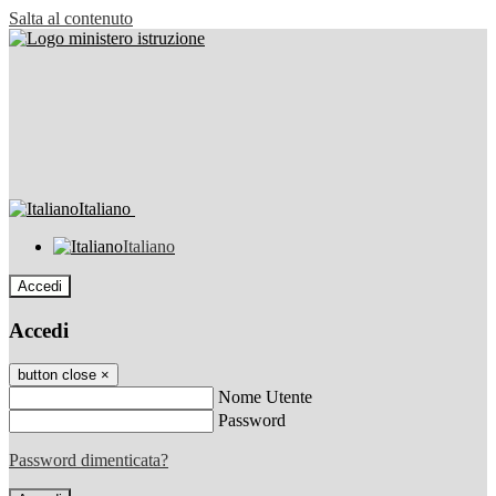
Salta al contenuto
Italiano
Italiano
Accedi
Accedi
button close
×
Nome Utente
Password
Password dimenticata?