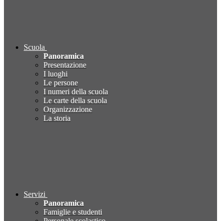
Scuola
Panoramica
Presentazione
I luoghi
Le persone
I numeri della scuola
Le carte della scuola
Organizzazione
La storia
Servizi
Panoramica
Famiglie e studenti
Personale scolastico