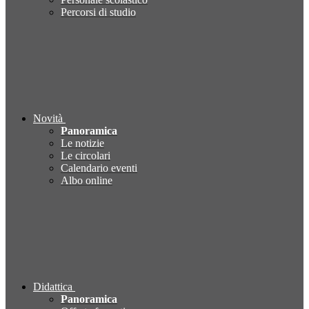
Percorsi di studio
Novità
Panoramica
Le notizie
Le circolari
Calendario eventi
Albo online
Didattica
Panoramica