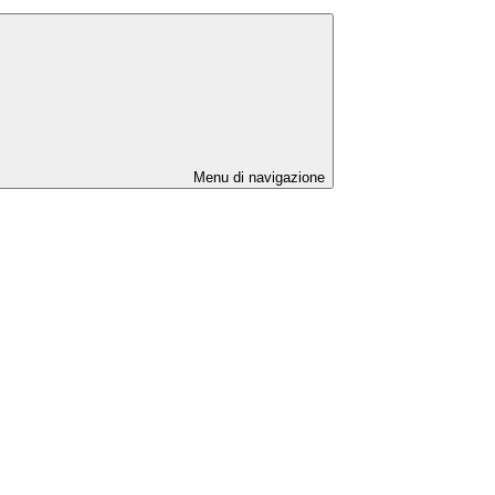
Menu di navigazione