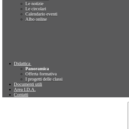
Le notizie
Le circolari
Calendario eventi
Albo online
Didattica
Panoramica
Offerta formativa
I progetti delle classi
Documenti utili
Area I.D.A.
Contatti