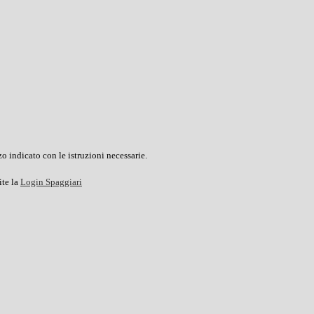
o indicato con le istruzioni necessarie.
ite la
Login Spaggiari