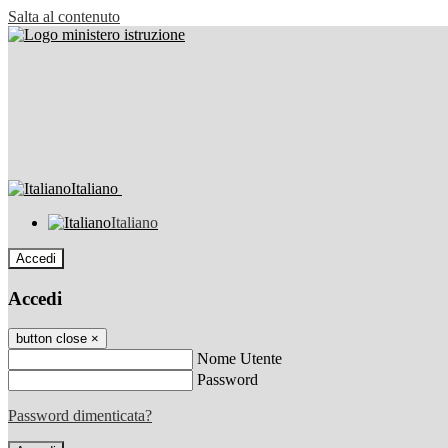
Salta al contenuto
Italiano
Italiano
Accedi
Accedi
button close
×
Nome Utente
Password
Password dimenticata?