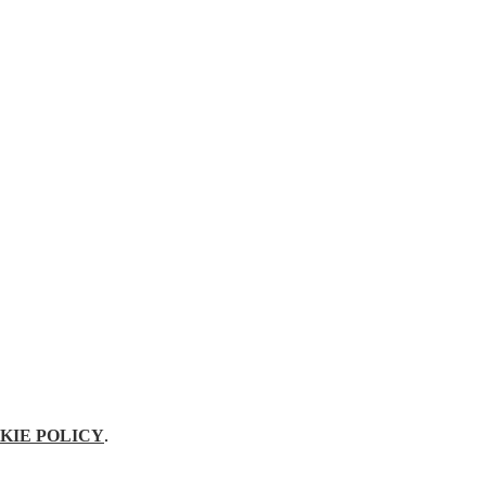
KIE POLICY
.