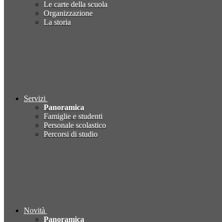
Le carte della scuola
Organizzazione
La storia
Servizi
Panoramica
Famiglie e studenti
Personale scolastico
Percorsi di studio
Novità
Panoramica