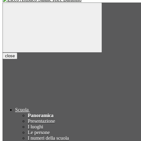
close
Scuola
Panoramica
Presentazione
I luoghi
Le persone
I numeri della scuola