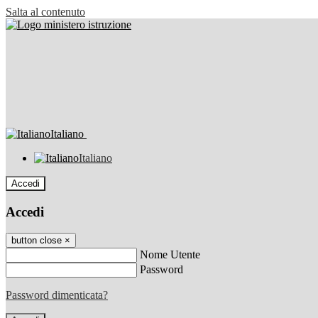
Salta al contenuto
Italiano
Italiano
Accedi
Accedi
button close
×
Nome Utente
Password
Password dimenticata?