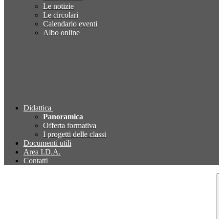
Le notizie
Le circolari
Calendario eventi
Albo online
Didattica
Panoramica
Offerta formativa
I progetti delle classi
Documenti utili
Area I.D.A.
Contatti