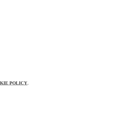
KIE POLICY
.