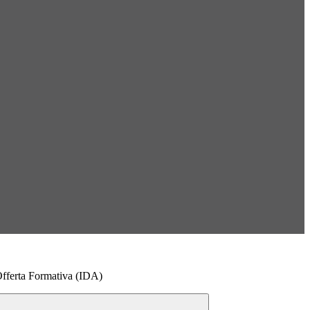
Offerta Formativa (IDA)