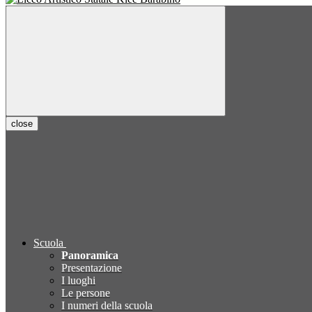
close
Scuola
Panoramica
Presentazione
I luoghi
Le persone
I numeri della scuola