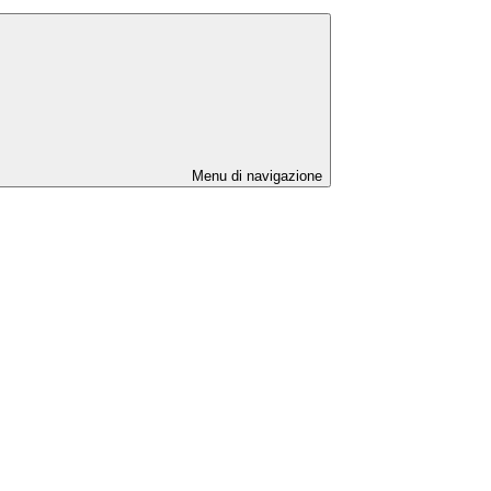
Menu di navigazione