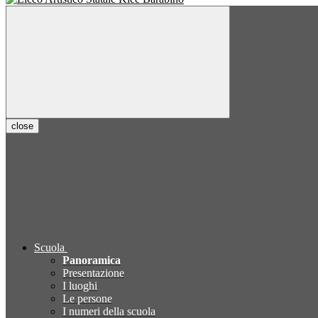
close
Scuola
Panoramica
Presentazione
I luoghi
Le persone
I numeri della scuola