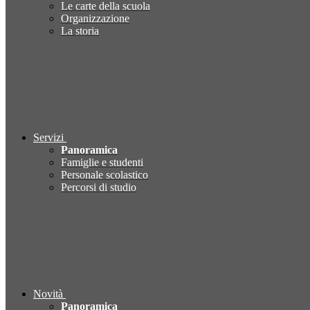
Le carte della scuola
Organizzazione
La storia
Servizi
Panoramica
Famiglie e studenti
Personale scolastico
Percorsi di studio
Novità
Panoramica