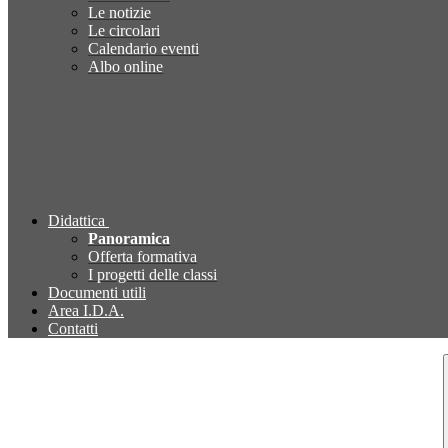
Le notizie
Le circolari
Calendario eventi
Albo online
Didattica
Panoramica
Offerta formativa
I progetti delle classi
Documenti utili
Area I.D.A.
Contatti