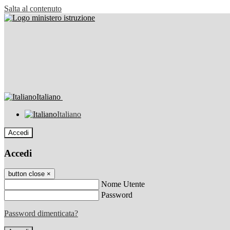
Salta al contenuto
Italiano
Italiano
Accedi
Accedi
button close
×
Nome Utente
Password
Password dimenticata?