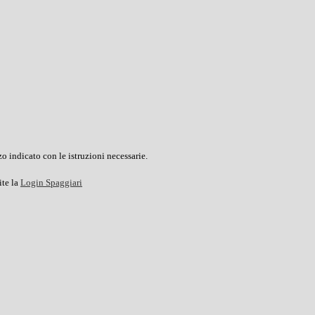
o indicato con le istruzioni necessarie.
ite la
Login Spaggiari