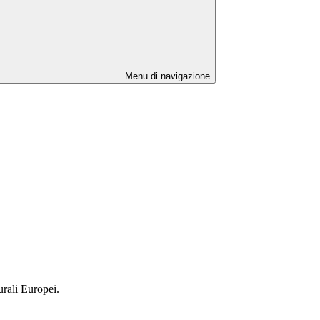
Menu di navigazione
turali Europei.