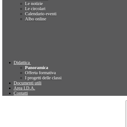
Le notizie
Le circolari
Calendario eventi
Albo online
Didattica
Panoramica
Offerta formativa
I progetti delle classi
Documenti utili
Area I.D.A.
Contatti