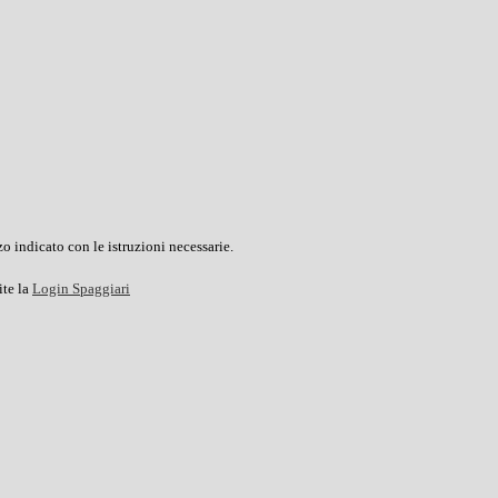
o indicato con le istruzioni necessarie.
ite la
Login Spaggiari