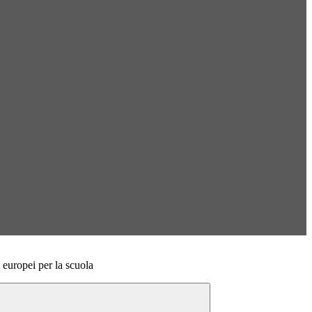
 europei per la scuola