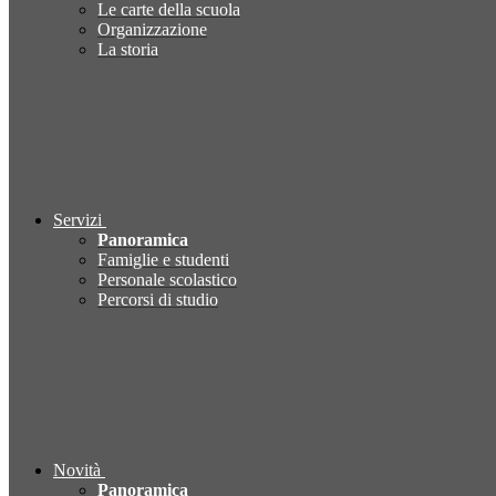
Le carte della scuola
Organizzazione
La storia
Servizi
Panoramica
Famiglie e studenti
Personale scolastico
Percorsi di studio
Novità
Panoramica