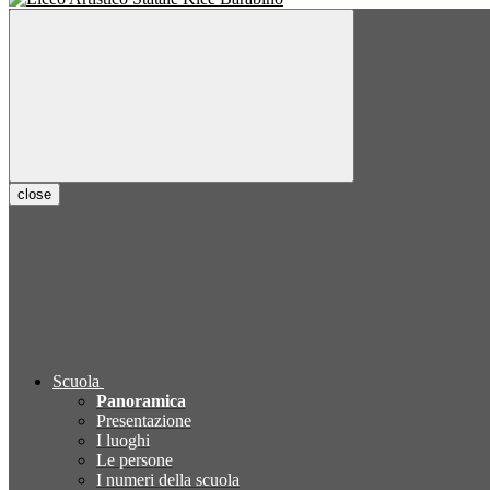
close
Scuola
Panoramica
Presentazione
I luoghi
Le persone
I numeri della scuola