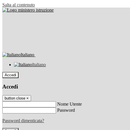
Salta al contenuto
Italiano
Italiano
Accedi
Accedi
button close
×
Nome Utente
Password
Password dimenticata?