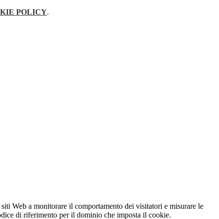
KIE POLICY
.
 siti Web a monitorare il comportamento dei visitatori e misurare le
codice di riferimento per il dominio che imposta il cookie.