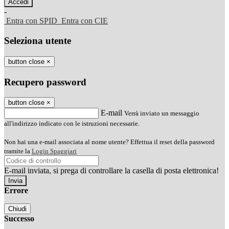
-
Entra con SPID
Entra con CIE
Seleziona utente
button close
×
Recupero password
button close
×
E-mail
Verrà inviato un messaggio
all'indirizzo indicato con le istruzioni necessarie.
Non hai una e-mail associata al nome utente? Effettua il reset della password
tramite la
Login Spaggiari
E-mail inviata, si prega di controllare la casella di posta elettronica!
Errore
Chiudi
Successo