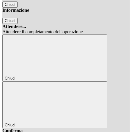
Chiudi
Informazione
Chiudi
Attendere...
Attendere il completamento dell'operazione...
Chiudi
Chiudi
Conferma