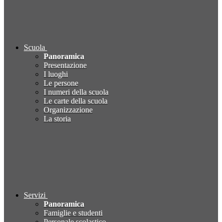
Scuola
Panoramica
Presentazione
I luoghi
Le persone
I numeri della scuola
Le carte della scuola
Organizzazione
La storia
Servizi
Panoramica
Famiglie e studenti
Personale scolastico