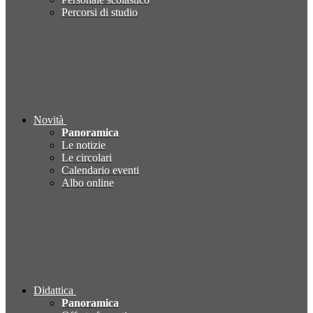
Percorsi di studio
Novità
Panoramica
Le notizie
Le circolari
Calendario eventi
Albo online
Didattica
Panoramica