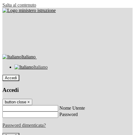
Salta al contenuto
Italiano
Italiano
Accedi
Accedi
button close
×
Nome Utente
Password
Password dimenticata?