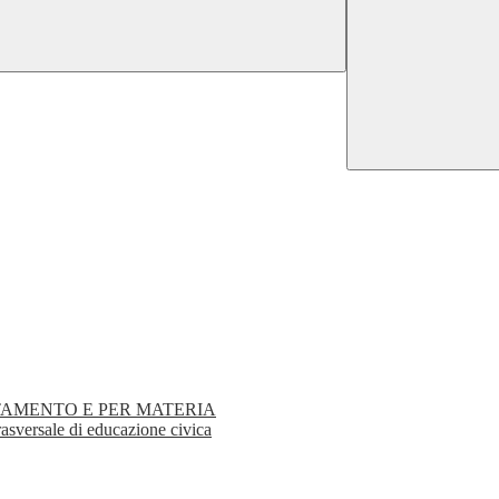
TAMENTO E PER MATERIA
rasversale di educazione civica