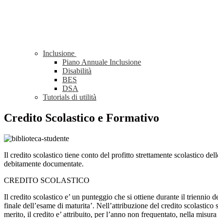
Inclusione
Piano Annuale Inclusione
Disabilità
BES
DSA
Tutorials di utilità
Credito Scolastico e Formativo
Il credito scolastico tiene conto del profitto strettamente scolastico de
debitamente documentate.
CREDITO SCOLASTICO
Il credito scolastico e’ un punteggio che si ottiene durante il triennio 
finale dell’esame di maturita’. Nell’attribuzione del credito scolastico 
merito, il credito e’ attribuito, per l’anno non frequentato, nella misur