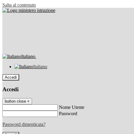
Salta al contenuto
Italiano
Italiano
Accedi
Accedi
button close
×
Nome Utente
Password
Password dimenticata?