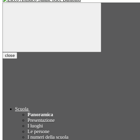
close
Scuola
Panoramica
Presentazione
I luoghi
Le persone
I numeri della scuola