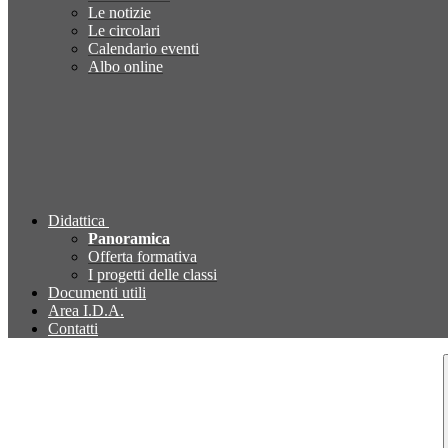
Le notizie
Le circolari
Calendario eventi
Albo online
Didattica
Panoramica
Offerta formativa
I progetti delle classi
Documenti utili
Area I.D.A.
Contatti