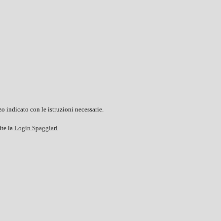
o indicato con le istruzioni necessarie.
ite la
Login Spaggiari