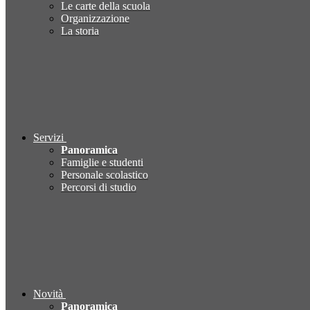
Le carte della scuola
Organizzazione
La storia
Servizi
Panoramica
Famiglie e studenti
Personale scolastico
Percorsi di studio
Novità
Panoramica