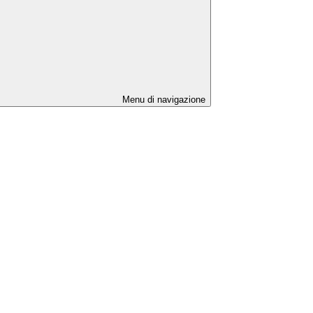
Menu di navigazione