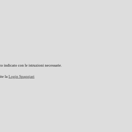
o indicato con le istruzioni necessarie.
ite la
Login Spaggiari