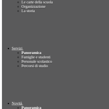
Le carte della scuola
Organizzazione
La storia
Servizi
Panoramica
Famiglie e studenti
Personale scolastico
Percorsi di studio
Novità
Panoramica