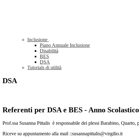
Inclusione
Piano Annuale Inclusione
Disabilità
BES
DSA
Tutorials di utilità
DSA
Referenti per DSA e BES - Anno Scolastico
Prof.ssa Susanna Pittalis è responsabile dei plessi Barabino, Quarto,
Riceve su appuntamento alla mail ::susannapittalis@virgilio.it