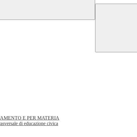
TAMENTO E PER MATERIA
rasversale di educazione civica