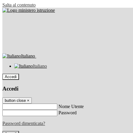
Salta al contenuto
Italiano
Italiano
Accedi
Accedi
button close
×
Nome Utente
Password
Password dimenticata?