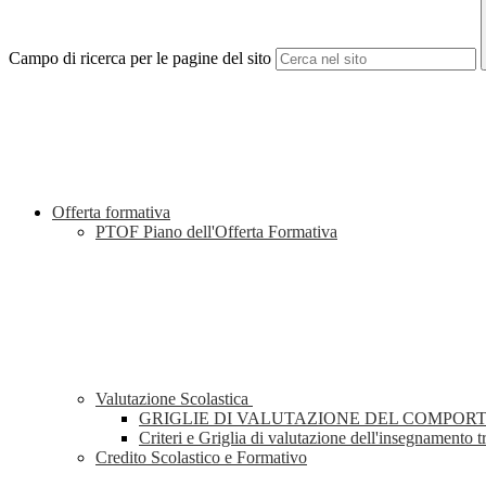
Campo di ricerca per le pagine del sito
Offerta formativa
PTOF Piano dell'Offerta Formativa
Valutazione Scolastica
GRIGLIE DI VALUTAZIONE DEL COMPOR
Criteri e Griglia di valutazione dell'insegnamento t
Credito Scolastico e Formativo