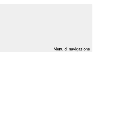
Menu di navigazione