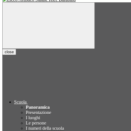
close
Scuola
Panoramica
Presentazione
I luoghi
Le persone
I numeri della scuola