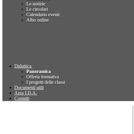
Le notizie
Le circolari
Calendario eventi
Albo online
Didattica
Panoramica
Offerta formativa
I progetti delle classi
Documenti utili
Area I.D.A.
Contatti