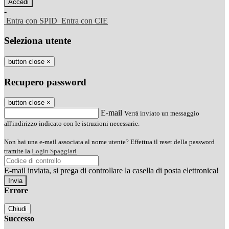
-
Entra con SPID
Entra con CIE
Seleziona utente
button close
×
Recupero password
button close
×
E-mail
Verrà inviato un messaggio
all'indirizzo indicato con le istruzioni necessarie.
Non hai una e-mail associata al nome utente? Effettua il reset della password
tramite la
Login Spaggiari
E-mail inviata, si prega di controllare la casella di posta elettronica!
Errore
Chiudi
Successo