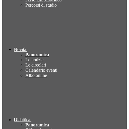
Percorsi di studio
Novità
Panoramica
Le notizie
Le circolari
Calendario eventi
Albo online
Didattica
Panoramica