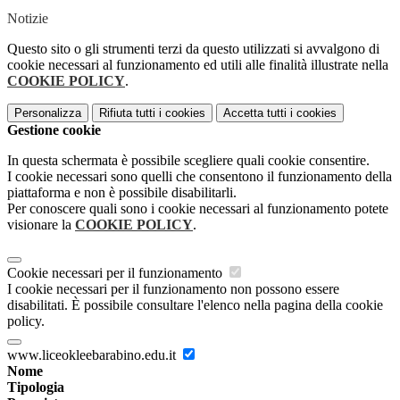
Notizie
Questo sito o gli strumenti terzi da questo utilizzati si avvalgono di
cookie necessari al funzionamento ed utili alle finalità illustrate nella
COOKIE POLICY
.
Personalizza
Rifiuta tutti
i cookies
Accetta tutti
i cookies
Gestione cookie
In questa schermata è possibile scegliere quali cookie consentire.
I cookie necessari sono quelli che consentono il funzionamento della
piattaforma e non è possibile disabilitarli.
Per conoscere quali sono i cookie necessari al funzionamento potete
visionare la
COOKIE POLICY
.
Cookie necessari per il funzionamento
I cookie necessari per il funzionamento non possono essere
disabilitati. È possibile consultare l'elenco nella pagina della cookie
policy.
www.liceokleebarabino.edu.it
Nome
Tipologia