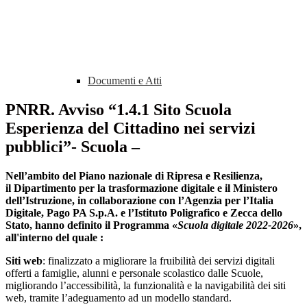
Documenti e Atti
PNRR. Avviso “1.4.1 Sito Scuola
Esperienza del Cittadino nei servizi
pubblici”- Scuola –
Nell’ambito del Piano nazionale di Ripresa e Resilienza,
il Dipartimento per la trasformazione digitale e il Ministero
dell’Istruzione, in collaborazione con l’Agenzia per l’Italia
Digitale, Pago PA S.p.A. e l’Istituto Poligrafico e Zecca dello
Stato, hanno definito il Programma «
Scuola digitale 2022-2026
»,
all'interno del quale :
Siti web
: finalizzato a migliorare la fruibilità dei servizi digitali
offerti a famiglie, alunni e personale scolastico dalle Scuole,
migliorando l’accessibilità, la funzionalità e la navigabilità dei siti
web, tramite l’adeguamento ad un modello standard.