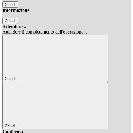
Chiudi
Informazione
Chiudi
Attendere...
Attendere il completamento dell'operazione...
Chiudi
Chiudi
Conferma