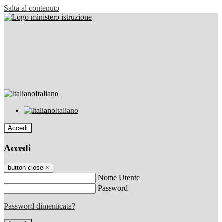
Salta al contenuto
Italiano
Italiano
Accedi
Accedi
button close
×
Nome Utente
Password
Password dimenticata?