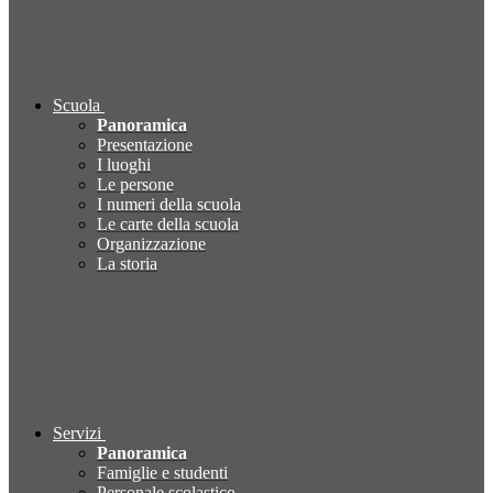
Scuola
Panoramica
Presentazione
I luoghi
Le persone
I numeri della scuola
Le carte della scuola
Organizzazione
La storia
Servizi
Panoramica
Famiglie e studenti
Personale scolastico