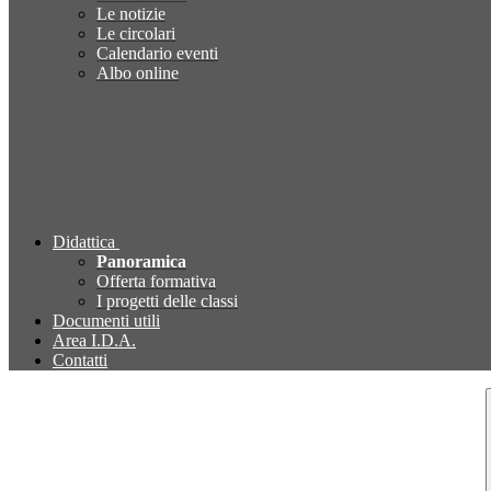
Le notizie
Le circolari
Calendario eventi
Albo online
Didattica
Panoramica
Offerta formativa
I progetti delle classi
Documenti utili
Area I.D.A.
Contatti