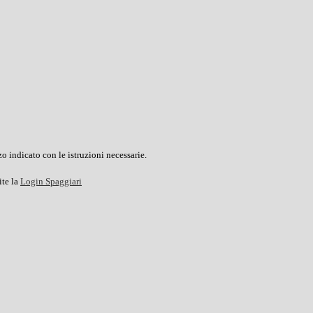
o indicato con le istruzioni necessarie.
ite la
Login Spaggiari