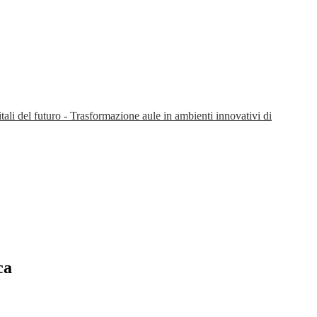
i del futuro - Trasformazione aule in ambienti innovativi di
ca