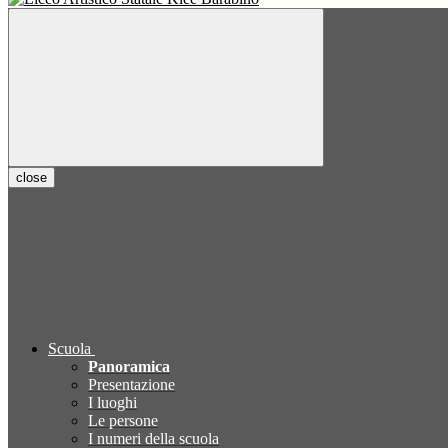
close
Scuola
Panoramica
Presentazione
I luoghi
Le persone
I numeri della scuola