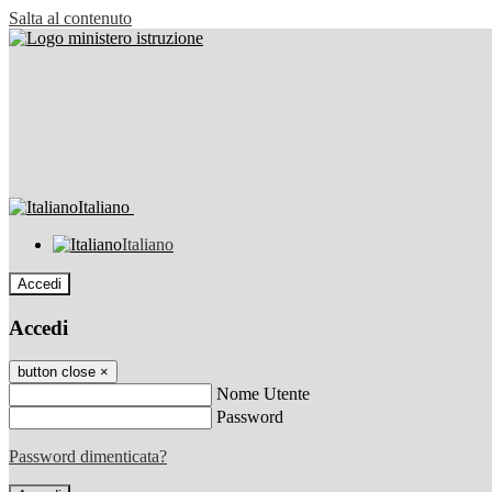
Salta al contenuto
Italiano
Italiano
Accedi
Accedi
button close
×
Nome Utente
Password
Password dimenticata?