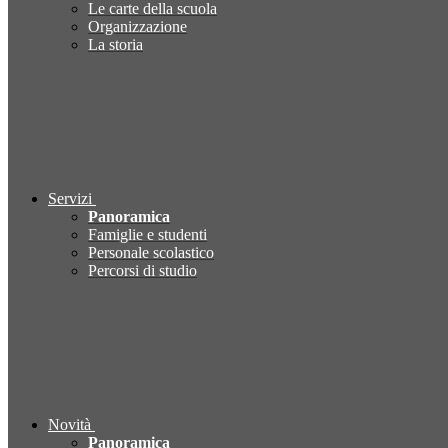
Le carte della scuola
Organizzazione
La storia
Servizi
Panoramica
Famiglie e studenti
Personale scolastico
Percorsi di studio
Novità
Panoramica