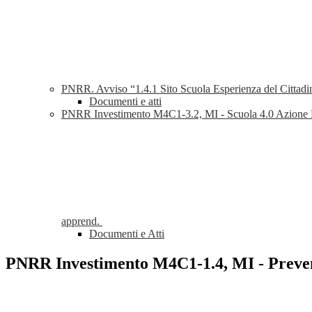
PNRR. Avviso “1.4.1 Sito Scuola Esperienza del Cittadin
Documenti e atti
PNRR Investimento M4C1-3.2, MI - Scuola 4.0 Azione Next 
apprend.
Documenti e Atti
PNRR Investimento M4C1-1.4, MI - Prevenzi