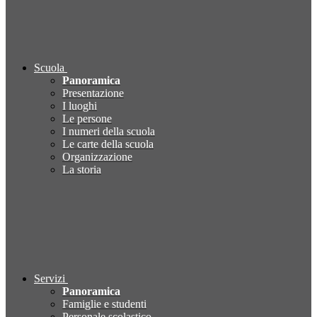
Scuola
Panoramica
Presentazione
I luoghi
Le persone
I numeri della scuola
Le carte della scuola
Organizzazione
La storia
Servizi
Panoramica
Famiglie e studenti
Personale scolastico