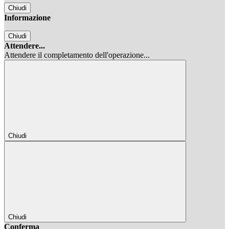
Chiudi
Informazione
Chiudi
Attendere...
Attendere il completamento dell'operazione...
Chiudi
Chiudi
Conferma