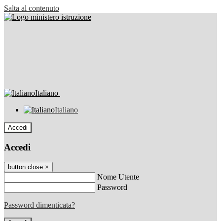
Salta al contenuto
Italiano
Italiano
Accedi
Accedi
button close
×
Nome Utente
Password
Password dimenticata?