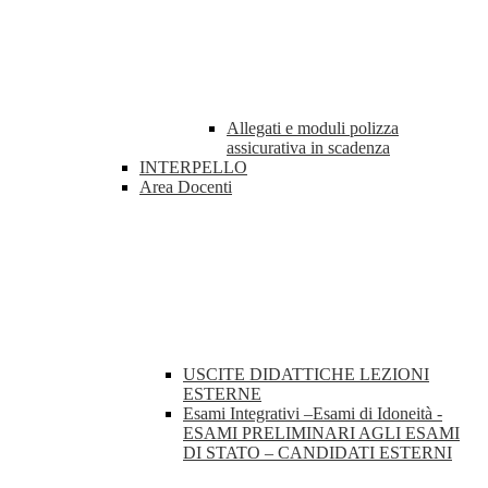
Allegati e moduli polizza
assicurativa in scadenza
INTERPELLO
Area Docenti
USCITE DIDATTICHE LEZIONI
ESTERNE
Esami Integrativi –Esami di Idoneità -
ESAMI PRELIMINARI AGLI ESAMI
DI STATO – CANDIDATI ESTERNI