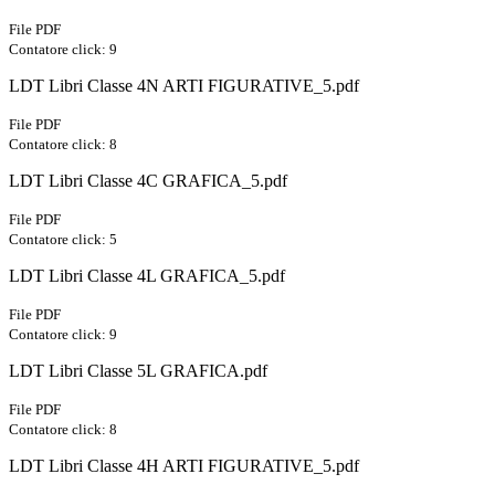
File PDF
Contatore click: 9
LDT Libri Classe 4N ARTI FIGURATIVE_5.pdf
File PDF
Contatore click: 8
LDT Libri Classe 4C GRAFICA_5.pdf
File PDF
Contatore click: 5
LDT Libri Classe 4L GRAFICA_5.pdf
File PDF
Contatore click: 9
LDT Libri Classe 5L GRAFICA.pdf
File PDF
Contatore click: 8
LDT Libri Classe 4H ARTI FIGURATIVE_5.pdf