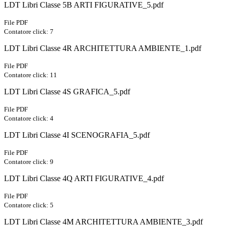
LDT Libri Classe 5B ARTI FIGURATIVE_5.pdf
File PDF
Contatore click: 7
LDT Libri Classe 4R ARCHITETTURA AMBIENTE_1.pdf
File PDF
Contatore click: 11
LDT Libri Classe 4S GRAFICA_5.pdf
File PDF
Contatore click: 4
LDT Libri Classe 4I SCENOGRAFIA_5.pdf
File PDF
Contatore click: 9
LDT Libri Classe 4Q ARTI FIGURATIVE_4.pdf
File PDF
Contatore click: 5
LDT Libri Classe 4M ARCHITETTURA AMBIENTE_3.pdf