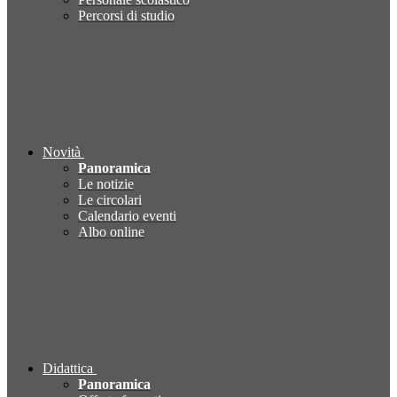
Percorsi di studio
Novità
Panoramica
Le notizie
Le circolari
Calendario eventi
Albo online
Didattica
Panoramica