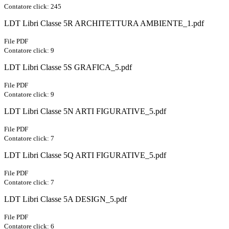
Contatore click: 245
LDT Libri Classe 5R ARCHITETTURA AMBIENTE_1.pdf
File PDF
Contatore click: 9
LDT Libri Classe 5S GRAFICA_5.pdf
File PDF
Contatore click: 9
LDT Libri Classe 5N ARTI FIGURATIVE_5.pdf
File PDF
Contatore click: 7
LDT Libri Classe 5Q ARTI FIGURATIVE_5.pdf
File PDF
Contatore click: 7
LDT Libri Classe 5A DESIGN_5.pdf
File PDF
Contatore click: 6