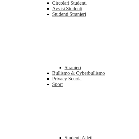
Circolari Studenti
Avvisi Studenti
Studenti Stranieri
Stranieri
Bullismo & Cyberbullismo
Privacy Scuola
Sport
Studenti Atleti