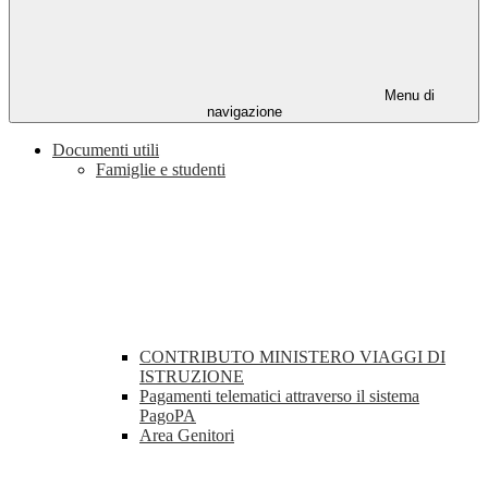
Menu di
navigazione
Documenti utili
Famiglie e studenti
CONTRIBUTO MINISTERO VIAGGI DI
ISTRUZIONE
Pagamenti telematici attraverso il sistema
PagoPA
Area Genitori