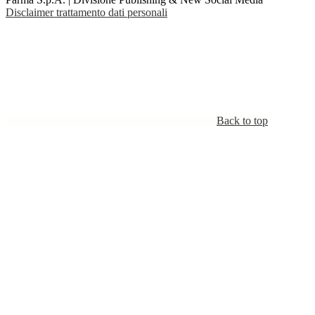
Disclaimer trattamento dati personali
Back to top