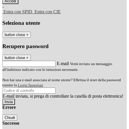
-
Entra con SPID
Entra con CIE
Seleziona utente
button close
×
Recupero password
button close
×
E-mail
Verrà inviato un messaggio
all'indirizzo indicato con le istruzioni necessarie.
Non hai una e-mail associata al nome utente? Effettua il reset della password
tramite la
Login Spaggiari
E-mail inviata, si prega di controllare la casella di posta elettronica!
Errore
Chiudi
Successo