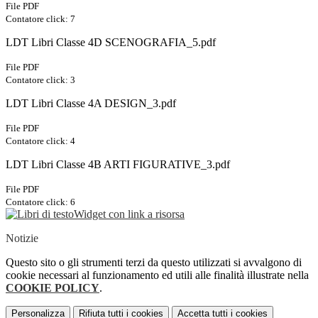
File PDF
Contatore click: 7
LDT Libri Classe 4D SCENOGRAFIA_5.pdf
File PDF
Contatore click: 3
LDT Libri Classe 4A DESIGN_3.pdf
File PDF
Contatore click: 4
LDT Libri Classe 4B ARTI FIGURATIVE_3.pdf
File PDF
Contatore click: 6
Widget con link a risorsa
Notizie
Questo sito o gli strumenti terzi da questo utilizzati si avvalgono di
cookie necessari al funzionamento ed utili alle finalità illustrate nella
COOKIE POLICY
.
Personalizza
Rifiuta tutti
i cookies
Accetta tutti
i cookies