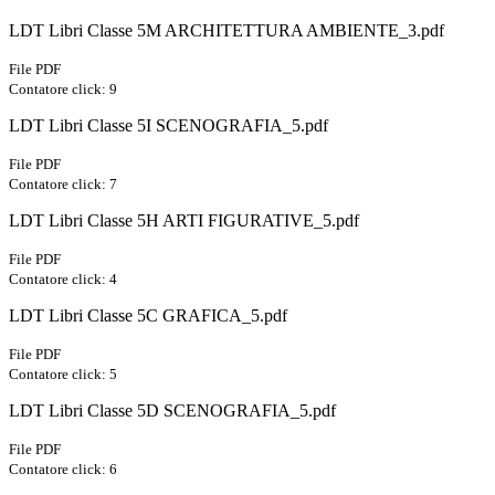
LDT Libri Classe 5M ARCHITETTURA AMBIENTE_3.pdf
File PDF
Contatore click: 9
LDT Libri Classe 5I SCENOGRAFIA_5.pdf
File PDF
Contatore click: 7
LDT Libri Classe 5H ARTI FIGURATIVE_5.pdf
File PDF
Contatore click: 4
LDT Libri Classe 5C GRAFICA_5.pdf
File PDF
Contatore click: 5
LDT Libri Classe 5D SCENOGRAFIA_5.pdf
File PDF
Contatore click: 6