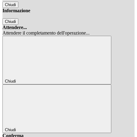
Chiudi
Informazione
Chiudi
Attendere...
Attendere il completamento dell'operazione...
Chiudi
Chiudi
Conferma