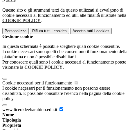
Notizie
Questo sito o gli strumenti terzi da questo utilizzati si avvalgono di
cookie necessari al funzionamento ed utili alle finalità illustrate nella
COOKIE POLICY
.
Personalizza
Rifiuta tutti
i cookies
Accetta tutti
i cookies
Gestione cookie
In questa schermata è possibile scegliere quali cookie consentire.
I cookie necessari sono quelli che consentono il funzionamento della
piattaforma e non è possibile disabilitarli.
Per conoscere quali sono i cookie necessari al funzionamento potete
visionare la
COOKIE POLICY
.
Cookie necessari per il funzionamento
I cookie necessari per il funzionamento non possono essere
disabilitati. È possibile consultare l'elenco nella pagina della cookie
policy.
www.liceokleebarabino.edu.it
Nome
Tipologia
Proprieta