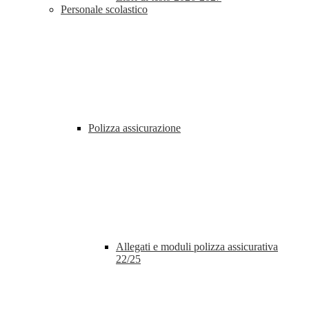
Personale scolastico
Polizza assicurazione
Allegati e moduli polizza assicurativa
22/25