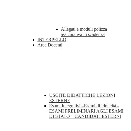
Allegati e moduli polizza
assicurativa in scadenza
INTERPELLO
Area Docenti
USCITE DIDATTICHE LEZIONI
ESTERNE
Esami Integrativi –Esami di Idoneità -
ESAMI PRELIMINARI AGLI ESAMI
DI STATO – CANDIDATI ESTERNI