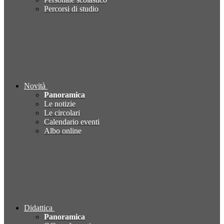
Percorsi di studio
Novità
Panoramica
Le notizie
Le circolari
Calendario eventi
Albo online
Didattica
Panoramica