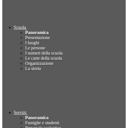
Scuola
Panoramica
Presentazione
I luoghi
Le persone
I numeri della scuola
Le carte della scuola
Organizzazione
La storia
Servizi
Panoramica
Famiglie e studenti
Personale scolastico