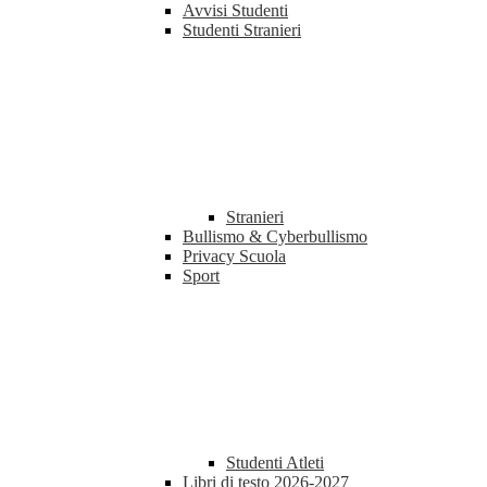
Avvisi Studenti
Studenti Stranieri
Stranieri
Bullismo & Cyberbullismo
Privacy Scuola
Sport
Studenti Atleti
Libri di testo 2026-2027