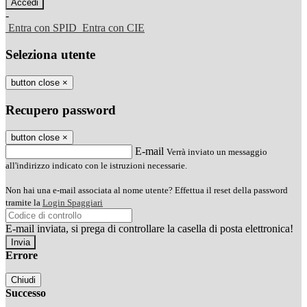
-
Entra con SPID
Entra con CIE
Seleziona utente
button close
×
Recupero password
button close
×
E-mail
Verrà inviato un messaggio
all'indirizzo indicato con le istruzioni necessarie.
Non hai una e-mail associata al nome utente? Effettua il reset della password
tramite la
Login Spaggiari
E-mail inviata, si prega di controllare la casella di posta elettronica!
Errore
Chiudi
Successo