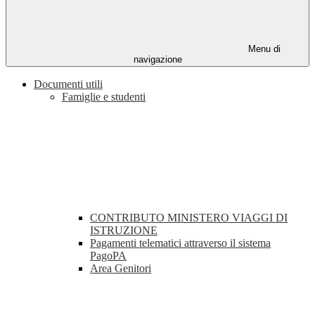
Menu di
navigazione
Documenti utili
Famiglie e studenti
CONTRIBUTO MINISTERO VIAGGI DI
ISTRUZIONE
Pagamenti telematici attraverso il sistema
PagoPA
Area Genitori