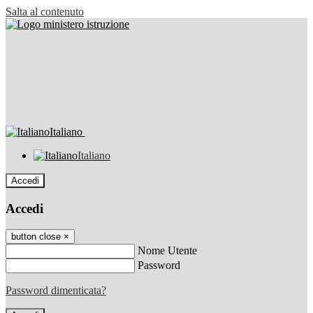
Salta al contenuto
Italiano
Italiano
Accedi
Accedi
button close
×
Nome Utente
Password
Password dimenticata?