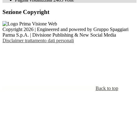
Sezione Copyright
Copyright 2026 | Engineered and powered by Gruppo Spaggiari
Parma S.p.A. | Divisione Publishing & New Social Media
Disclaimer trattamento dati personali
Back to top