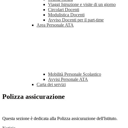
Viaggi Istruzione e visite di un giorno
Circolari Docenti
Modulistica Docenti
Avviso Docenti per il part-time
Area Personale ATA
Mobilità Personale Scolastico
Avvisi Personale ATA
Carta dei servizi
Polizza assicurazione
Questa sezione è dedicata alla Polizza assicurazione dell'Istituto.