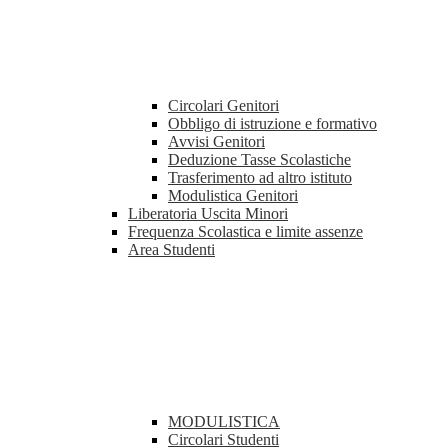
Circolari Genitori
Obbligo di istruzione e formativo
Avvisi Genitori
Deduzione Tasse Scolastiche
Trasferimento ad altro istituto
Modulistica Genitori
Liberatoria Uscita Minori
Frequenza Scolastica e limite assenze
Area Studenti
MODULISTICA
Circolari Studenti