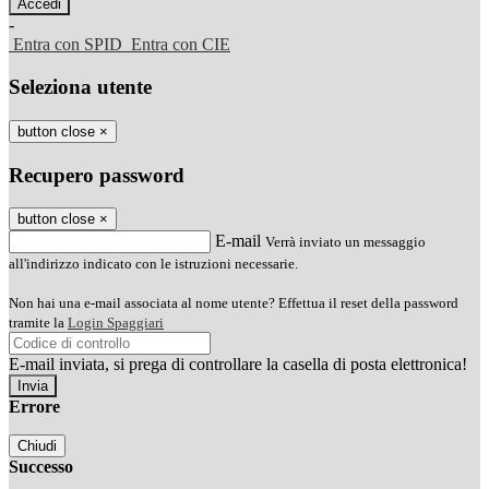
-
Entra con SPID
Entra con CIE
Seleziona utente
button close
×
Recupero password
button close
×
E-mail
Verrà inviato un messaggio
all'indirizzo indicato con le istruzioni necessarie.
Non hai una e-mail associata al nome utente? Effettua il reset della password
tramite la
Login Spaggiari
E-mail inviata, si prega di controllare la casella di posta elettronica!
Errore
Chiudi
Successo