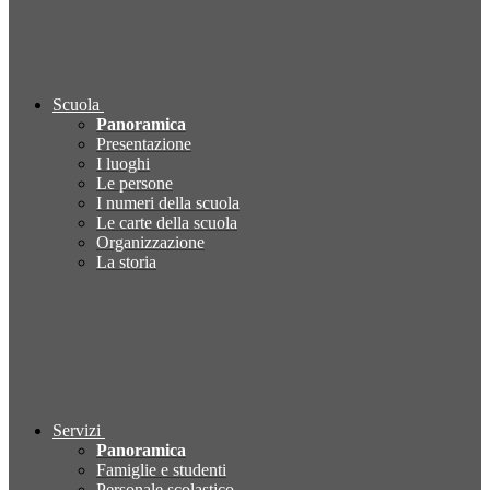
Scuola
Panoramica
Presentazione
I luoghi
Le persone
I numeri della scuola
Le carte della scuola
Organizzazione
La storia
Servizi
Panoramica
Famiglie e studenti
Personale scolastico