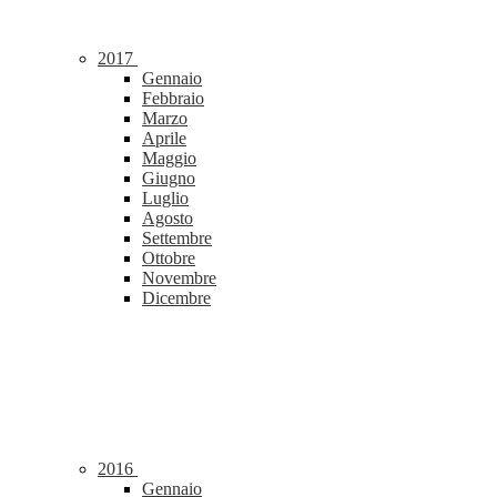
2017
Gennaio
Febbraio
Marzo
Aprile
Maggio
Giugno
Luglio
Agosto
Settembre
Ottobre
Novembre
Dicembre
2016
Gennaio