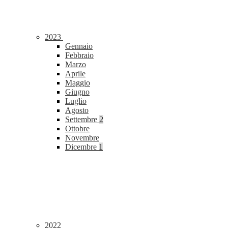
2023
Gennaio
Febbraio
Marzo
Aprile
Maggio
Giugno
Luglio
Agosto
Settembre
2
Ottobre
Novembre
Dicembre
1
2022