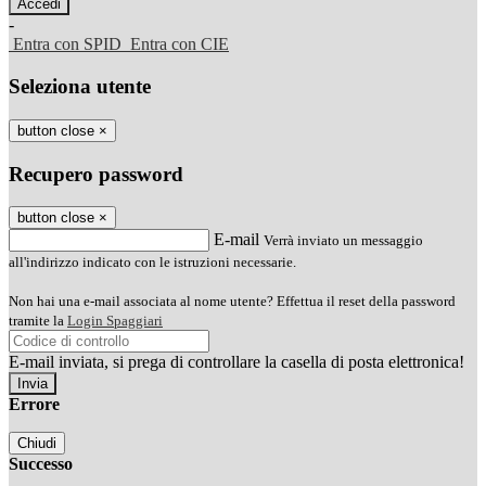
-
Entra con SPID
Entra con CIE
Seleziona utente
button close
×
Recupero password
button close
×
E-mail
Verrà inviato un messaggio
all'indirizzo indicato con le istruzioni necessarie.
Non hai una e-mail associata al nome utente? Effettua il reset della password
tramite la
Login Spaggiari
E-mail inviata, si prega di controllare la casella di posta elettronica!
Errore
Chiudi
Successo