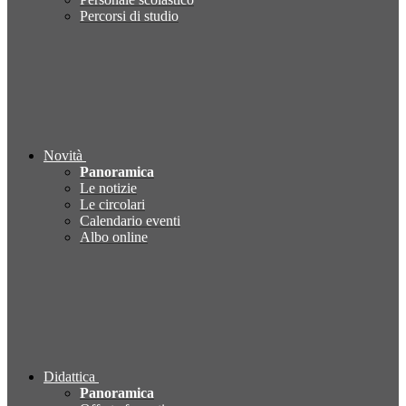
Percorsi di studio
Novità
Panoramica
Le notizie
Le circolari
Calendario eventi
Albo online
Didattica
Panoramica