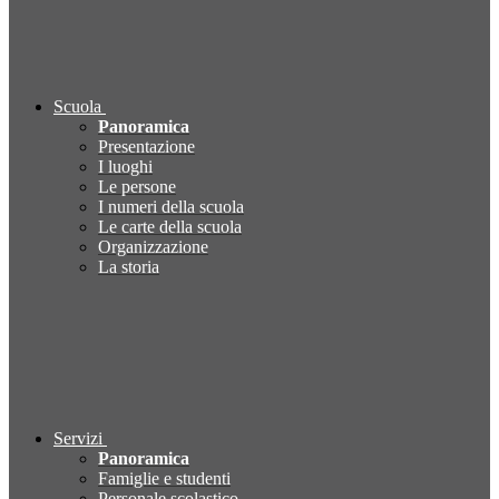
Scuola
Panoramica
Presentazione
I luoghi
Le persone
I numeri della scuola
Le carte della scuola
Organizzazione
La storia
Servizi
Panoramica
Famiglie e studenti
Personale scolastico