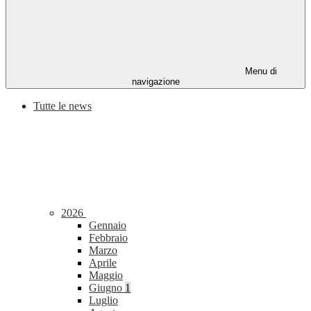
Menu di
navigazione
Tutte le news
2026
Gennaio
Febbraio
Marzo
Aprile
Maggio
Giugno
1
Luglio