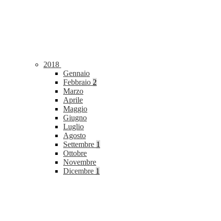
2018
Gennaio
Febbraio
2
Marzo
Aprile
Maggio
Giugno
Luglio
Agosto
Settembre
1
Ottobre
Novembre
Dicembre
1