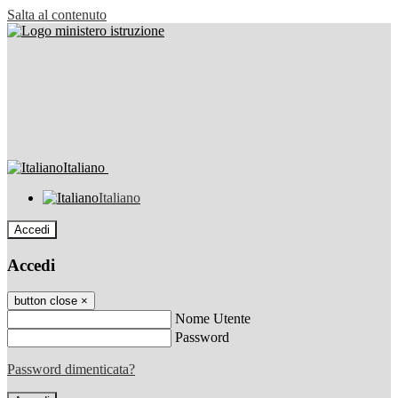
Salta al contenuto
Italiano
Italiano
Accedi
Accedi
button close
×
Nome Utente
Password
Password dimenticata?