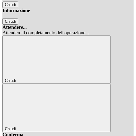
Chiudi
Informazione
Chiudi
Attendere...
Attendere il completamento dell'operazione...
Chiudi
Chiudi
Conferma