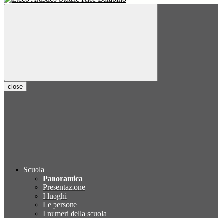
close
Scuola
Panoramica
Presentazione
I luoghi
Le persone
I numeri della scuola