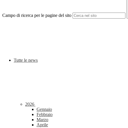
Campo di ricerca per le pagine del sito
Tutte le news
2026
Gennaio
Febbraio
Marzo
Aprile