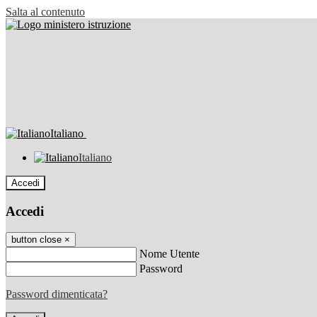
Salta al contenuto
Italiano
Italiano
Accedi
Accedi
button close
×
Nome Utente
Password
Password dimenticata?