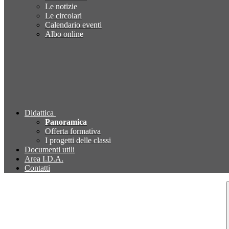
Le notizie
Le circolari
Calendario eventi
Albo online
Didattica
Panoramica
Offerta formativa
I progetti delle classi
Documenti utili
Area I.D.A.
Contatti