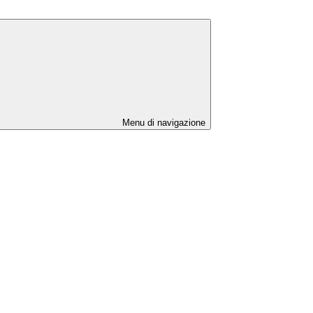
Menu di navigazione