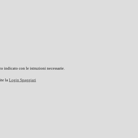
o indicato con le istruzioni necessarie.
ite la
Login Spaggiari