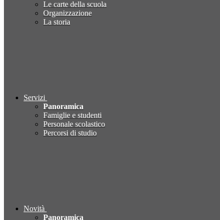
Le carte della scuola
Organizzazione
La storia
Servizi
Panoramica
Famiglie e studenti
Personale scolastico
Percorsi di studio
Novità
Panoramica