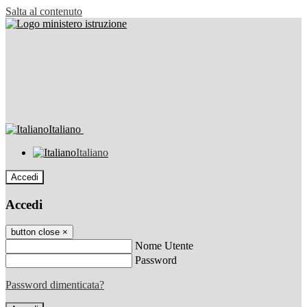
Salta al contenuto
Italiano
Italiano
Accedi
Accedi
button close
×
Nome Utente
Password
Password dimenticata?