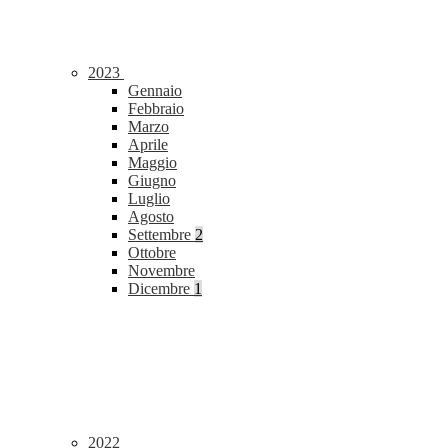
2023
Gennaio
Febbraio
Marzo
Aprile
Maggio
Giugno
Luglio
Agosto
Settembre
2
Ottobre
Novembre
Dicembre
1
2022