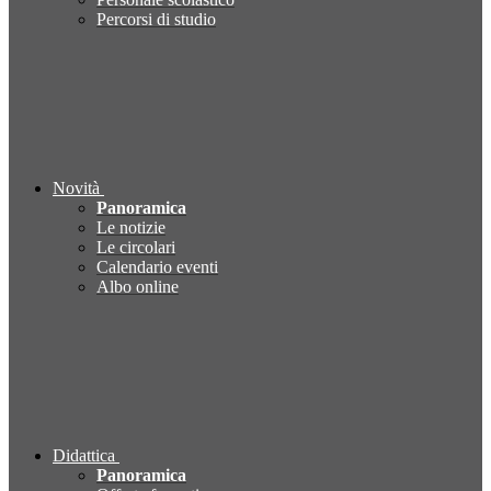
Percorsi di studio
Novità
Panoramica
Le notizie
Le circolari
Calendario eventi
Albo online
Didattica
Panoramica