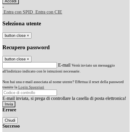
-
Entra con SPID
Entra con CIE
Seleziona utente
button close
×
Recupero password
button close
×
E-mail
Verrà inviato un messaggio
all'indirizzo indicato con le istruzioni necessarie.
Non hai una e-mail associata al nome utente? Effettua il reset della password
tramite la
Login Spaggiari
E-mail inviata, si prega di controllare la casella di posta elettronica!
Errore
Chiudi
Successo