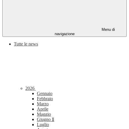
Menu di
navigazione
Tutte le news
2026
Gennaio
Febbraio
Marzo
Aprile
Maggio
Giugno
1
Luglio