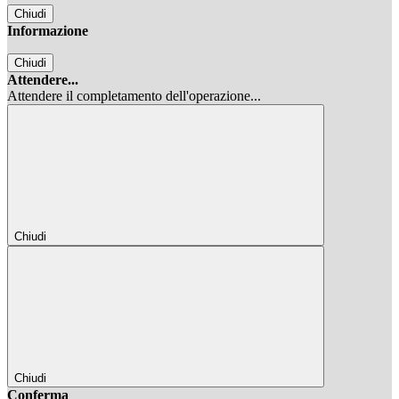
Chiudi
Informazione
Chiudi
Attendere...
Attendere il completamento dell'operazione...
Chiudi
Chiudi
Conferma