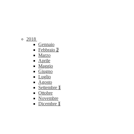
2018
Gennaio
Febbraio
2
Marzo
Aprile
Maggio
Giugno
Luglio
Agosto
Settembre
1
Ottobre
Novembre
Dicembre
1