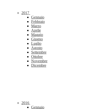
2017
Gennaio
Febbraio
Marzo
Aprile
Maggio
Giugno
Luglio
Agosto
Settembre
Ottobre
Novembre
Dicembre
2016
Gennaio