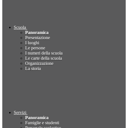
Scuola
Panoramica
Presentazione
I luoghi
Le persone
I numeri della scuola
Le carte della scuola
Organizzazione
La storia
Servizi
Panoramica
Famiglie e studenti
Personale scolastico