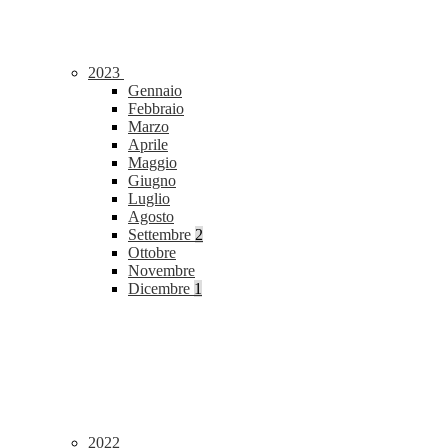
2023
Gennaio
Febbraio
Marzo
Aprile
Maggio
Giugno
Luglio
Agosto
Settembre
2
Ottobre
Novembre
Dicembre
1
2022