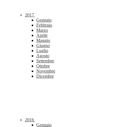
2017
Gennaio
Febbraio
Marzo
Aprile
Maggio
Giugno
Luglio
Agosto
Settembre
Ottobre
Novembre
Dicembre
2016
Gennaio