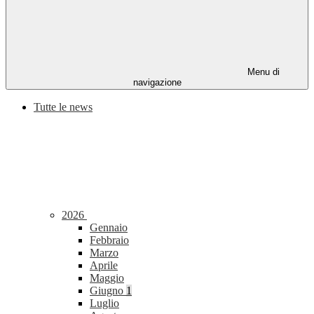
Menu di
navigazione
Tutte le news
2026
Gennaio
Febbraio
Marzo
Aprile
Maggio
Giugno
1
Luglio