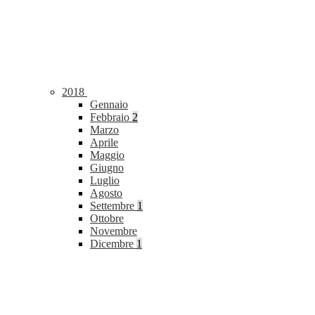
2018
Gennaio
Febbraio
2
Marzo
Aprile
Maggio
Giugno
Luglio
Agosto
Settembre
1
Ottobre
Novembre
Dicembre
1