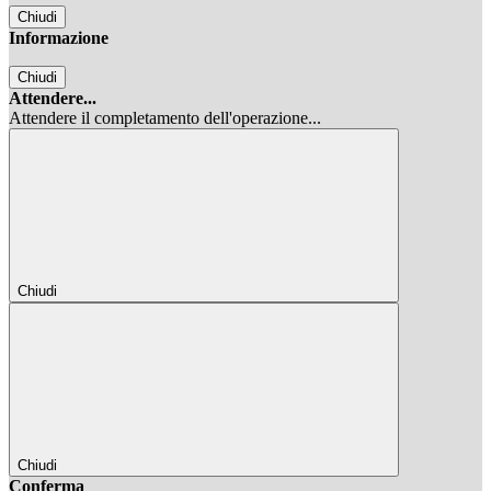
Chiudi
Informazione
Chiudi
Attendere...
Attendere il completamento dell'operazione...
Chiudi
Chiudi
Conferma