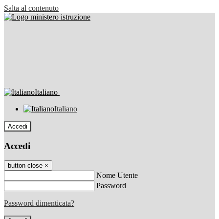
Salta al contenuto
Italiano
Italiano
Accedi
Accedi
button close
×
Nome Utente
Password
Password dimenticata?