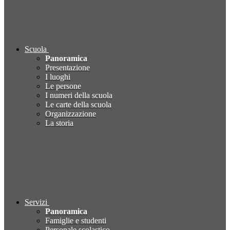
Scuola
Panoramica
Presentazione
I luoghi
Le persone
I numeri della scuola
Le carte della scuola
Organizzazione
La storia
Servizi
Panoramica
Famiglie e studenti
Personale scolastico