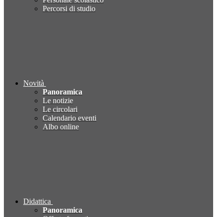
Percorsi di studio
Novità
Panoramica
Le notizie
Le circolari
Calendario eventi
Albo online
Didattica
Panoramica