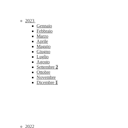
2023
Gennaio
Febbraio
Marzo
Aprile
Maggio
Giugno
Luglio
Agosto
Settembre
2
Ottobre
Novembre
Dicembre
1
2022