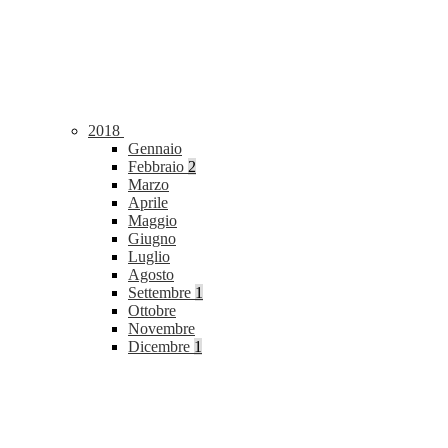
2018
Gennaio
Febbraio
2
Marzo
Aprile
Maggio
Giugno
Luglio
Agosto
Settembre
1
Ottobre
Novembre
Dicembre
1