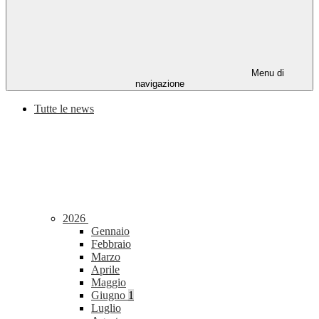
Menu di
navigazione
Tutte le news
2026
Gennaio
Febbraio
Marzo
Aprile
Maggio
Giugno
1
Luglio