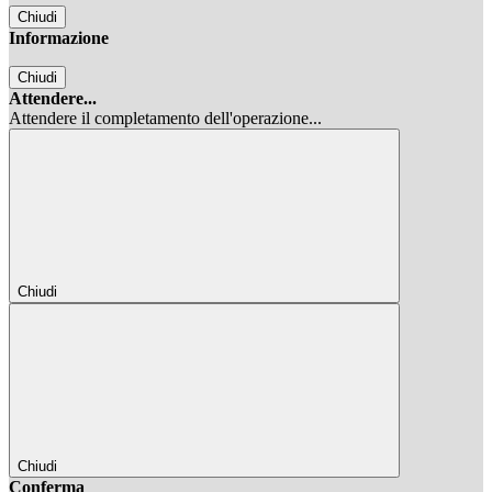
Chiudi
Informazione
Chiudi
Attendere...
Attendere il completamento dell'operazione...
Chiudi
Chiudi
Conferma