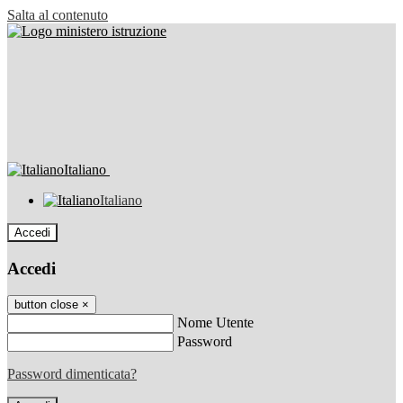
Salta al contenuto
Italiano
Italiano
Accedi
Accedi
button close
×
Nome Utente
Password
Password dimenticata?