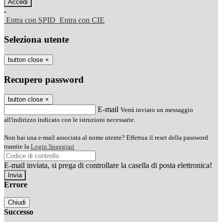
-
Entra con SPID
Entra con CIE
Seleziona utente
button close
×
Recupero password
button close
×
E-mail
Verrà inviato un messaggio
all'indirizzo indicato con le istruzioni necessarie.
Non hai una e-mail associata al nome utente? Effettua il reset della password
tramite la
Login Spaggiari
E-mail inviata, si prega di controllare la casella di posta elettronica!
Errore
Chiudi
Successo