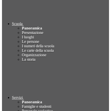
Scuola
Panoramica
Presentazione
I luoghi
Le persone
I numeri della scuola
Le carte della scuola
Organizzazione
La storia
Servizi
Panoramica
Famiglie e studenti
Personale scolastico