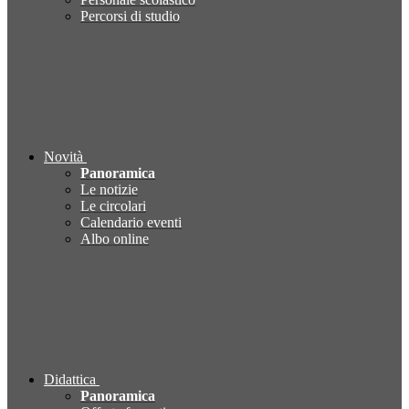
Percorsi di studio
Novità
Panoramica
Le notizie
Le circolari
Calendario eventi
Albo online
Didattica
Panoramica