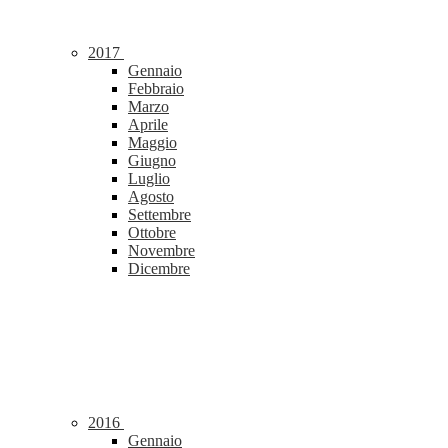
2017
Gennaio
Febbraio
Marzo
Aprile
Maggio
Giugno
Luglio
Agosto
Settembre
Ottobre
Novembre
Dicembre
2016
Gennaio