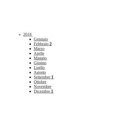
2018
Gennaio
Febbraio
2
Marzo
Aprile
Maggio
Giugno
Luglio
Agosto
Settembre
1
Ottobre
Novembre
Dicembre
1