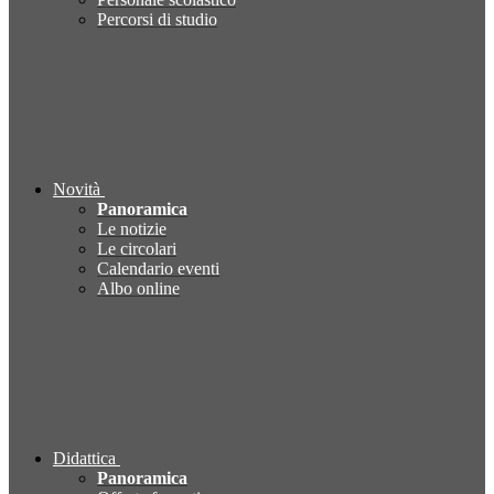
Percorsi di studio
Novità
Panoramica
Le notizie
Le circolari
Calendario eventi
Albo online
Didattica
Panoramica