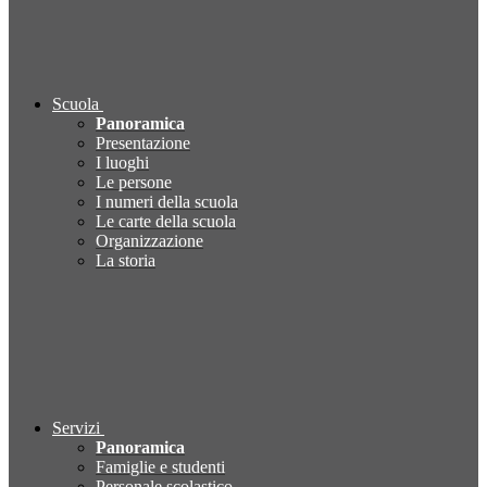
Scuola
Panoramica
Presentazione
I luoghi
Le persone
I numeri della scuola
Le carte della scuola
Organizzazione
La storia
Servizi
Panoramica
Famiglie e studenti
Personale scolastico