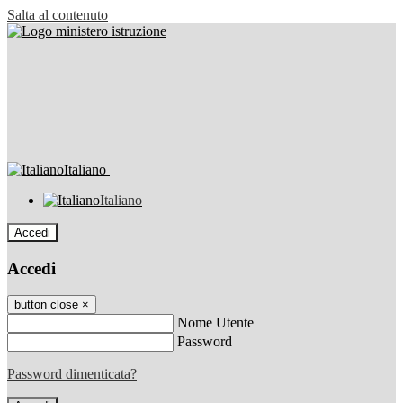
Salta al contenuto
Italiano
Italiano
Accedi
Accedi
button close
×
Nome Utente
Password
Password dimenticata?