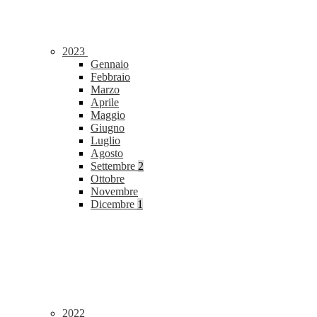
2023
Gennaio
Febbraio
Marzo
Aprile
Maggio
Giugno
Luglio
Agosto
Settembre
2
Ottobre
Novembre
Dicembre
1
2022