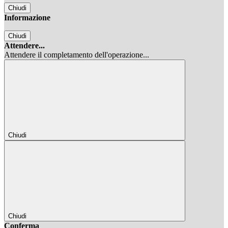
Chiudi
Informazione
Chiudi
Attendere...
Attendere il completamento dell'operazione...
Chiudi
Chiudi
Conferma