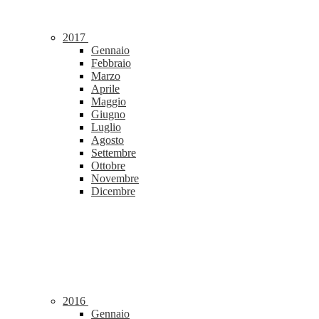
2017
Gennaio
Febbraio
Marzo
Aprile
Maggio
Giugno
Luglio
Agosto
Settembre
Ottobre
Novembre
Dicembre
2016
Gennaio