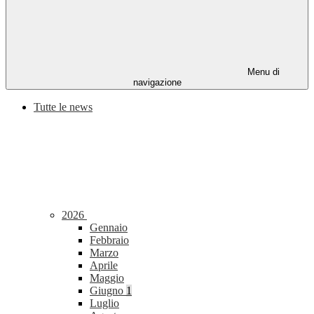
Menu di
navigazione
Tutte le news
2026
Gennaio
Febbraio
Marzo
Aprile
Maggio
Giugno
1
Luglio