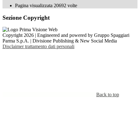
Pagina visualizzata
20692
volte
Sezione Copyright
Copyright 2026 | Engineered and powered by Gruppo Spaggiari
Parma S.p.A. | Divisione Publishing & New Social Media
Disclaimer trattamento dati personali
Back to top