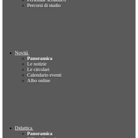
Percorsi di studio
Novità
Panoramica
Le notizie
Le circolari
Calendario eventi
Albo online
Didattica
Panoramica