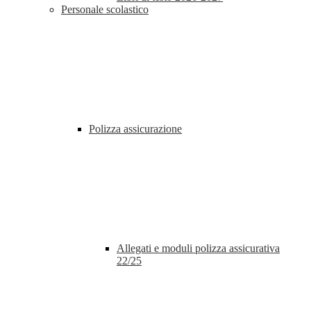
Personale scolastico
Polizza assicurazione
Allegati e moduli polizza assicurativa
22/25