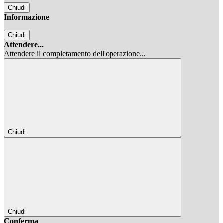
Chiudi
Informazione
Chiudi
Attendere...
Attendere il completamento dell'operazione...
Chiudi
Chiudi
Conferma