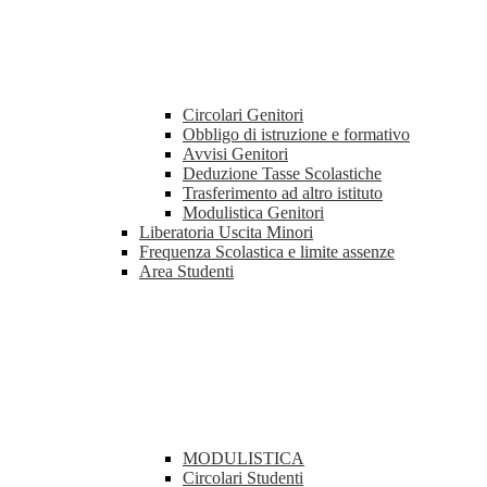
Circolari Genitori
Obbligo di istruzione e formativo
Avvisi Genitori
Deduzione Tasse Scolastiche
Trasferimento ad altro istituto
Modulistica Genitori
Liberatoria Uscita Minori
Frequenza Scolastica e limite assenze
Area Studenti
MODULISTICA
Circolari Studenti