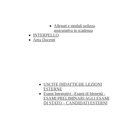
Allegati e moduli polizza
assicurativa in scadenza
INTERPELLO
Area Docenti
USCITE DIDATTICHE LEZIONI
ESTERNE
Esami Integrativi –Esami di Idoneità -
ESAMI PRELIMINARI AGLI ESAMI
DI STATO – CANDIDATI ESTERNI