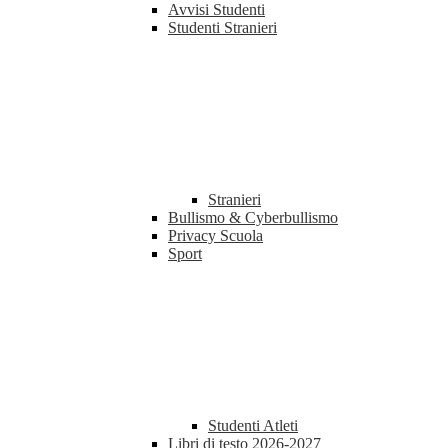
Avvisi Studenti
Studenti Stranieri
Stranieri
Bullismo & Cyberbullismo
Privacy Scuola
Sport
Studenti Atleti
Libri di testo 2026-2027