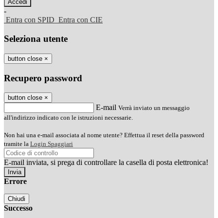
-
Entra con SPID
Entra con CIE
Seleziona utente
button close
×
Recupero password
button close
×
E-mail
Verrà inviato un messaggio
all'indirizzo indicato con le istruzioni necessarie.
Non hai una e-mail associata al nome utente? Effettua il reset della password
tramite la
Login Spaggiari
E-mail inviata, si prega di controllare la casella di posta elettronica!
Errore
Chiudi
Successo