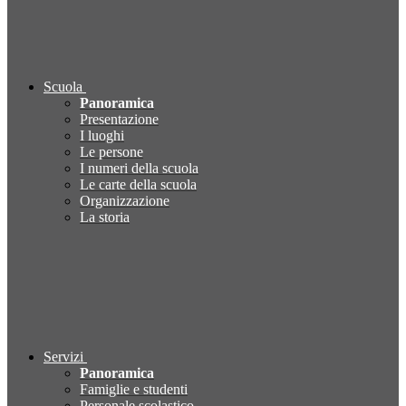
Scuola
Panoramica
Presentazione
I luoghi
Le persone
I numeri della scuola
Le carte della scuola
Organizzazione
La storia
Servizi
Panoramica
Famiglie e studenti
Personale scolastico