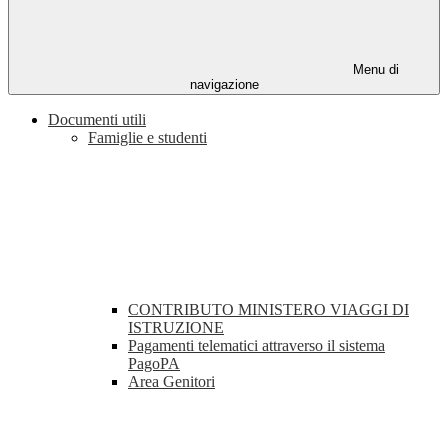
Menu di
navigazione
Documenti utili
Famiglie e studenti
CONTRIBUTO MINISTERO VIAGGI DI
ISTRUZIONE
Pagamenti telematici attraverso il sistema
PagoPA
Area Genitori