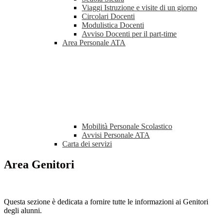
Viaggi Istruzione e visite di un giorno
Circolari Docenti
Modulistica Docenti
Avviso Docenti per il part-time
Area Personale ATA
Mobilità Personale Scolastico
Avvisi Personale ATA
Carta dei servizi
Area Genitori
Questa sezione è dedicata a fornire tutte le informazioni ai Genitori
degli alunni.