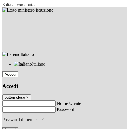
Salta al contenuto
Italiano
Italiano
Accedi
Accedi
button close
×
Nome Utente
Password
Password dimenticata?