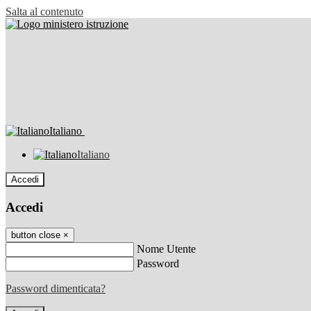
Salta al contenuto
Italiano
Italiano
Accedi
Accedi
button close
×
Nome Utente
Password
Password dimenticata?