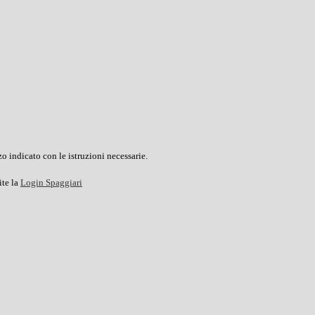
o indicato con le istruzioni necessarie.
ite la
Login Spaggiari