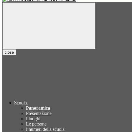
close
Scuola
Panoramica
Presentazione
I luoghi
Le persone
I numeri della scuola