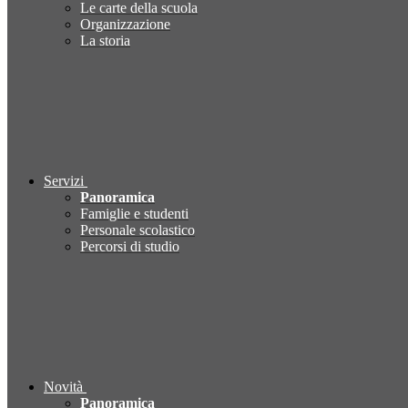
Le carte della scuola
Organizzazione
La storia
Servizi
Panoramica
Famiglie e studenti
Personale scolastico
Percorsi di studio
Novità
Panoramica