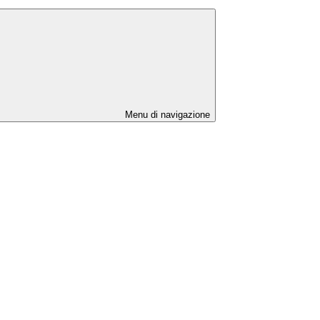
Menu di navigazione