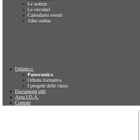
Le notizie
Le circolari
Calendario eventi
Albo online
Didattica
Panoramica
Offerta formativa
I progetti delle classi
Documenti utili
Area I.D.A.
Contatti