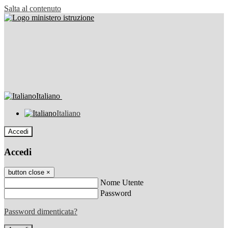
Salta al contenuto
Italiano
Italiano
Accedi
Accedi
button close
×
Nome Utente
Password
Password dimenticata?