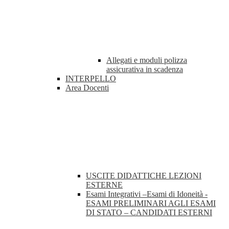
Allegati e moduli polizza
assicurativa in scadenza
INTERPELLO
Area Docenti
USCITE DIDATTICHE LEZIONI
ESTERNE
Esami Integrativi –Esami di Idoneità -
ESAMI PRELIMINARI AGLI ESAMI
DI STATO – CANDIDATI ESTERNI