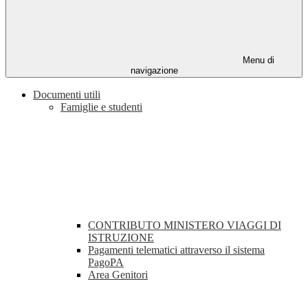
Menu di
navigazione
Documenti utili
Famiglie e studenti
CONTRIBUTO MINISTERO VIAGGI DI
ISTRUZIONE
Pagamenti telematici attraverso il sistema
PagoPA
Area Genitori