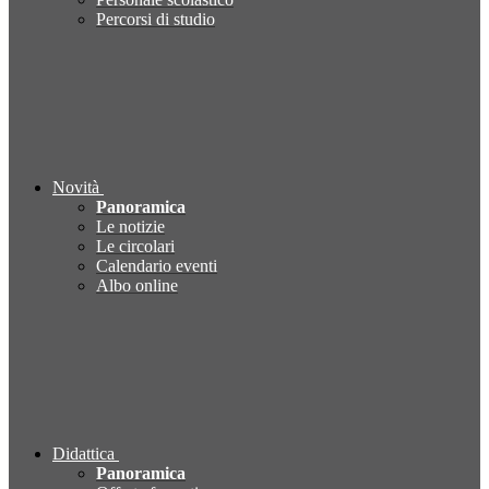
Percorsi di studio
Novità
Panoramica
Le notizie
Le circolari
Calendario eventi
Albo online
Didattica
Panoramica