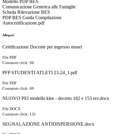
Modello PDP BES
Comunicazione Generica alle Famiglie
Scheda Rilevazione BES
PDP BES Guida Compilazione
Autocertificazione.pdf
Allegati
Certificazione Docente per ingresso musei
File PDF
Contatore click: 94
PFP STUDENTI ATLETI 23-24_1.pdf
File PDF
Contatore click: 69
NUOVO PEI modello klee - decreto 182 e 153 rev.docx
File DOCX
Contatore click: 131
SEGNALAZIONE ANTIDISPERSIONE.docx