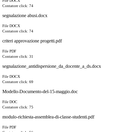
File DOCX
Contatore click: 74
segnalazione abusi.docx
File DOCX
Contatore click: 74
criteri approvazione progetti.pdf
File PDF
Contatore click: 31
segnalazione_antidispersione_da_docente_a_ds.docx
File DOCX
Contatore click: 69
Modello-Documento-del-15-maggio.doc
File DOC
Contatore click: 75
modulo-richiesta-assemblea-di-classe-studenti.pdf
File PDF