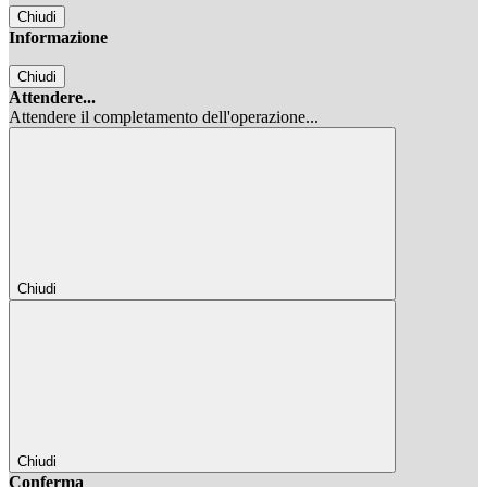
Chiudi
Informazione
Chiudi
Attendere...
Attendere il completamento dell'operazione...
Chiudi
Chiudi
Conferma