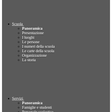
Scuola
Panoramica
Presentazione
I luoghi
Le persone
I numeri della scuola
Le carte della scuola
Organizzazione
La storia
Servizi
Panoramica
Famiglie e studenti
Personale scolastico