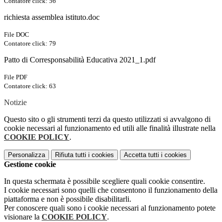
Contatore click: 56
richiesta assemblea istituto.doc
File DOC
Contatore click: 79
Patto di Corresponsabilità Educativa 2021_1.pdf
File PDF
Contatore click: 63
Notizie
Questo sito o gli strumenti terzi da questo utilizzati si avvalgono di
cookie necessari al funzionamento ed utili alle finalità illustrate nella
COOKIE POLICY
.
Personalizza
Rifiuta tutti
i cookies
Accetta tutti
i cookies
Gestione cookie
In questa schermata è possibile scegliere quali cookie consentire.
I cookie necessari sono quelli che consentono il funzionamento della
piattaforma e non è possibile disabilitarli.
Per conoscere quali sono i cookie necessari al funzionamento potete
visionare la
COOKIE POLICY
.