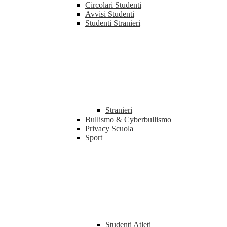
Circolari Studenti
Avvisi Studenti
Studenti Stranieri
Stranieri
Bullismo & Cyberbullismo
Privacy Scuola
Sport
Studenti Atleti