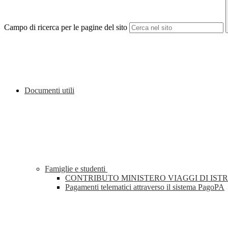
Campo di ricerca per le pagine del sito
Documenti utili
Famiglie e studenti
CONTRIBUTO MINISTERO VIAGGI DI IST
Pagamenti telematici attraverso il sistema PagoPA