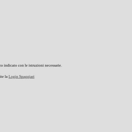
o indicato con le istruzioni necessarie.
ite la
Login Spaggiari