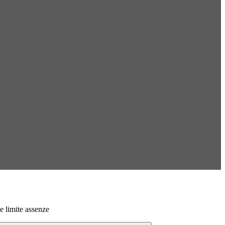
e limite assenze