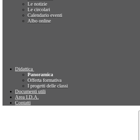
Le notizie
Le circolari
Calendario eventi
Albo online
Didattica
Panoramica
Offerta formativa
I progetti delle classi
Documenti utili
Area I.D.A.
Contatti