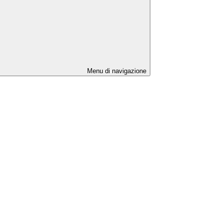
Menu di navigazione