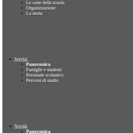
Le carte della scuola
Organizzazione
La storia
Servizi
Panoramica
Famiglie e studenti
Personale scolastico
Percorsi di studio
Novità
Panoramica