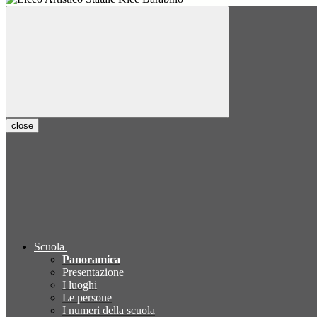
close
Scuola
Panoramica
Presentazione
I luoghi
Le persone
I numeri della scuola