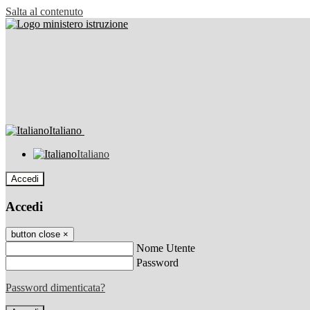
Salta al contenuto
Italiano
Italiano
Accedi
Accedi
button close
×
Nome Utente
Password
Password dimenticata?