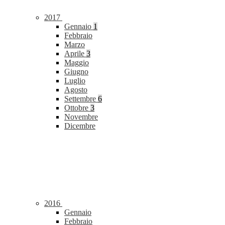
2017
Gennaio
1
Febbraio
Marzo
Aprile
3
Maggio
Giugno
Luglio
Agosto
Settembre
6
Ottobre
3
Novembre
Dicembre
2016
Gennaio
Febbraio