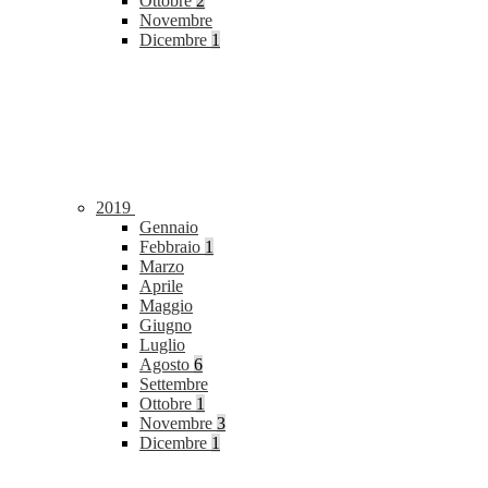
Ottobre
2
Novembre
Dicembre
1
2019
Gennaio
Febbraio
1
Marzo
Aprile
Maggio
Giugno
Luglio
Agosto
6
Settembre
Ottobre
1
Novembre
3
Dicembre
1