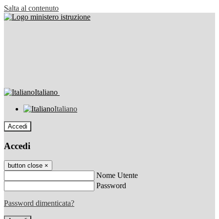
Salta al contenuto
Italiano
Italiano
Accedi
Accedi
button close
×
Nome Utente
Password
Password dimenticata?