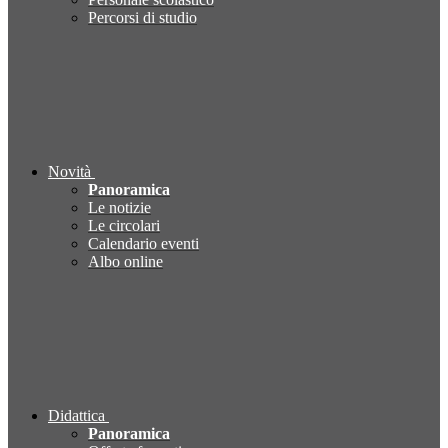
Percorsi di studio
Novità
Panoramica
Le notizie
Le circolari
Calendario eventi
Albo online
Didattica
Panoramica