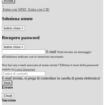
-
Entra con SPID
Entra con CIE
Seleziona utente
button close
×
Recupero password
button close
×
E-mail
Verrà inviato un messaggio
all'indirizzo indicato con le istruzioni necessarie.
Non hai una e-mail associata al nome utente? Effettua il reset della password
tramite la
Login Spaggiari
E-mail inviata, si prega di controllare la casella di posta elettronica!
Errore
Chiudi
Successo