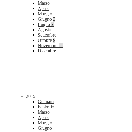
Marzo
Aprile
Maggio
Giugno
3
Luglio
2
Agosto
Settembre
Ottobre
9
Novembre
11
Dicembre
2015
Gennaio
Febbraio
Marzo
Aprile
Maggio
Giugno