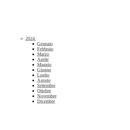
2024
Gennaio
Febbraio
Marzo
Aprile
Maggio
Giugno
Luglio
Agosto
Settembre
Ottobre
Novembre
Dicembre