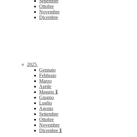
Settembre
Ottobre
Novembre
Dicembre
2025
Gennaio
Febbraio
Marzo
Aprile
Maggio
1
Giugno
Luglio
Agosto
Settembre
Ottobre
Novembre
Dicembre
1