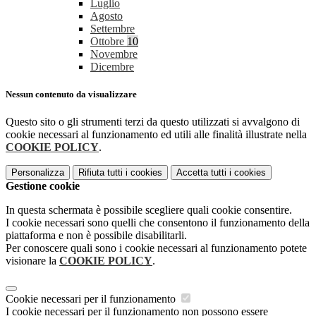
Luglio
Agosto
Settembre
Ottobre
10
Novembre
Dicembre
Nessun contenuto da visualizzare
Questo sito o gli strumenti terzi da questo utilizzati si avvalgono di
cookie necessari al funzionamento ed utili alle finalità illustrate nella
COOKIE POLICY
.
Personalizza
Rifiuta tutti
i cookies
Accetta tutti
i cookies
Gestione cookie
In questa schermata è possibile scegliere quali cookie consentire.
I cookie necessari sono quelli che consentono il funzionamento della
piattaforma e non è possibile disabilitarli.
Per conoscere quali sono i cookie necessari al funzionamento potete
visionare la
COOKIE POLICY
.
Cookie necessari per il funzionamento
I cookie necessari per il funzionamento non possono essere