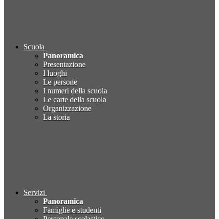
Scuola
Panoramica
Presentazione
I luoghi
Le persone
I numeri della scuola
Le carte della scuola
Organizzazione
La storia
Servizi
Panoramica
Famiglie e studenti
Personale scolastico