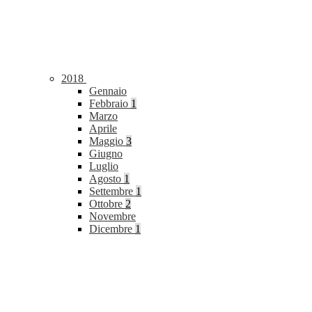
2018
Gennaio
Febbraio
1
Marzo
Aprile
Maggio
3
Giugno
Luglio
Agosto
1
Settembre
1
Ottobre
2
Novembre
Dicembre
1