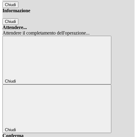
Chiudi
Informazione
Chiudi
Attendere...
Attendere il completamento dell'operazione...
Chiudi
Chiudi
Conferma