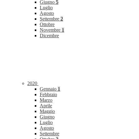
Giugno
5
Luglio
Agosto
Settembre
2
Ottobre
Novembre
1
Dicembre
2020
Gennaio
1
Febbraio
Marzo
Aprile
Maggio
Giugno
Luglio
Agosto
Settembre