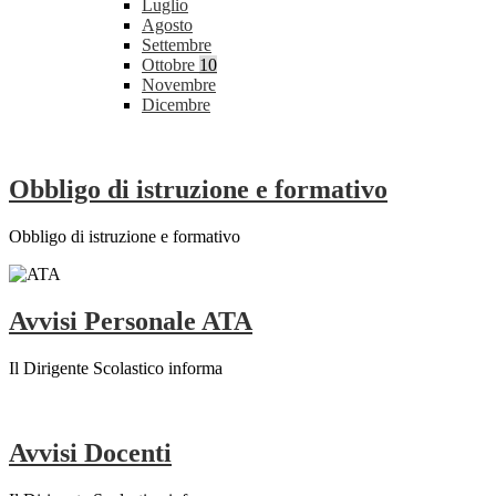
Luglio
Agosto
Settembre
Ottobre
10
Novembre
Dicembre
Obbligo di istruzione e formativo
Obbligo di istruzione e formativo
Avvisi Personale ATA
Il Dirigente Scolastico informa
Avvisi Docenti