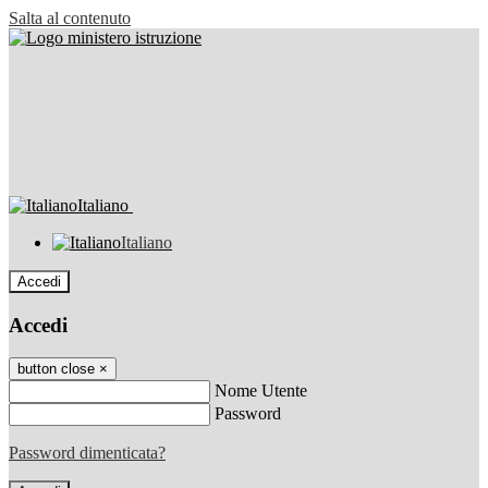
Salta al contenuto
Italiano
Italiano
Accedi
Accedi
button close
×
Nome Utente
Password
Password dimenticata?