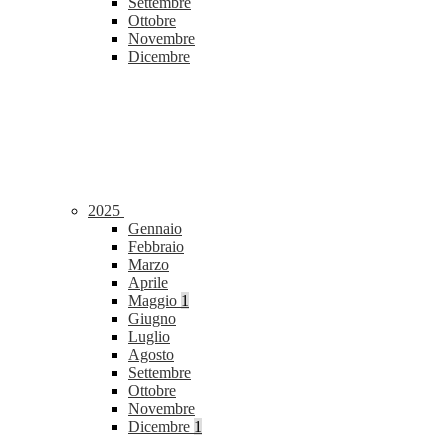
Settembre
Ottobre
Novembre
Dicembre
2025
Gennaio
Febbraio
Marzo
Aprile
Maggio
1
Giugno
Luglio
Agosto
Settembre
Ottobre
Novembre
Dicembre
1