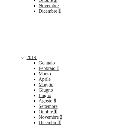
Ottobre
2
Novembre
Dicembre
1
2019
Gennaio
Febbraio
1
Marzo
Aprile
Maggio
Giugno
Luglio
Agosto
6
Settembre
Ottobre
1
Novembre
3
Dicembre
1