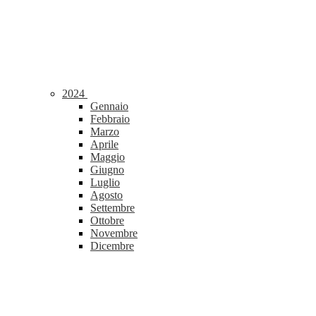
2024
Gennaio
Febbraio
Marzo
Aprile
Maggio
Giugno
Luglio
Agosto
Settembre
Ottobre
Novembre
Dicembre