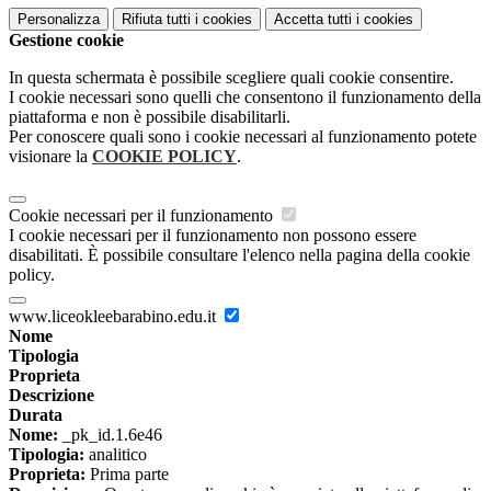
Personalizza
Rifiuta tutti
i cookies
Accetta tutti
i cookies
Gestione cookie
In questa schermata è possibile scegliere quali cookie consentire.
I cookie necessari sono quelli che consentono il funzionamento della
piattaforma e non è possibile disabilitarli.
Per conoscere quali sono i cookie necessari al funzionamento potete
visionare la
COOKIE POLICY
.
Cookie necessari per il funzionamento
I cookie necessari per il funzionamento non possono essere
disabilitati. È possibile consultare l'elenco nella pagina della cookie
policy.
www.liceokleebarabino.edu.it
Nome
Tipologia
Proprieta
Descrizione
Durata
Nome:
_pk_id.1.6e46
Tipologia:
analitico
Proprieta:
Prima parte