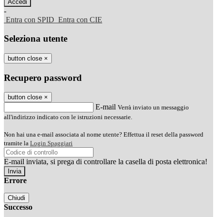
-
Entra con SPID
Entra con CIE
Seleziona utente
button close
×
Recupero password
button close
×
E-mail
Verrà inviato un messaggio
all'indirizzo indicato con le istruzioni necessarie.
Non hai una e-mail associata al nome utente? Effettua il reset della password
tramite la
Login Spaggiari
E-mail inviata, si prega di controllare la casella di posta elettronica!
Errore
Chiudi
Successo