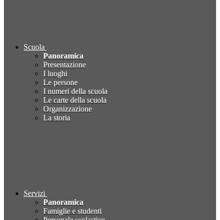
Scuola
Panoramica
Presentazione
I luoghi
Le persone
I numeri della scuola
Le carte della scuola
Organizzazione
La storia
Servizi
Panoramica
Famiglie e studenti
Personale scolastico