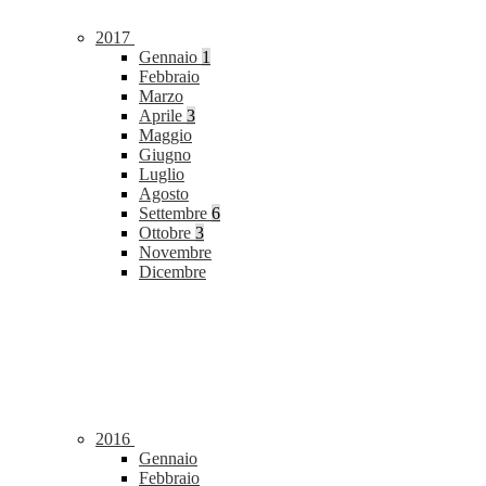
2017
Gennaio
1
Febbraio
Marzo
Aprile
3
Maggio
Giugno
Luglio
Agosto
Settembre
6
Ottobre
3
Novembre
Dicembre
2016
Gennaio
Febbraio