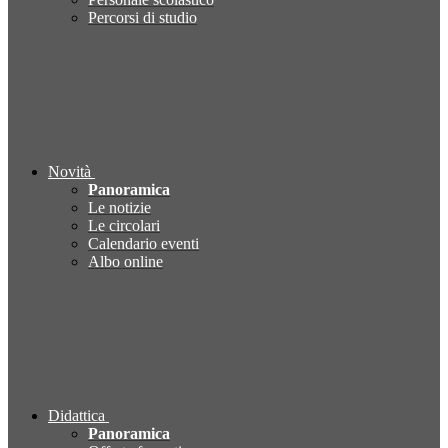
Percorsi di studio
Novità
Panoramica
Le notizie
Le circolari
Calendario eventi
Albo online
Didattica
Panoramica