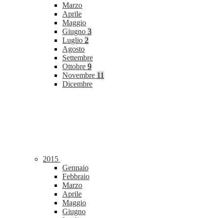
Marzo
Aprile
Maggio
Giugno
3
Luglio
2
Agosto
Settembre
Ottobre
9
Novembre
11
Dicembre
2015
Gennaio
Febbraio
Marzo
Aprile
Maggio
Giugno