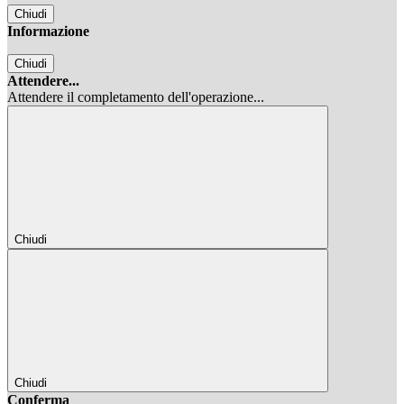
Chiudi
Informazione
Chiudi
Attendere...
Attendere il completamento dell'operazione...
Chiudi
Chiudi
Conferma