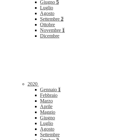
Giugno
5
Luglio
Agosto
Settembre
2
Ottobre
Novembre
1
Dicembre
2020
Gennaio
1
Febbraio
Marzo
Aprile
Maggio
Giugno
Luglio
Agosto
Settembre