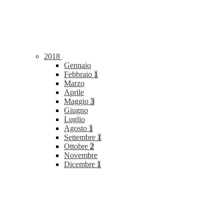
2018
Gennaio
Febbraio
1
Marzo
Aprile
Maggio
3
Giugno
Luglio
Agosto
1
Settembre
1
Ottobre
2
Novembre
Dicembre
1