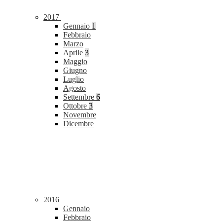
2017
Gennaio
1
Febbraio
Marzo
Aprile
3
Maggio
Giugno
Luglio
Agosto
Settembre
6
Ottobre
3
Novembre
Dicembre
2016
Gennaio
Febbraio