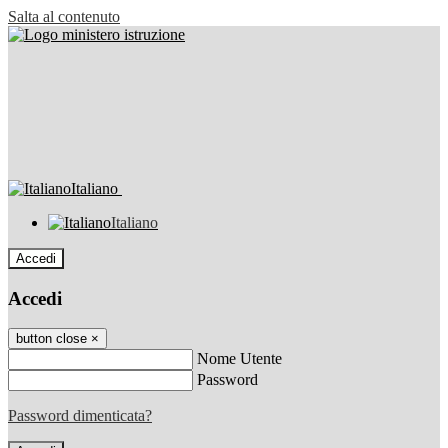
Salta al contenuto
Italiano
Italiano
Accedi
Accedi
button close
×
Nome Utente
Password
Password dimenticata?