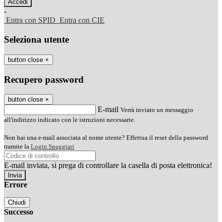
-
Entra con SPID
Entra con CIE
Seleziona utente
button close
×
Recupero password
button close
×
E-mail
Verrà inviato un messaggio
all'indirizzo indicato con le istruzioni necessarie.
Non hai una e-mail associata al nome utente? Effettua il reset della password
tramite la
Login Spaggiari
E-mail inviata, si prega di controllare la casella di posta elettronica!
Errore
Chiudi
Successo