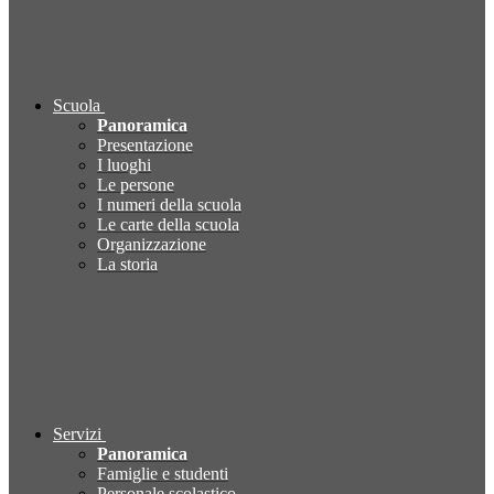
Scuola
Panoramica
Presentazione
I luoghi
Le persone
I numeri della scuola
Le carte della scuola
Organizzazione
La storia
Servizi
Panoramica
Famiglie e studenti
Personale scolastico