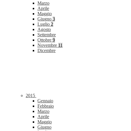
Marzo
Aprile
Maggio
Giugno
3
Luglio
2
Agosto
Settembre
Ottobre
9
Novembre
11
Dicembre
2015
Gennaio
Febbraio
Marzo
Aprile
Maggio
Giugno