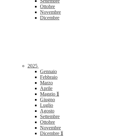
Settembre
Ottobre
Novembre
Dicembre
2025
Gennaio
Febbraio
Marzo
Aprile
Maggio
1
Giugno
Luglio
Agosto
Settembre
Ottobre
Novembre
Dicembre
1