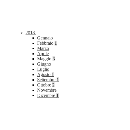
2018
Gennaio
Febbraio
1
Marzo
Aprile
Maggio
3
Giugno
Luglio
Agosto
1
Settembre
1
Ottobre
2
Novembre
Dicembre
1