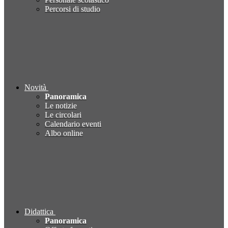
Percorsi di studio
Novità
Panoramica
Le notizie
Le circolari
Calendario eventi
Albo online
Didattica
Panoramica