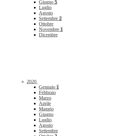
Giugno
5
Luglio
Agosto
Settembre
2
Ottobre
Novembre
1
Dicembre
2020
Gennaio
1
Febbraio
Marzo
Aprile
Maggio
Giugno
Luglio
Agosto
Settembre