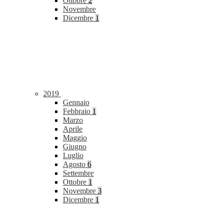
Ottobre
2
Novembre
Dicembre
1
2019
Gennaio
Febbraio
1
Marzo
Aprile
Maggio
Giugno
Luglio
Agosto
6
Settembre
Ottobre
1
Novembre
3
Dicembre
1