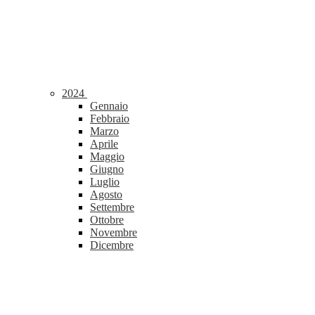
2024
Gennaio
Febbraio
Marzo
Aprile
Maggio
Giugno
Luglio
Agosto
Settembre
Ottobre
Novembre
Dicembre