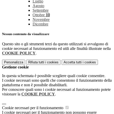
Luglio
Agosto
Settembre
Ottobre
10
Novembre
Dicembre
Nessun contenuto da visualizzare
Questo sito o gli strumenti terzi da questo utilizzati si avvalgono di
cookie necessari al funzionamento ed utili alle finalità illustrate nella
COOKIE POLICY
.
Personalizza
Rifiuta tutti
i cookies
Accetta tutti
i cookies
Gestione cookie
In questa schermata è possibile scegliere quali cookie consentire.
I cookie necessari sono quelli che consentono il funzionamento della
piattaforma e non è possibile disabilitarli.
Per conoscere quali sono i cookie necessari al funzionamento potete
visionare la
COOKIE POLICY
.
Cookie necessari per il funzionamento
I cookie necessari per il funzionamento non possono essere