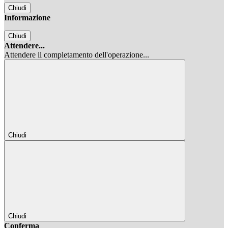
Chiudi
Informazione
Chiudi
Attendere...
Attendere il completamento dell'operazione...
Chiudi
Chiudi
Conferma