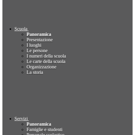
Scuola
Panoramica
Presentazione
I luoghi
Le persone
I numeri della scuola
Le carte della scuola
Organizzazione
La storia
Servizi
Panoramica
Famiglie e studenti
Personale scolastico