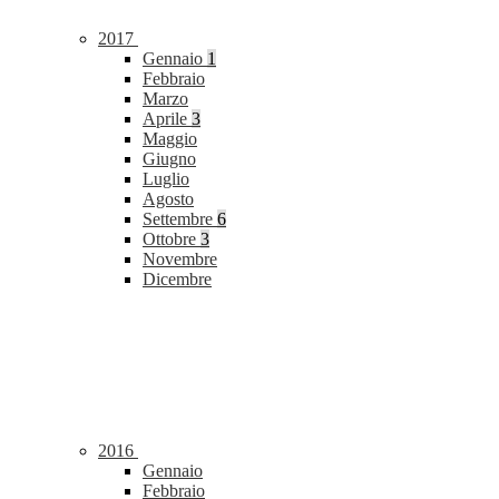
2017
Gennaio
1
Febbraio
Marzo
Aprile
3
Maggio
Giugno
Luglio
Agosto
Settembre
6
Ottobre
3
Novembre
Dicembre
2016
Gennaio
Febbraio