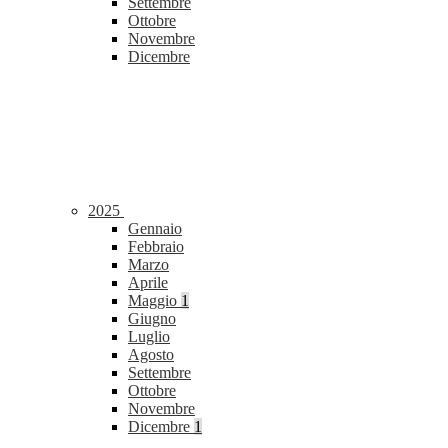
Settembre
Ottobre
Novembre
Dicembre
2025
Gennaio
Febbraio
Marzo
Aprile
Maggio
1
Giugno
Luglio
Agosto
Settembre
Ottobre
Novembre
Dicembre
1