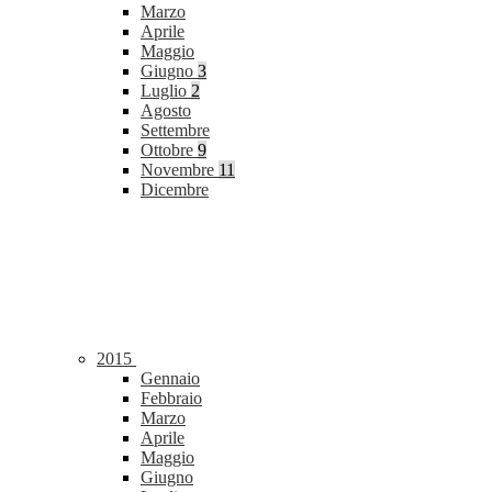
Marzo
Aprile
Maggio
Giugno
3
Luglio
2
Agosto
Settembre
Ottobre
9
Novembre
11
Dicembre
2015
Gennaio
Febbraio
Marzo
Aprile
Maggio
Giugno