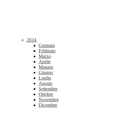
2024
Gennaio
Febbraio
Marzo
Aprile
Maggio
Giugno
Luglio
Agosto
Settembre
Ottobre
Novembre
Dicembre