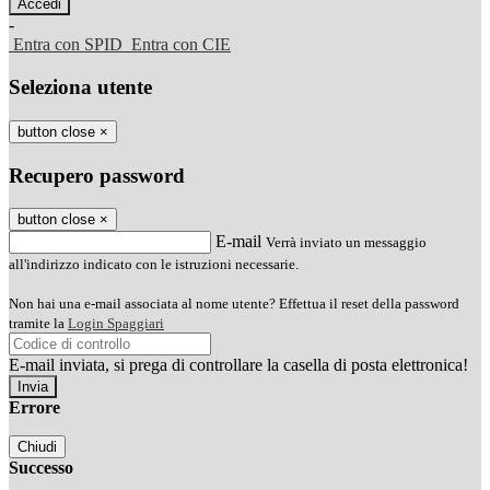
-
Entra con SPID
Entra con CIE
Seleziona utente
button close
×
Recupero password
button close
×
E-mail
Verrà inviato un messaggio
all'indirizzo indicato con le istruzioni necessarie.
Non hai una e-mail associata al nome utente? Effettua il reset della password
tramite la
Login Spaggiari
E-mail inviata, si prega di controllare la casella di posta elettronica!
Errore
Chiudi
Successo