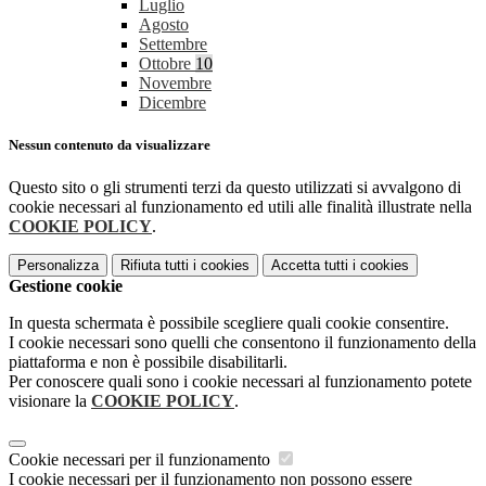
Luglio
Agosto
Settembre
Ottobre
10
Novembre
Dicembre
Nessun contenuto da visualizzare
Questo sito o gli strumenti terzi da questo utilizzati si avvalgono di
cookie necessari al funzionamento ed utili alle finalità illustrate nella
COOKIE POLICY
.
Personalizza
Rifiuta tutti
i cookies
Accetta tutti
i cookies
Gestione cookie
In questa schermata è possibile scegliere quali cookie consentire.
I cookie necessari sono quelli che consentono il funzionamento della
piattaforma e non è possibile disabilitarli.
Per conoscere quali sono i cookie necessari al funzionamento potete
visionare la
COOKIE POLICY
.
Cookie necessari per il funzionamento
I cookie necessari per il funzionamento non possono essere