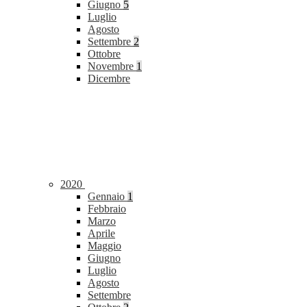
Giugno
5
Luglio
Agosto
Settembre
2
Ottobre
Novembre
1
Dicembre
2020
Gennaio
1
Febbraio
Marzo
Aprile
Maggio
Giugno
Luglio
Agosto
Settembre