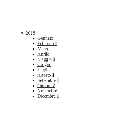
2018
Gennaio
Febbraio
1
Marzo
Aprile
Maggio
3
Giugno
Luglio
Agosto
1
Settembre
1
Ottobre
2
Novembre
Dicembre
1