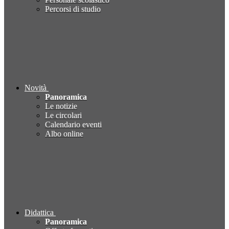
Percorsi di studio
Novità
Panoramica
Le notizie
Le circolari
Calendario eventi
Albo online
Didattica
Panoramica