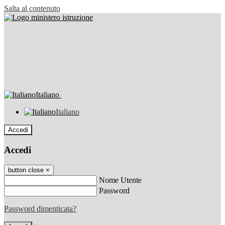
Salta al contenuto
Italiano
Italiano
Accedi
Accedi
button close
×
Nome Utente
Password
Password dimenticata?