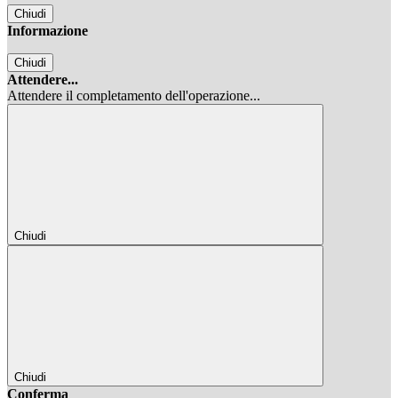
Chiudi
Informazione
Chiudi
Attendere...
Attendere il completamento dell'operazione...
Chiudi
Chiudi
Conferma