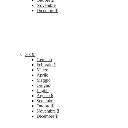
Ottobre
2
Novembre
Dicembre
1
2019
Gennaio
Febbraio
1
Marzo
Aprile
Maggio
Giugno
Luglio
Agosto
6
Settembre
Ottobre
1
Novembre
3
Dicembre
1