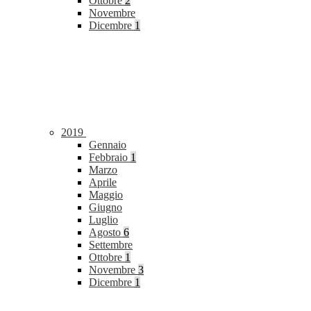
Ottobre
2
Novembre
Dicembre
1
2019
Gennaio
Febbraio
1
Marzo
Aprile
Maggio
Giugno
Luglio
Agosto
6
Settembre
Ottobre
1
Novembre
3
Dicembre
1