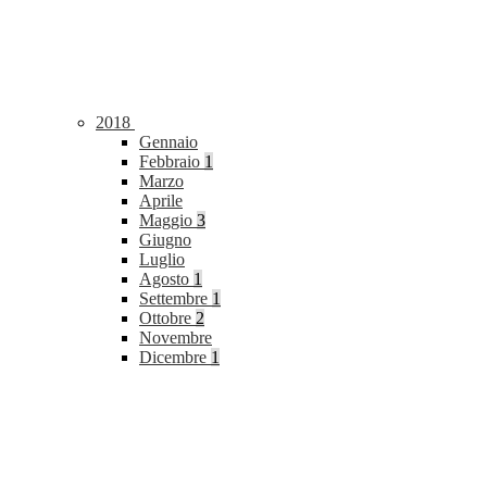
2018
Gennaio
Febbraio
1
Marzo
Aprile
Maggio
3
Giugno
Luglio
Agosto
1
Settembre
1
Ottobre
2
Novembre
Dicembre
1