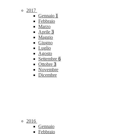
2017
Gennaio
1
Febbraio
Marzo
Aprile
3
Maggio
Giugno
Luglio
Agosto
Settembre
6
Ottobre
3
Novembre
Dicembre
2016
Gennaio
Febbraio