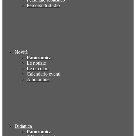
Percorsi di studio
Novità
Panoramica
Le notizie
Le circolari
Calendario eventi
Albo online
Didattica
Panoramica