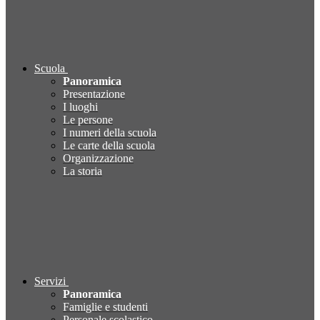
Scuola
Panoramica
Presentazione
I luoghi
Le persone
I numeri della scuola
Le carte della scuola
Organizzazione
La storia
Servizi
Panoramica
Famiglie e studenti
Personale scolastico