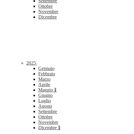
Settembre
Ottobre
Novembre
Dicembre
2025
Gennaio
Febbraio
Marzo
Aprile
Maggio
1
Giugno
Luglio
Agosto
Settembre
Ottobre
Novembre
Dicembre
1