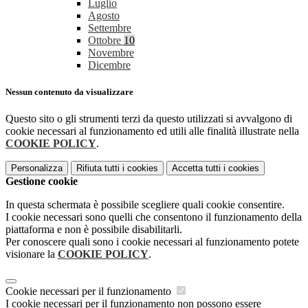
Luglio
Agosto
Settembre
Ottobre
10
Novembre
Dicembre
Nessun contenuto da visualizzare
Questo sito o gli strumenti terzi da questo utilizzati si avvalgono di
cookie necessari al funzionamento ed utili alle finalità illustrate nella
COOKIE POLICY
.
Personalizza
Rifiuta tutti
i cookies
Accetta tutti
i cookies
Gestione cookie
In questa schermata è possibile scegliere quali cookie consentire.
I cookie necessari sono quelli che consentono il funzionamento della
piattaforma e non è possibile disabilitarli.
Per conoscere quali sono i cookie necessari al funzionamento potete
visionare la
COOKIE POLICY
.
Cookie necessari per il funzionamento
I cookie necessari per il funzionamento non possono essere