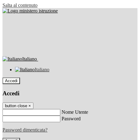
Salta al contenuto
Italiano
Italiano
Accedi
Accedi
button close
×
Nome Utente
Password
Password dimenticata?