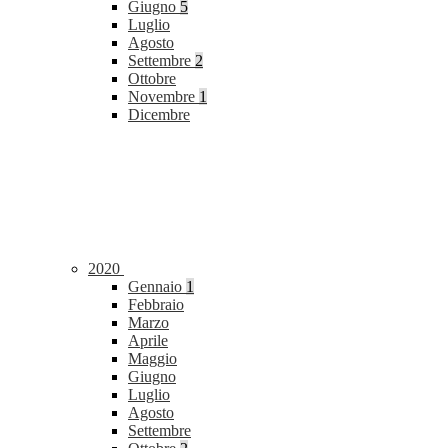
Giugno
5
Luglio
Agosto
Settembre
2
Ottobre
Novembre
1
Dicembre
2020
Gennaio
1
Febbraio
Marzo
Aprile
Maggio
Giugno
Luglio
Agosto
Settembre