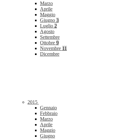
Marzo
Aprile
Maggio
Giugno
3
Luglio
2
Agosto
Settembre
Ottobre
9
Novembre
11
Dicembre
2015
Gennaio
Febbraio
Marzo
Aprile
Maggio
Giugno