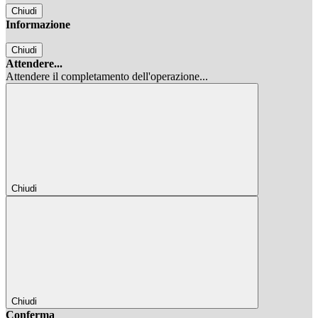
Chiudi
Informazione
Chiudi
Attendere...
Attendere il completamento dell'operazione...
Chiudi
Chiudi
Conferma