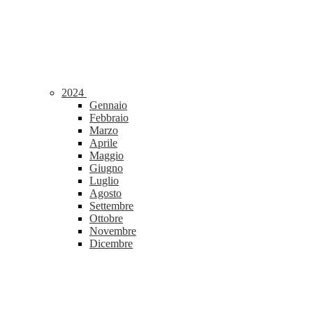
2024
Gennaio
Febbraio
Marzo
Aprile
Maggio
Giugno
Luglio
Agosto
Settembre
Ottobre
Novembre
Dicembre