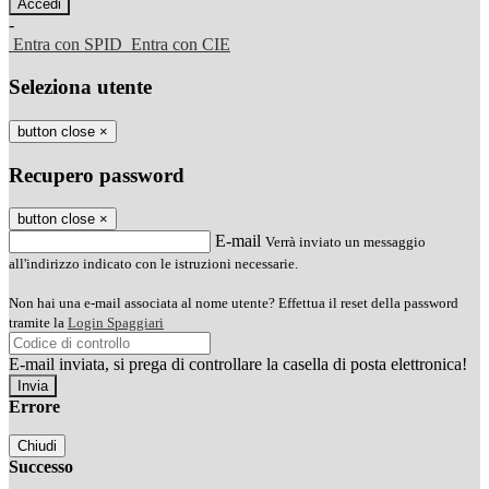
-
Entra con SPID
Entra con CIE
Seleziona utente
button close
×
Recupero password
button close
×
E-mail
Verrà inviato un messaggio
all'indirizzo indicato con le istruzioni necessarie.
Non hai una e-mail associata al nome utente? Effettua il reset della password
tramite la
Login Spaggiari
E-mail inviata, si prega di controllare la casella di posta elettronica!
Errore
Chiudi
Successo