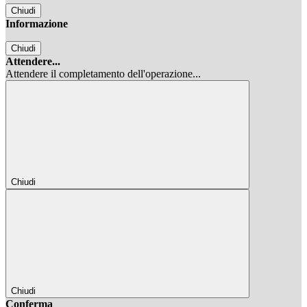
Chiudi
Informazione
Chiudi
Attendere...
Attendere il completamento dell'operazione...
Chiudi
Chiudi
Conferma