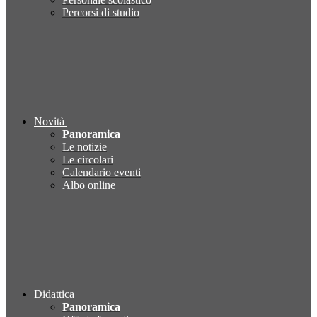
Percorsi di studio
Novità
Panoramica
Le notizie
Le circolari
Calendario eventi
Albo online
Didattica
Panoramica