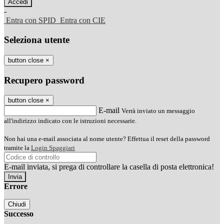
-
Entra con SPID
Entra con CIE
Seleziona utente
button close
×
Recupero password
button close
×
E-mail
Verrà inviato un messaggio
all'indirizzo indicato con le istruzioni necessarie.
Non hai una e-mail associata al nome utente? Effettua il reset della password
tramite la
Login Spaggiari
E-mail inviata, si prega di controllare la casella di posta elettronica!
Errore
Chiudi
Successo