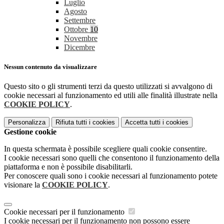
Luglio
Agosto
Settembre
Ottobre
10
Novembre
Dicembre
Nessun contenuto da visualizzare
Questo sito o gli strumenti terzi da questo utilizzati si avvalgono di
cookie necessari al funzionamento ed utili alle finalità illustrate nella
COOKIE POLICY
.
Personalizza
Rifiuta tutti
i cookies
Accetta tutti
i cookies
Gestione cookie
In questa schermata è possibile scegliere quali cookie consentire.
I cookie necessari sono quelli che consentono il funzionamento della
piattaforma e non è possibile disabilitarli.
Per conoscere quali sono i cookie necessari al funzionamento potete
visionare la
COOKIE POLICY
.
Cookie necessari per il funzionamento
I cookie necessari per il funzionamento non possono essere