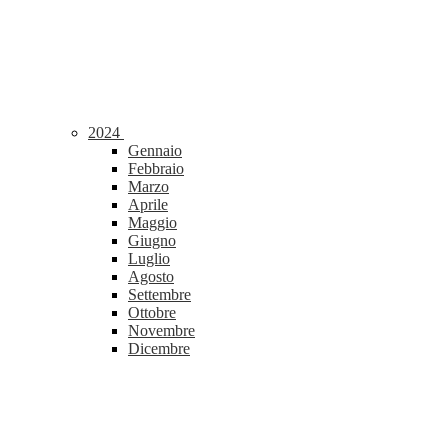
2024
Gennaio
Febbraio
Marzo
Aprile
Maggio
Giugno
Luglio
Agosto
Settembre
Ottobre
Novembre
Dicembre