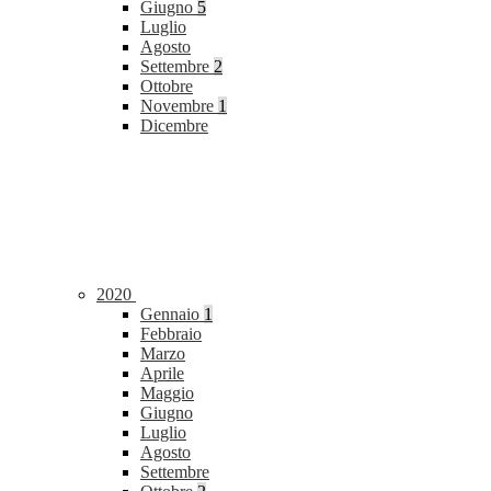
Giugno
5
Luglio
Agosto
Settembre
2
Ottobre
Novembre
1
Dicembre
2020
Gennaio
1
Febbraio
Marzo
Aprile
Maggio
Giugno
Luglio
Agosto
Settembre