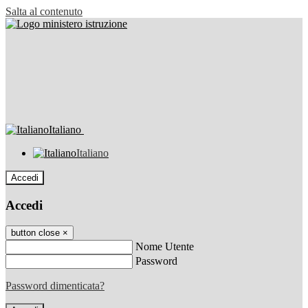
Salta al contenuto
Italiano
Italiano
Accedi
Accedi
button close
×
Nome Utente
Password
Password dimenticata?