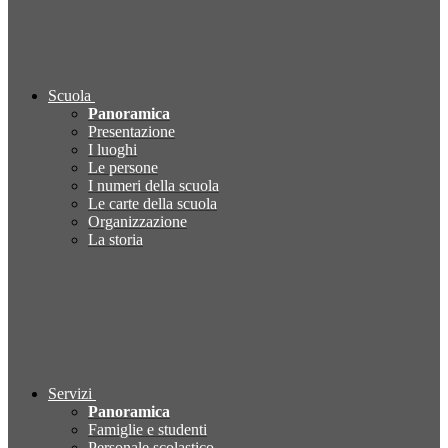
Scuola
Panoramica
Presentazione
I luoghi
Le persone
I numeri della scuola
Le carte della scuola
Organizzazione
La storia
Servizi
Panoramica
Famiglie e studenti
Personale scolastico