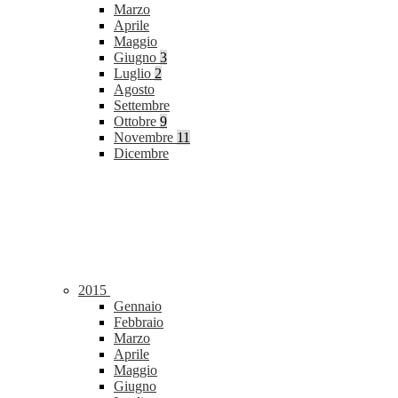
Marzo
Aprile
Maggio
Giugno
3
Luglio
2
Agosto
Settembre
Ottobre
9
Novembre
11
Dicembre
2015
Gennaio
Febbraio
Marzo
Aprile
Maggio
Giugno