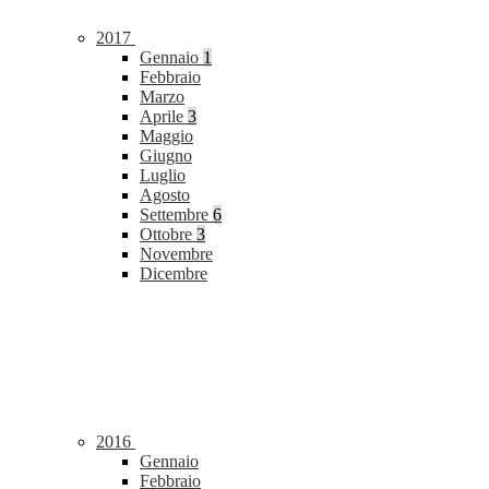
2017
Gennaio
1
Febbraio
Marzo
Aprile
3
Maggio
Giugno
Luglio
Agosto
Settembre
6
Ottobre
3
Novembre
Dicembre
2016
Gennaio
Febbraio