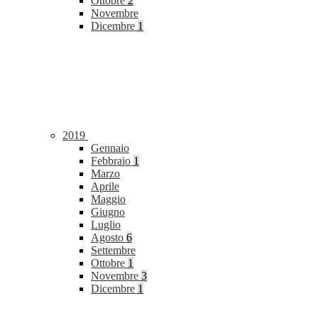
Ottobre
2
Novembre
Dicembre
1
2019
Gennaio
Febbraio
1
Marzo
Aprile
Maggio
Giugno
Luglio
Agosto
6
Settembre
Ottobre
1
Novembre
3
Dicembre
1