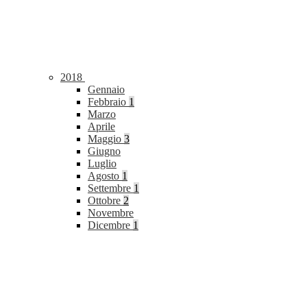
2018
Gennaio
Febbraio
1
Marzo
Aprile
Maggio
3
Giugno
Luglio
Agosto
1
Settembre
1
Ottobre
2
Novembre
Dicembre
1