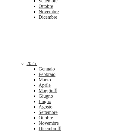
Settembre
Ottobre
Novembre
Dicembre
2025
Gennaio
Febbraio
Marzo
Aprile
Maggio
1
Giugno
Luglio
Agosto
Settembre
Ottobre
Novembre
Dicembre
1