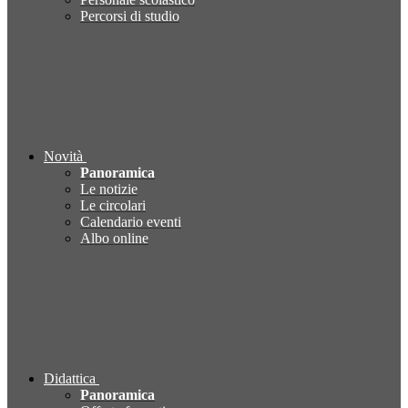
Percorsi di studio
Novità
Panoramica
Le notizie
Le circolari
Calendario eventi
Albo online
Didattica
Panoramica