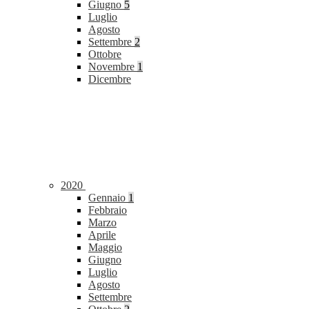
Giugno
5
Luglio
Agosto
Settembre
2
Ottobre
Novembre
1
Dicembre
2020
Gennaio
1
Febbraio
Marzo
Aprile
Maggio
Giugno
Luglio
Agosto
Settembre