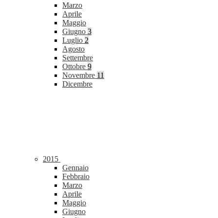
Marzo
Aprile
Maggio
Giugno
3
Luglio
2
Agosto
Settembre
Ottobre
9
Novembre
11
Dicembre
2015
Gennaio
Febbraio
Marzo
Aprile
Maggio
Giugno