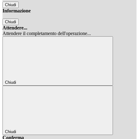
Chiudi
Informazione
Chiudi
Attendere...
Attendere il completamento dell'operazione...
Chiudi
Chiudi
Conferma