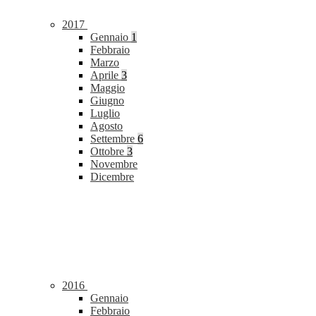
2017
Gennaio
1
Febbraio
Marzo
Aprile
3
Maggio
Giugno
Luglio
Agosto
Settembre
6
Ottobre
3
Novembre
Dicembre
2016
Gennaio
Febbraio