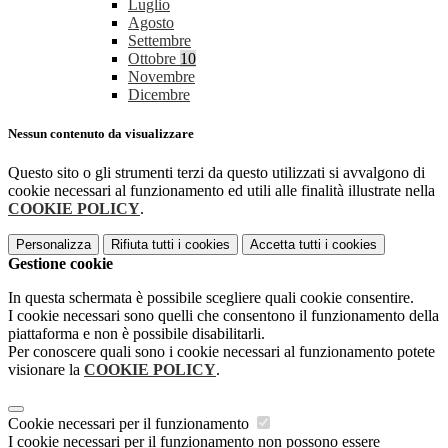
Luglio
Agosto
Settembre
Ottobre
10
Novembre
Dicembre
Nessun contenuto da visualizzare
Questo sito o gli strumenti terzi da questo utilizzati si avvalgono di
cookie necessari al funzionamento ed utili alle finalità illustrate nella
COOKIE POLICY
.
Personalizza
Rifiuta tutti
i cookies
Accetta tutti
i cookies
Gestione cookie
In questa schermata è possibile scegliere quali cookie consentire.
I cookie necessari sono quelli che consentono il funzionamento della
piattaforma e non è possibile disabilitarli.
Per conoscere quali sono i cookie necessari al funzionamento potete
visionare la
COOKIE POLICY
.
Cookie necessari per il funzionamento
I cookie necessari per il funzionamento non possono essere