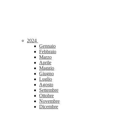
2024
Gennaio
Febbraio
Marzo
Aprile
Maggio
Giugno
Luglio
Agosto
Settembre
Ottobre
Novembre
Dicembre