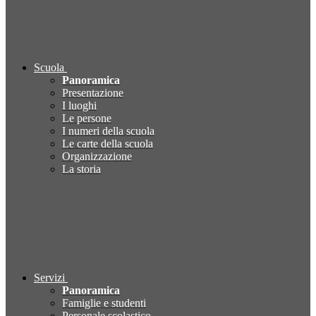
Scuola
Panoramica
Presentazione
I luoghi
Le persone
I numeri della scuola
Le carte della scuola
Organizzazione
La storia
Servizi
Panoramica
Famiglie e studenti
Personale scolastico