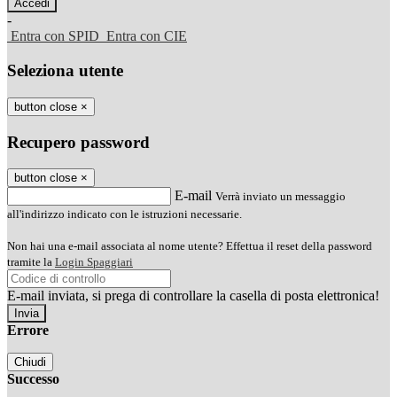
-
Entra con SPID
Entra con CIE
Seleziona utente
button close
×
Recupero password
button close
×
E-mail
Verrà inviato un messaggio
all'indirizzo indicato con le istruzioni necessarie.
Non hai una e-mail associata al nome utente? Effettua il reset della password
tramite la
Login Spaggiari
E-mail inviata, si prega di controllare la casella di posta elettronica!
Errore
Chiudi
Successo