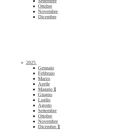
Settembre
Ottobre
Novembre
Dicembre
2025
Gennaio
Febbraio
Marzo
Aprile
Maggio
1
Giugno
Luglio
Agosto
Settembre
Ottobre
Novembre
Dicembre
1