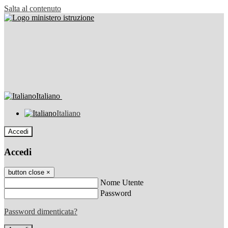
Salta al contenuto
Italiano
Italiano
Accedi
Accedi
button close
×
Nome Utente
Password
Password dimenticata?