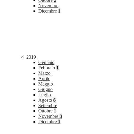
Ottobre
2
Novembre
Dicembre
1
2019
Gennaio
Febbraio
1
Marzo
Aprile
Maggio
Giugno
Luglio
Agosto
6
Settembre
Ottobre
1
Novembre
3
Dicembre
1