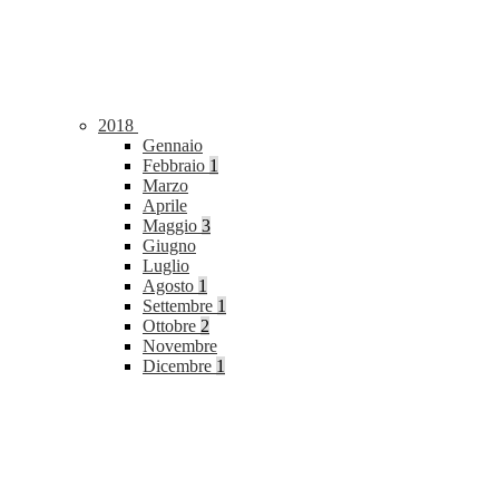
2018
Gennaio
Febbraio
1
Marzo
Aprile
Maggio
3
Giugno
Luglio
Agosto
1
Settembre
1
Ottobre
2
Novembre
Dicembre
1