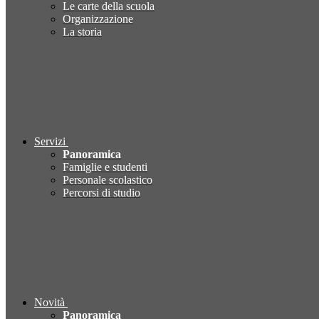
Le carte della scuola
Organizzazione
La storia
Servizi
Panoramica
Famiglie e studenti
Personale scolastico
Percorsi di studio
Novità
Panoramica