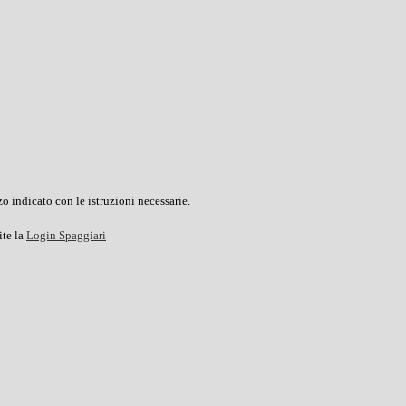
o indicato con le istruzioni necessarie.
ite la
Login Spaggiari