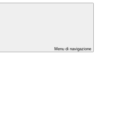
Menu di navigazione