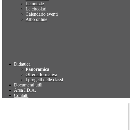
Le notizie
Le circolari
Calendario eventi
Albo online
Didattica
Panoramica
Offerta formativa
I progetti delle classi
Documenti utili
Area I.D.A.
Contatti