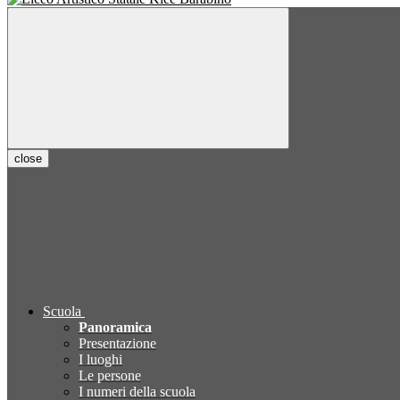
close
Scuola
Panoramica
Presentazione
I luoghi
Le persone
I numeri della scuola