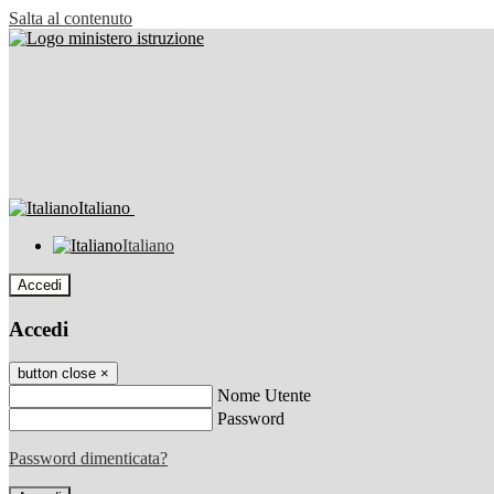
Salta al contenuto
Italiano
Italiano
Accedi
Accedi
button close
×
Nome Utente
Password
Password dimenticata?