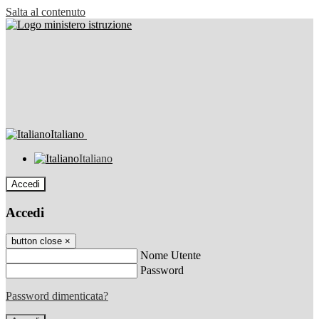
Salta al contenuto
Italiano
Italiano
Accedi
Accedi
button close
×
Nome Utente
Password
Password dimenticata?