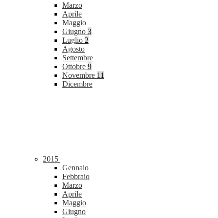
Marzo
Aprile
Maggio
Giugno
3
Luglio
2
Agosto
Settembre
Ottobre
9
Novembre
11
Dicembre
2015
Gennaio
Febbraio
Marzo
Aprile
Maggio
Giugno