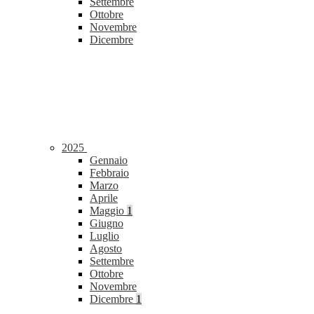
Settembre
Ottobre
Novembre
Dicembre
2025
Gennaio
Febbraio
Marzo
Aprile
Maggio
1
Giugno
Luglio
Agosto
Settembre
Ottobre
Novembre
Dicembre
1