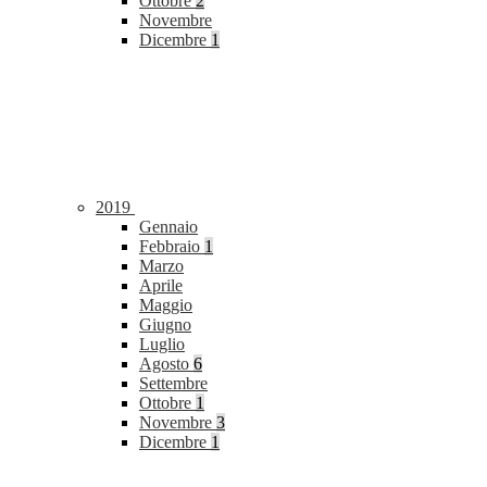
Ottobre
2
Novembre
Dicembre
1
2019
Gennaio
Febbraio
1
Marzo
Aprile
Maggio
Giugno
Luglio
Agosto
6
Settembre
Ottobre
1
Novembre
3
Dicembre
1