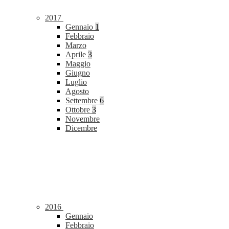
2017
Gennaio
1
Febbraio
Marzo
Aprile
3
Maggio
Giugno
Luglio
Agosto
Settembre
6
Ottobre
3
Novembre
Dicembre
2016
Gennaio
Febbraio