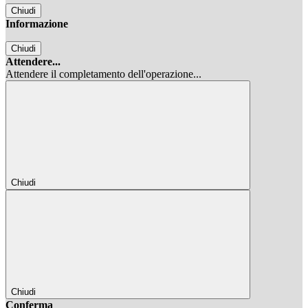
Chiudi
Informazione
Chiudi
Attendere...
Attendere il completamento dell'operazione...
Chiudi
Chiudi
Conferma