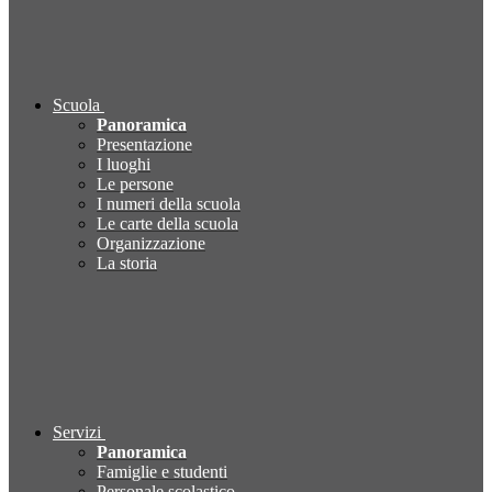
Scuola
Panoramica
Presentazione
I luoghi
Le persone
I numeri della scuola
Le carte della scuola
Organizzazione
La storia
Servizi
Panoramica
Famiglie e studenti
Personale scolastico