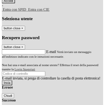
-
Entra con SPID
Entra con CIE
Seleziona utente
button close
×
Recupero password
button close
×
E-mail
Verrà inviato un messaggio
all'indirizzo indicato con le istruzioni necessarie.
Non hai una e-mail associata al nome utente? Effettua il reset della password
tramite la
Login Spaggiari
E-mail inviata, si prega di controllare la casella di posta elettronica!
Errore
Chiudi
Successo