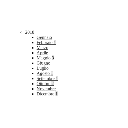
2018
Gennaio
Febbraio
1
Marzo
Aprile
Maggio
3
Giugno
Luglio
Agosto
1
Settembre
1
Ottobre
2
Novembre
Dicembre
1