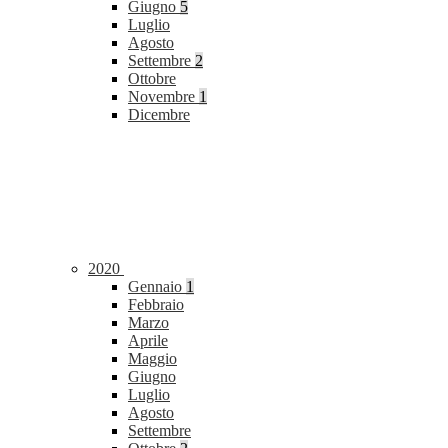
Giugno
5
Luglio
Agosto
Settembre
2
Ottobre
Novembre
1
Dicembre
2020
Gennaio
1
Febbraio
Marzo
Aprile
Maggio
Giugno
Luglio
Agosto
Settembre