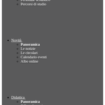
Percorsi di studio
Novità
Panoramica
Le notizie
Le circolari
Calendario eventi
Albo online
Didattica
Panoramica