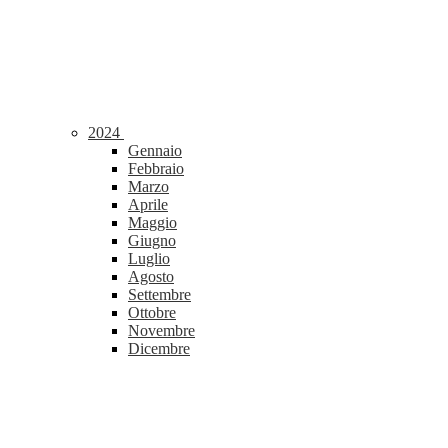
2024
Gennaio
Febbraio
Marzo
Aprile
Maggio
Giugno
Luglio
Agosto
Settembre
Ottobre
Novembre
Dicembre