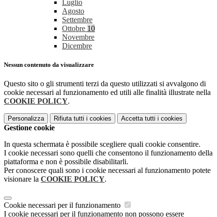
Luglio
Agosto
Settembre
Ottobre
10
Novembre
Dicembre
Nessun contenuto da visualizzare
Questo sito o gli strumenti terzi da questo utilizzati si avvalgono di
cookie necessari al funzionamento ed utili alle finalità illustrate nella
COOKIE POLICY
.
Personalizza
Rifiuta tutti
i cookies
Accetta tutti
i cookies
Gestione cookie
In questa schermata è possibile scegliere quali cookie consentire.
I cookie necessari sono quelli che consentono il funzionamento della
piattaforma e non è possibile disabilitarli.
Per conoscere quali sono i cookie necessari al funzionamento potete
visionare la
COOKIE POLICY
.
Cookie necessari per il funzionamento
I cookie necessari per il funzionamento non possono essere