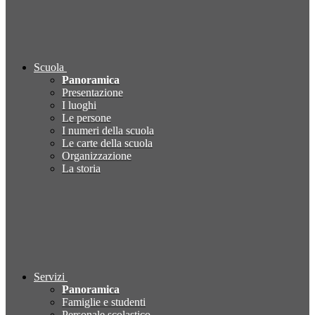
Scuola
Panoramica
Presentazione
I luoghi
Le persone
I numeri della scuola
Le carte della scuola
Organizzazione
La storia
Servizi
Panoramica
Famiglie e studenti
Personale scolastico