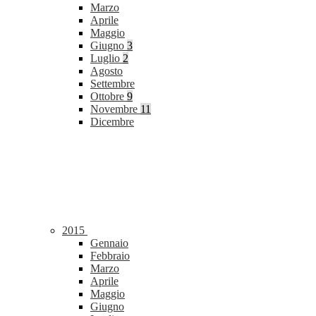
Marzo
Aprile
Maggio
Giugno
3
Luglio
2
Agosto
Settembre
Ottobre
9
Novembre
11
Dicembre
2015
Gennaio
Febbraio
Marzo
Aprile
Maggio
Giugno