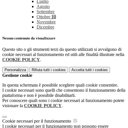
Luglio
Agosto
Settembre
Ottobre
10
Novembre
Dicembre
Nessun contenuto da visualizzare
Questo sito o gli strumenti terzi da questo utilizzati si avvalgono di
cookie necessari al funzionamento ed utili alle finalità illustrate nella
COOKIE POLICY
.
Personalizza
Rifiuta tutti
i cookies
Accetta tutti
i cookies
Gestione cookie
In questa schermata è possibile scegliere quali cookie consentire.
I cookie necessari sono quelli che consentono il funzionamento della
piattaforma e non è possibile disabilitarli.
Per conoscere quali sono i cookie necessari al funzionamento potete
visionare la
COOKIE POLICY
.
Cookie necessari per il funzionamento
I cookie necessari per il funzionamento non possono essere