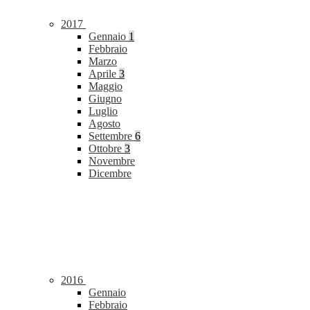
2017
Gennaio
1
Febbraio
Marzo
Aprile
3
Maggio
Giugno
Luglio
Agosto
Settembre
6
Ottobre
3
Novembre
Dicembre
2016
Gennaio
Febbraio