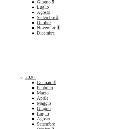
Giugno
5
Luglio
Agosto
Settembre
2
Ottobre
Novembre
1
Dicembre
2020
Gennaio
1
Febbraio
Marzo
Aprile
Maggio
Giugno
Luglio
Agosto
Settembre