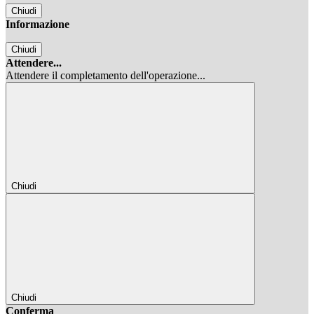
Chiudi
Informazione
Chiudi
Attendere...
Attendere il completamento dell'operazione...
Chiudi
Chiudi
Conferma