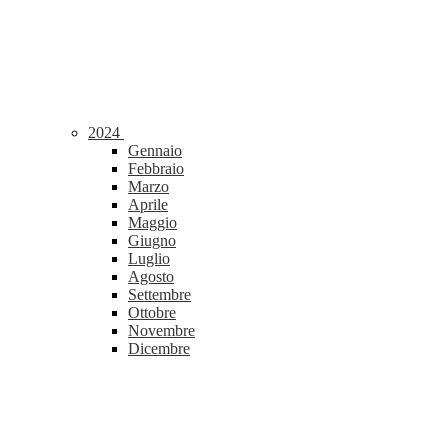
2024
Gennaio
Febbraio
Marzo
Aprile
Maggio
Giugno
Luglio
Agosto
Settembre
Ottobre
Novembre
Dicembre