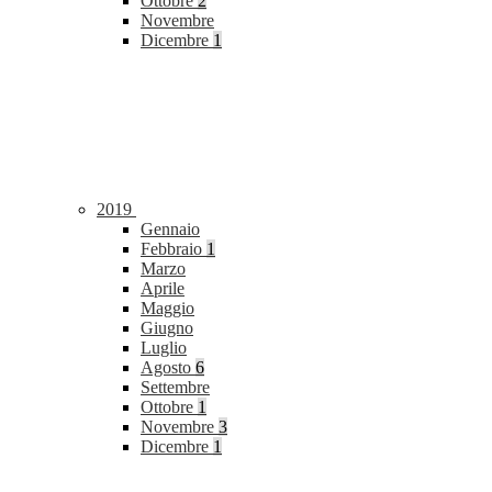
Ottobre
2
Novembre
Dicembre
1
2019
Gennaio
Febbraio
1
Marzo
Aprile
Maggio
Giugno
Luglio
Agosto
6
Settembre
Ottobre
1
Novembre
3
Dicembre
1