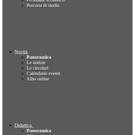
Percorsi di studio
Novità
Panoramica
Le notizie
Le circolari
Calendario eventi
Albo online
Didattica
Panoramica