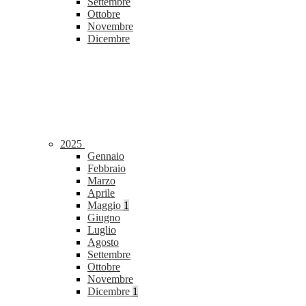
Settembre
Ottobre
Novembre
Dicembre
2025
Gennaio
Febbraio
Marzo
Aprile
Maggio
1
Giugno
Luglio
Agosto
Settembre
Ottobre
Novembre
Dicembre
1