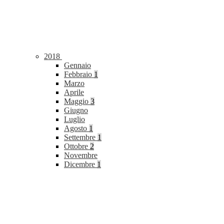
2018
Gennaio
Febbraio
1
Marzo
Aprile
Maggio
3
Giugno
Luglio
Agosto
1
Settembre
1
Ottobre
2
Novembre
Dicembre
1