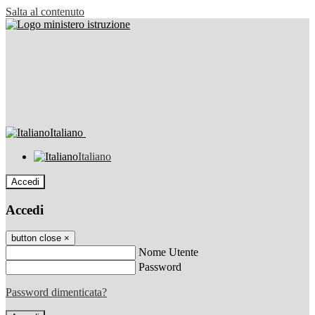
Salta al contenuto
Italiano
Italiano
Accedi
Accedi
button close
×
Nome Utente
Password
Password dimenticata?