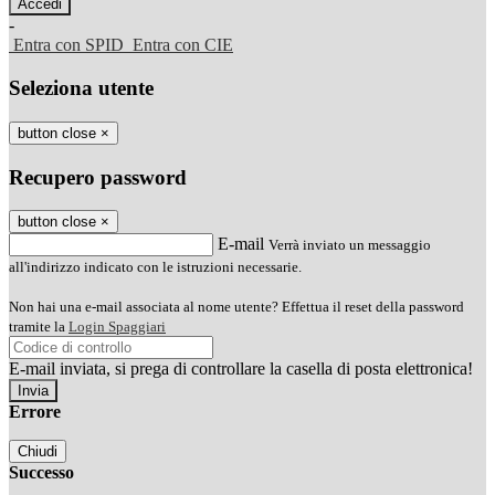
-
Entra con SPID
Entra con CIE
Seleziona utente
button close
×
Recupero password
button close
×
E-mail
Verrà inviato un messaggio
all'indirizzo indicato con le istruzioni necessarie.
Non hai una e-mail associata al nome utente? Effettua il reset della password
tramite la
Login Spaggiari
E-mail inviata, si prega di controllare la casella di posta elettronica!
Errore
Chiudi
Successo