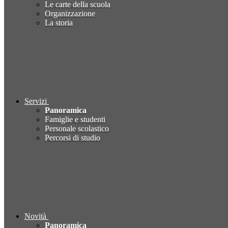
Le carte della scuola
Organizzazione
La storia
Servizi
Panoramica
Famiglie e studenti
Personale scolastico
Percorsi di studio
Novità
Panoramica