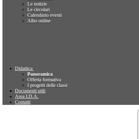
Le notizie
Le circolari
Calendario eventi
Albo online
Didattica
Panoramica
Offerta formativa
I progetti delle classi
Documenti utili
Area I.D.A.
Contatti