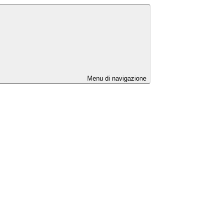
Menu di navigazione