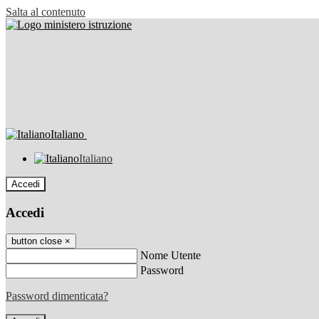
Salta al contenuto
Italiano
Italiano
Accedi
Accedi
button close
×
Nome Utente
Password
Password dimenticata?