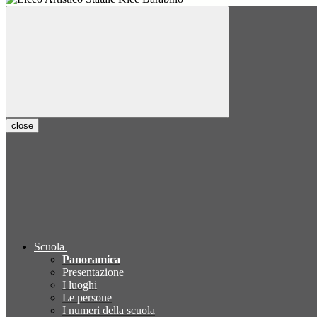
close
Scuola
Panoramica
Presentazione
I luoghi
Le persone
I numeri della scuola