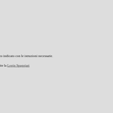
o indicato con le istruzioni necessarie.
ite la
Login Spaggiari