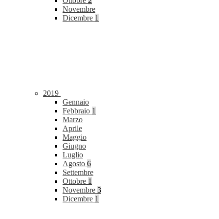
Ottobre
2
Novembre
Dicembre
1
2019
Gennaio
Febbraio
1
Marzo
Aprile
Maggio
Giugno
Luglio
Agosto
6
Settembre
Ottobre
1
Novembre
3
Dicembre
1