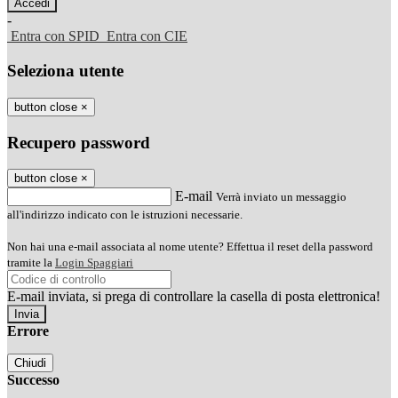
-
Entra con SPID
Entra con CIE
Seleziona utente
button close
×
Recupero password
button close
×
E-mail
Verrà inviato un messaggio
all'indirizzo indicato con le istruzioni necessarie.
Non hai una e-mail associata al nome utente? Effettua il reset della password
tramite la
Login Spaggiari
E-mail inviata, si prega di controllare la casella di posta elettronica!
Errore
Chiudi
Successo