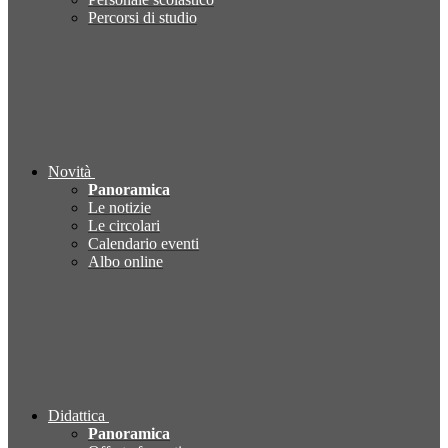
Percorsi di studio
Novità
Panoramica
Le notizie
Le circolari
Calendario eventi
Albo online
Didattica
Panoramica