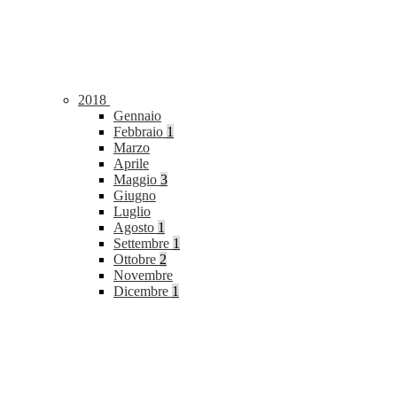
2018
Gennaio
Febbraio
1
Marzo
Aprile
Maggio
3
Giugno
Luglio
Agosto
1
Settembre
1
Ottobre
2
Novembre
Dicembre
1