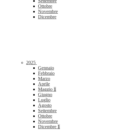
Settembre
Ottobre
Novembre
Dicembre
2025
Gennaio
Febbraio
Marzo
Aprile
Maggio
1
Giugno
Luglio
Agosto
Settembre
Ottobre
Novembre
Dicembre
1