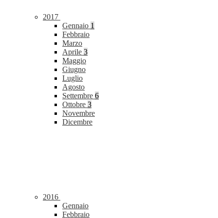
2017
Gennaio
1
Febbraio
Marzo
Aprile
3
Maggio
Giugno
Luglio
Agosto
Settembre
6
Ottobre
3
Novembre
Dicembre
2016
Gennaio
Febbraio