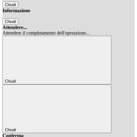
Chiudi
Informazione
Chiudi
Attendere...
Attendere il completamento dell'operazione...
Chiudi
Chiudi
Conferma