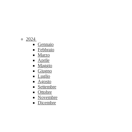
2024
Gennaio
Febbraio
Marzo
Aprile
Maggio
Giugno
Luglio
Agosto
Settembre
Ottobre
Novembre
Dicembre