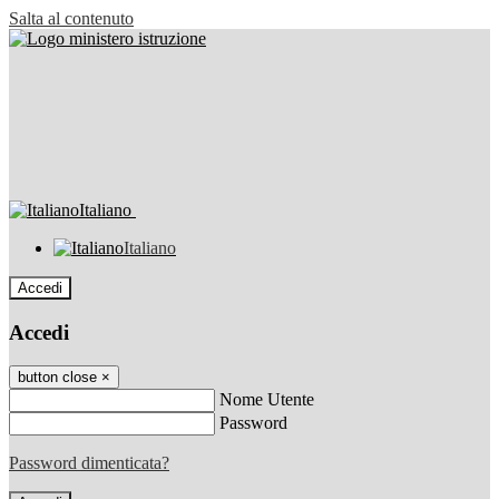
Salta al contenuto
Italiano
Italiano
Accedi
Accedi
button close
×
Nome Utente
Password
Password dimenticata?