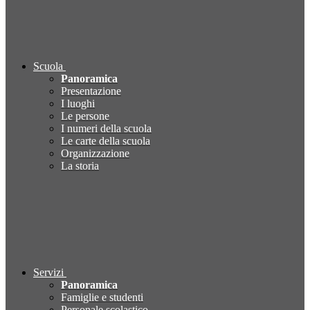
Scuola
Panoramica
Presentazione
I luoghi
Le persone
I numeri della scuola
Le carte della scuola
Organizzazione
La storia
Servizi
Panoramica
Famiglie e studenti
Personale scolastico