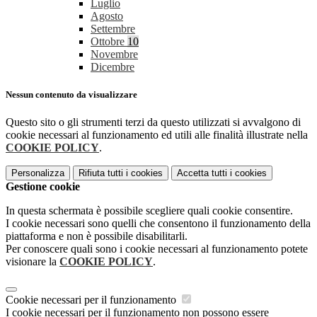
Luglio
Agosto
Settembre
Ottobre
10
Novembre
Dicembre
Nessun contenuto da visualizzare
Questo sito o gli strumenti terzi da questo utilizzati si avvalgono di
cookie necessari al funzionamento ed utili alle finalità illustrate nella
COOKIE POLICY
.
Personalizza
Rifiuta tutti
i cookies
Accetta tutti
i cookies
Gestione cookie
In questa schermata è possibile scegliere quali cookie consentire.
I cookie necessari sono quelli che consentono il funzionamento della
piattaforma e non è possibile disabilitarli.
Per conoscere quali sono i cookie necessari al funzionamento potete
visionare la
COOKIE POLICY
.
Cookie necessari per il funzionamento
I cookie necessari per il funzionamento non possono essere