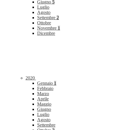
Giugno
5
Luglio
Agosto
Settembre
2
Ottobre
Novembre
1
Dicembre
2020
Gennaio
1
Febbraio
Marzo
Aprile
Maggio
Giugno
Luglio
Agosto
Settembre