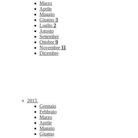
Marzo
Aprile
Maggio
Giugno
3
Luglio
2
Agosto
Settembre
Ottobre
9
Novembre
11
Dicembre
2015
Gennaio
Febbraio
Marzo
Aprile
Maggio
Giugno