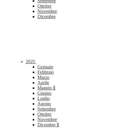
Settembre
Ottobre
Novembre
Dicembre
2025
Gennaio
Febbraio
Marzo
Aprile
Maggio
1
Giugno
Luglio
Agosto
Settembre
Ottobre
Novembre
Dicembre
1