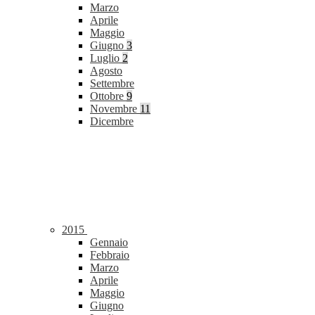
Marzo
Aprile
Maggio
Giugno
3
Luglio
2
Agosto
Settembre
Ottobre
9
Novembre
11
Dicembre
2015
Gennaio
Febbraio
Marzo
Aprile
Maggio
Giugno