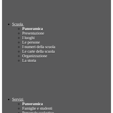
Scuola
Panoramica
Presentazione
I luoghi
Le persone
I numeri della scuola
Le carte della scuola
Organizzazione
La storia
Servizi
Panoramica
Famiglie e studenti
Personale scolastico