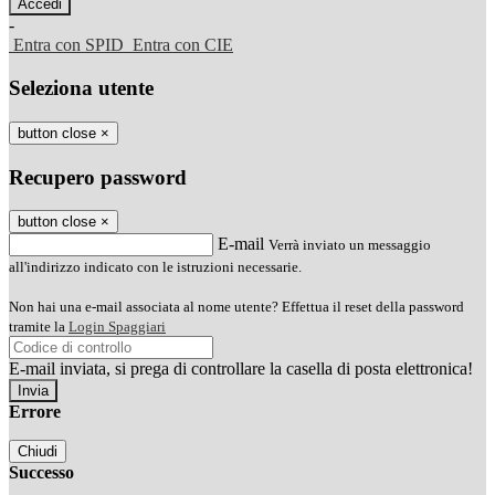
-
Entra con SPID
Entra con CIE
Seleziona utente
button close
×
Recupero password
button close
×
E-mail
Verrà inviato un messaggio
all'indirizzo indicato con le istruzioni necessarie.
Non hai una e-mail associata al nome utente? Effettua il reset della password
tramite la
Login Spaggiari
E-mail inviata, si prega di controllare la casella di posta elettronica!
Errore
Chiudi
Successo