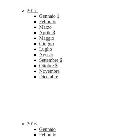
2017
Gennaio
1
Febbraio
Marzo
Aprile
3
Maggio
Giugno
Luglio
Agosto
Settembre
6
Ottobre
3
Novembre
Dicembre
2016
Gennaio
Febbraio