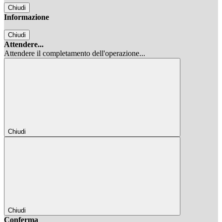
Chiudi
Informazione
Chiudi
Attendere...
Attendere il completamento dell'operazione...
Chiudi
Chiudi
Conferma