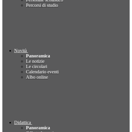
Percorsi di studio
Novità
Panoramica
Le notizie
Le circolari
Calendario eventi
Albo online
Didattica
Panoramica