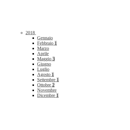
2018
Gennaio
Febbraio
1
Marzo
Aprile
Maggio
3
Giugno
Luglio
Agosto
1
Settembre
1
Ottobre
2
Novembre
Dicembre
1