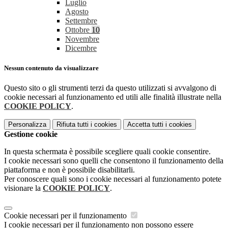
Luglio
Agosto
Settembre
Ottobre
10
Novembre
Dicembre
Nessun contenuto da visualizzare
Questo sito o gli strumenti terzi da questo utilizzati si avvalgono di
cookie necessari al funzionamento ed utili alle finalità illustrate nella
COOKIE POLICY
.
Personalizza
Rifiuta tutti
i cookies
Accetta tutti
i cookies
Gestione cookie
In questa schermata è possibile scegliere quali cookie consentire.
I cookie necessari sono quelli che consentono il funzionamento della
piattaforma e non è possibile disabilitarli.
Per conoscere quali sono i cookie necessari al funzionamento potete
visionare la
COOKIE POLICY
.
Cookie necessari per il funzionamento
I cookie necessari per il funzionamento non possono essere