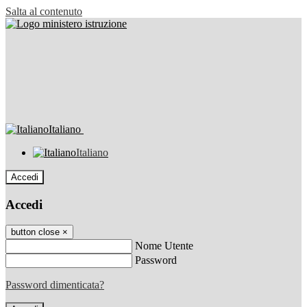
Salta al contenuto
Italiano
Italiano
Accedi
Accedi
button close
×
Nome Utente
Password
Password dimenticata?