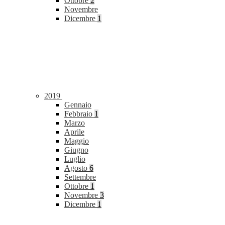
Ottobre
2
Novembre
Dicembre
1
2019
Gennaio
Febbraio
1
Marzo
Aprile
Maggio
Giugno
Luglio
Agosto
6
Settembre
Ottobre
1
Novembre
3
Dicembre
1