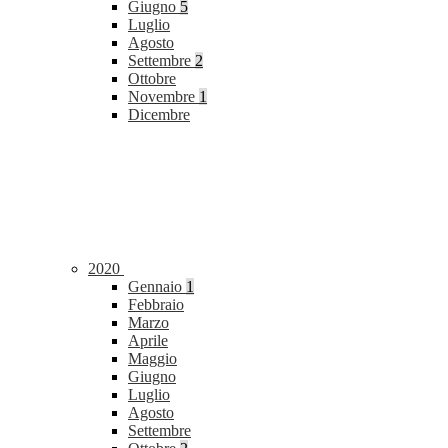
Giugno
5
Luglio
Agosto
Settembre
2
Ottobre
Novembre
1
Dicembre
2020
Gennaio
1
Febbraio
Marzo
Aprile
Maggio
Giugno
Luglio
Agosto
Settembre