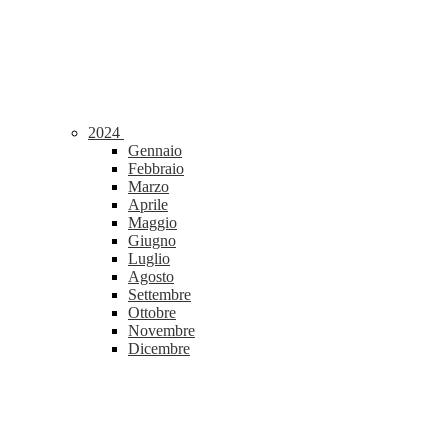
2024
Gennaio
Febbraio
Marzo
Aprile
Maggio
Giugno
Luglio
Agosto
Settembre
Ottobre
Novembre
Dicembre