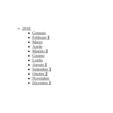
2018
Gennaio
Febbraio
1
Marzo
Aprile
Maggio
3
Giugno
Luglio
Agosto
1
Settembre
1
Ottobre
2
Novembre
Dicembre
1