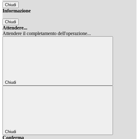
Chiudi
Informazione
Chiudi
Attendere...
Attendere il completamento dell'operazione...
Chiudi
Chiudi
Conferma