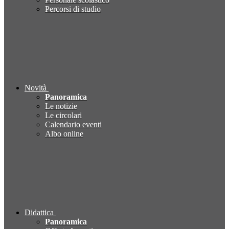
Percorsi di studio
Novità
Panoramica
Le notizie
Le circolari
Calendario eventi
Albo online
Didattica
Panoramica