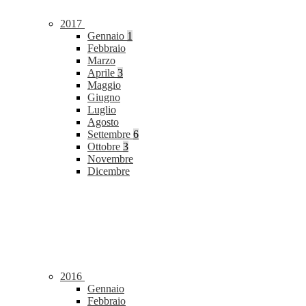
2017
Gennaio
1
Febbraio
Marzo
Aprile
3
Maggio
Giugno
Luglio
Agosto
Settembre
6
Ottobre
3
Novembre
Dicembre
2016
Gennaio
Febbraio