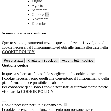
Luglio
Agosto
Settembre
Ottobre
10
Novembre
Dicembre
Nessun contenuto da visualizzare
Questo sito o gli strumenti terzi da questo utilizzati si avvalgono di
cookie necessari al funzionamento ed utili alle finalità illustrate nella
COOKIE POLICY
.
Personalizza
Rifiuta tutti
i cookies
Accetta tutti
i cookies
Gestione cookie
In questa schermata è possibile scegliere quali cookie consentire.
I cookie necessari sono quelli che consentono il funzionamento della
piattaforma e non è possibile disabilitarli.
Per conoscere quali sono i cookie necessari al funzionamento potete
visionare la
COOKIE POLICY
.
Cookie necessari per il funzionamento
I cookie necessari per il funzionamento non possono essere