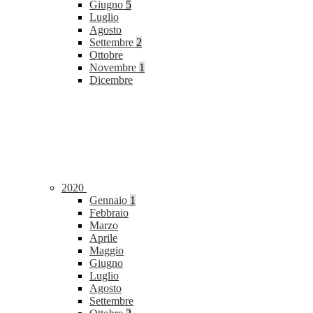
Giugno
5
Luglio
Agosto
Settembre
2
Ottobre
Novembre
1
Dicembre
2020
Gennaio
1
Febbraio
Marzo
Aprile
Maggio
Giugno
Luglio
Agosto
Settembre