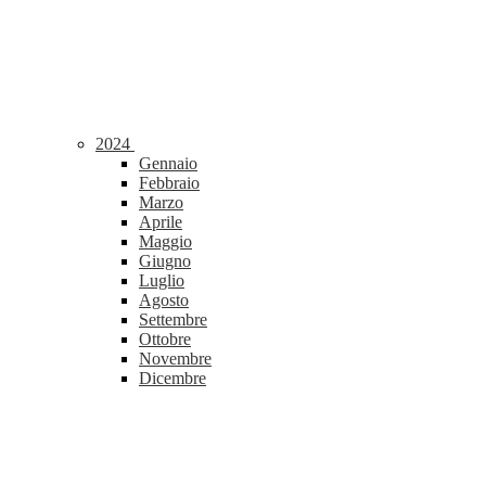
2024
Gennaio
Febbraio
Marzo
Aprile
Maggio
Giugno
Luglio
Agosto
Settembre
Ottobre
Novembre
Dicembre