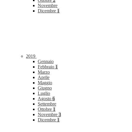
Ottobre
2
Novembre
Dicembre
1
2019
Gennaio
Febbraio
1
Marzo
Aprile
Maggio
Giugno
Luglio
Agosto
6
Settembre
Ottobre
1
Novembre
3
Dicembre
1