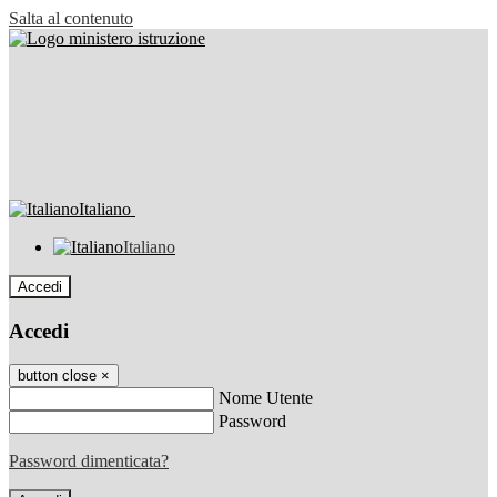
Salta al contenuto
Italiano
Italiano
Accedi
Accedi
button close
×
Nome Utente
Password
Password dimenticata?