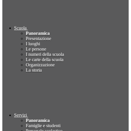
Scuola
Panoramica
Presentazione
I luoghi
Le persone
I numeri della scuola
Le carte della scuola
Organizzazione
La storia
Servizi
Panoramica
Famiglie e studenti
Personale scolastico