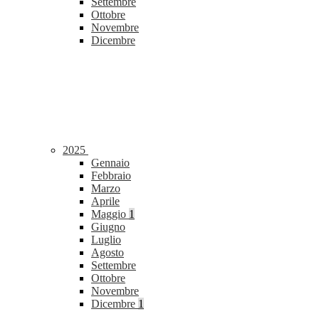
Settembre
Ottobre
Novembre
Dicembre
2025
Gennaio
Febbraio
Marzo
Aprile
Maggio
1
Giugno
Luglio
Agosto
Settembre
Ottobre
Novembre
Dicembre
1