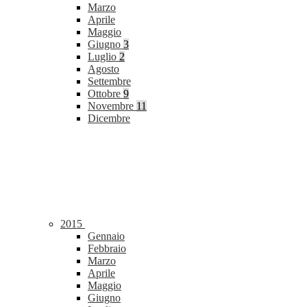
Marzo
Aprile
Maggio
Giugno
3
Luglio
2
Agosto
Settembre
Ottobre
9
Novembre
11
Dicembre
2015
Gennaio
Febbraio
Marzo
Aprile
Maggio
Giugno