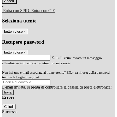
-
Entra con SPID
Entra con CIE
Seleziona utente
button close
×
Recupero password
button close
×
E-mail
Verrà inviato un messaggio
all'indirizzo indicato con le istruzioni necessarie.
Non hai una e-mail associata al nome utente? Effettua il reset della password
tramite la
Login Spaggiari
E-mail inviata, si prega di controllare la casella di posta elettronica!
Errore
Chiudi
Successo