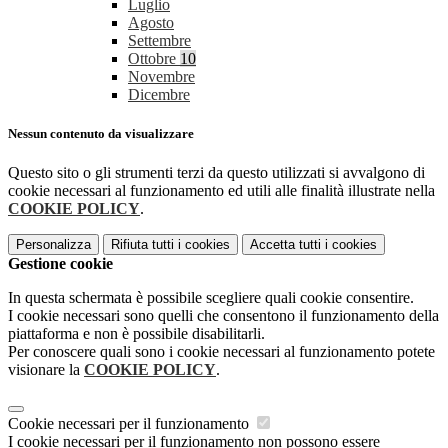
Luglio
Agosto
Settembre
Ottobre
10
Novembre
Dicembre
Nessun contenuto da visualizzare
Questo sito o gli strumenti terzi da questo utilizzati si avvalgono di
cookie necessari al funzionamento ed utili alle finalità illustrate nella
COOKIE POLICY
.
Personalizza
Rifiuta tutti
i cookies
Accetta tutti
i cookies
Gestione cookie
In questa schermata è possibile scegliere quali cookie consentire.
I cookie necessari sono quelli che consentono il funzionamento della
piattaforma e non è possibile disabilitarli.
Per conoscere quali sono i cookie necessari al funzionamento potete
visionare la
COOKIE POLICY
.
Cookie necessari per il funzionamento
I cookie necessari per il funzionamento non possono essere