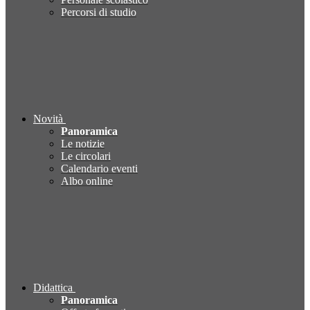
Percorsi di studio
Novità
Panoramica
Le notizie
Le circolari
Calendario eventi
Albo online
Didattica
Panoramica