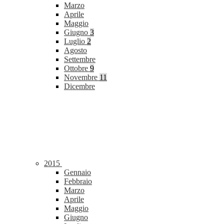
Marzo
Aprile
Maggio
Giugno
3
Luglio
2
Agosto
Settembre
Ottobre
9
Novembre
11
Dicembre
2015
Gennaio
Febbraio
Marzo
Aprile
Maggio
Giugno