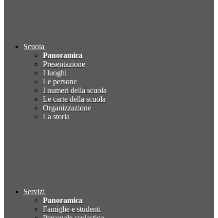
Scuola
Panoramica
Presentazione
I luoghi
Le persone
I numeri della scuola
Le carte della scuola
Organizzazione
La storia
Servizi
Panoramica
Famiglie e studenti
Personale scolastico