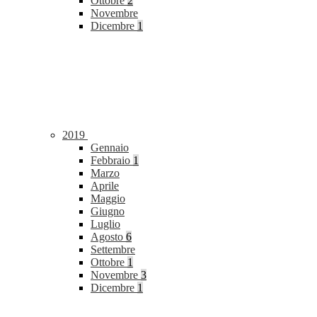
Ottobre
2
Novembre
Dicembre
1
2019
Gennaio
Febbraio
1
Marzo
Aprile
Maggio
Giugno
Luglio
Agosto
6
Settembre
Ottobre
1
Novembre
3
Dicembre
1