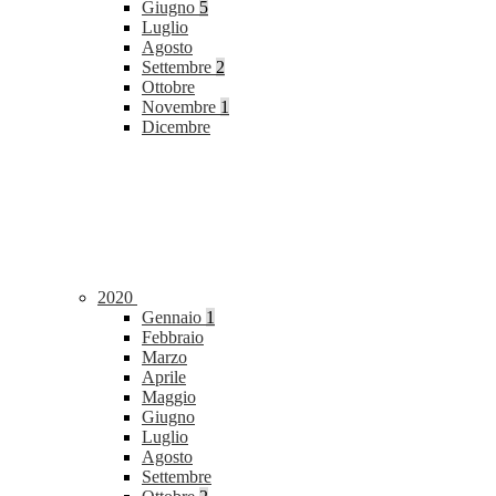
Giugno
5
Luglio
Agosto
Settembre
2
Ottobre
Novembre
1
Dicembre
2020
Gennaio
1
Febbraio
Marzo
Aprile
Maggio
Giugno
Luglio
Agosto
Settembre