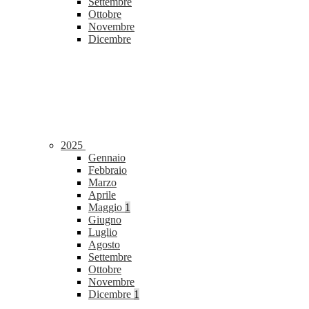
Settembre
Ottobre
Novembre
Dicembre
2025
Gennaio
Febbraio
Marzo
Aprile
Maggio
1
Giugno
Luglio
Agosto
Settembre
Ottobre
Novembre
Dicembre
1