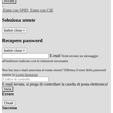
-
Entra con SPID
Entra con CIE
Seleziona utente
button close
×
Recupero password
button close
×
E-mail
Verrà inviato un messaggio
all'indirizzo indicato con le istruzioni necessarie.
Non hai una e-mail associata al nome utente? Effettua il reset della password
tramite la
Login Spaggiari
E-mail inviata, si prega di controllare la casella di posta elettronica!
Errore
Chiudi
Successo