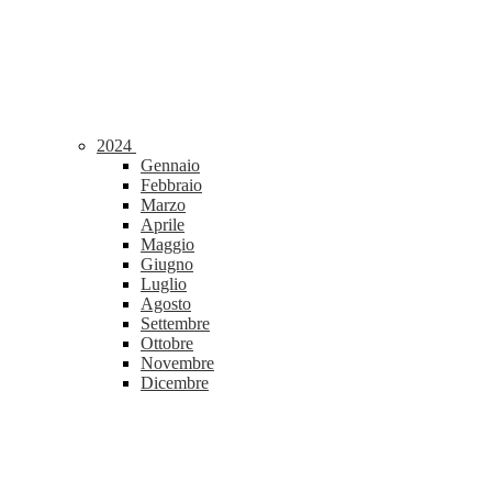
2024
Gennaio
Febbraio
Marzo
Aprile
Maggio
Giugno
Luglio
Agosto
Settembre
Ottobre
Novembre
Dicembre