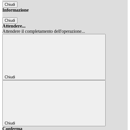
Chiudi
Informazione
Chiudi
Attendere...
Attendere il completamento dell'operazione...
Chiudi
Chiudi
Conferma