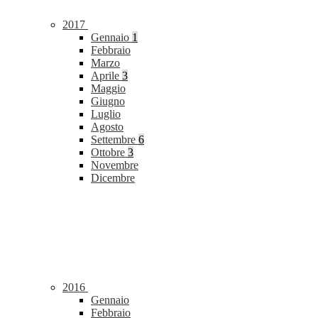
2017
Gennaio
1
Febbraio
Marzo
Aprile
3
Maggio
Giugno
Luglio
Agosto
Settembre
6
Ottobre
3
Novembre
Dicembre
2016
Gennaio
Febbraio