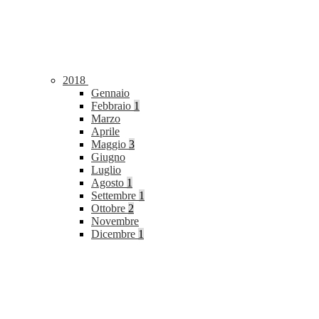
2018
Gennaio
Febbraio
1
Marzo
Aprile
Maggio
3
Giugno
Luglio
Agosto
1
Settembre
1
Ottobre
2
Novembre
Dicembre
1