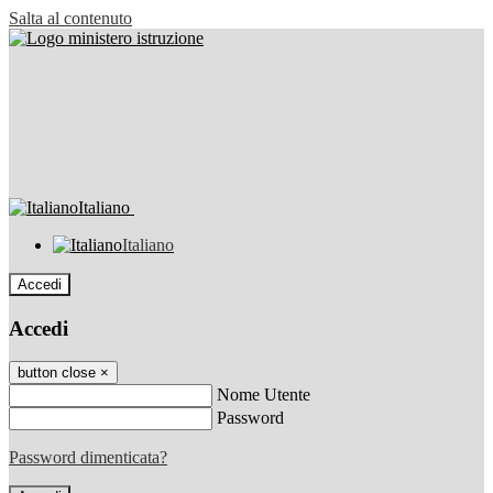
Salta al contenuto
Italiano
Italiano
Accedi
Accedi
button close
×
Nome Utente
Password
Password dimenticata?